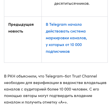
десятитысячников.
Предыдущая
В Telegram начала
новость
действовать система
маркировки каналов,
у которых от 10 000
подписчиков
В РКН объяснили, что Telegram-бот Trust Channel
необходим для верификации в ведомстве владельцев
каналов с аудиторией более 10 000 человек. С его
помощью авторы могут подтвердить владение
каналом и получить отметку «А+».