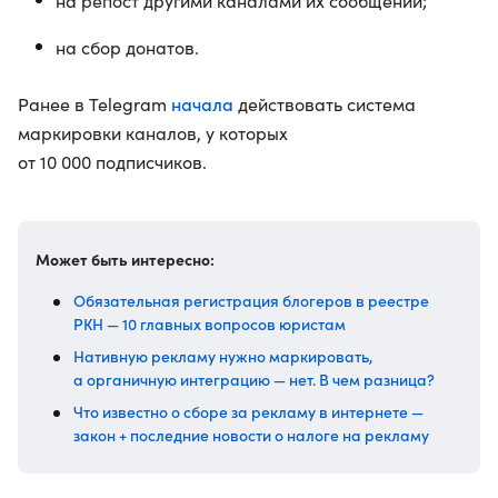
на репост другими каналами их сообщений;
на сбор донатов.
начала
Ранее в Telegram
действовать система
маркировки каналов, у которых
от 10 000 подписчиков.
Может быть интересно:
Обязательная регистрация блогеров в реестре
РКН — 10 главных вопросов юристам
Нативную рекламу нужно маркировать,
а органичную интеграцию — нет. В чем разница?
Что известно о сборе за рекламу в интернете —
закон + последние новости о налоге на рекламу