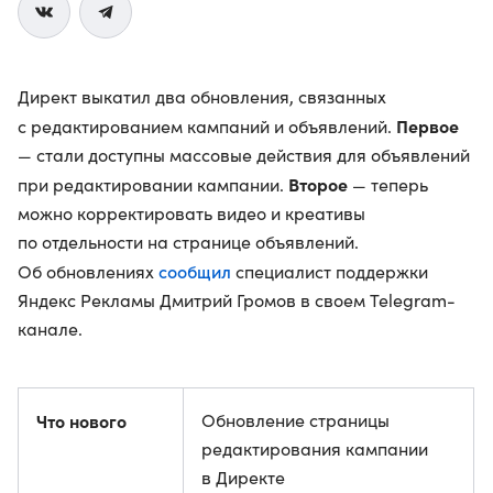
Директ выкатил два обновления, связанных
Первое
с редактированием кампаний и объявлений.
— стали доступны массовые действия для объявлений
Второе
при редактировании кампании.
— теперь
можно корректировать видео и креативы
по отдельности на странице объявлений.
сообщил
Об обновлениях
специалист поддержки
Яндекс Рекламы Дмитрий Громов в своем Telegram-
канале.
Что нового
Обновление страницы
редактирования кампании
в Директе