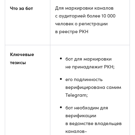
Что за бот
Для маркировки каналов
с аудиторией более 10 000
человек о регистрации
в реестре РКН
Ключевые
бот для маркировки
тезисы
не принадлежит РКН;
его подлинность
верифицирована самим
Telegram;
бот необходим для
верификации
в ведомстве владельцев
каналов-