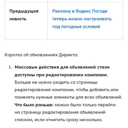
Предыдущая
Рекламу в Яндекс Погоде
новость
теперь можно настраивать
под погодные условия
Коротко об обновлениях Директа:
Массовые действия для объявлений стали
доступны при редактировании кампании
.
Больше не нужно уходить со страницы
редактирования кампании, чтобы добавить или
поменять нужные элементы для всех объявлений.
Что было раньше:
можно было только перейти
на страницу редактирования объявлений
списком, если отметить сразу несколько.