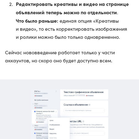
Редактировать креативы и видео на странице
объявлений теперь можно по отдельности
.
Что было раньше:
единая опция «Креативы
и видео», то есть корректировать изображения
и ролики можно было только одновременно.
Сейчас нововведение работает только у части
аккаунтов, но скоро оно будет доступно всем.