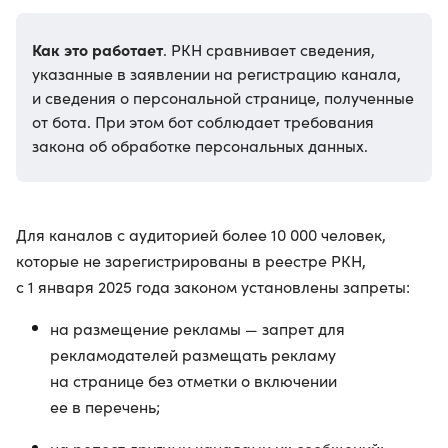
Как это работает
. РКН сравнивает сведения,
указанные в заявлении на регистрацию канала,
и сведения о персональной странице, полученные
от бота. При этом бот соблюдает требования
закона об обработке персональных данных.
Для каналов с аудиторией более 10 000 человек,
которые не зарегистрированы в реестре РКН,
с 1 января 2025 года законом установлены запреты:
на размещение рекламы — запрет для
рекламодателей размещать рекламу
на странице без отметки о включении
ее в перечень;