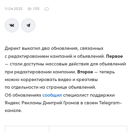
11.04.2025
705
Директ выкатил два обновления, связанных
Первое
с редактированием кампаний и объявлений.
— стали доступны массовые действия для объявлений
Второе
при редактировании кампании.
— теперь
можно корректировать видео и креативы
по отдельности на странице объявлений.
сообщил
Об обновлениях
специалист поддержки
Яндекс Рекламы Дмитрий Громов в своем Telegram-
канале.