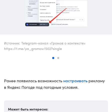
Источник: Telegram-канал «Громов о контексте»
https://t.me/ya_gromov/502?single
настраивать
Ранее появилась возможность
рекламу
в Яндекс Погоде под погодные условия.
Может быть интересно: