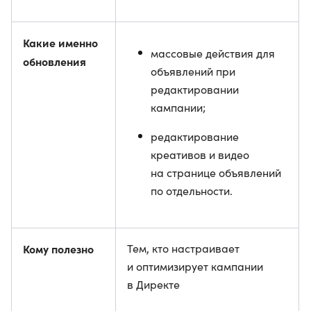
Какие именно
массовые действия для
обновления
объявлений при
редактировании
кампании;
редактирование
креативов и видео
на странице объявлений
по отдельности.
Кому полезно
Тем, кто настраивает
и оптимизирует кампании
в Директе