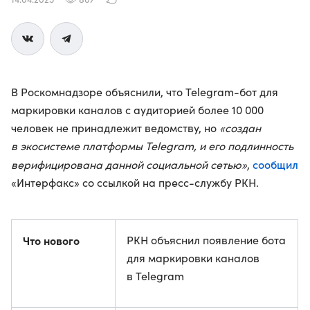
В Роскомнадзоре объяснили, что Telegram-бот для
маркировки каналов с аудиторией более 10 000
человек не принадлежит ведомству, но
«создан
в экосистеме платформы Telegram, и его подлинность
сообщил
верифицирована данной социальной сетью»
,
«Интерфакс» со ссылкой на пресс-службу РКН.
Что нового
РКН объяснил появление бота
для маркировки каналов
в Telegram