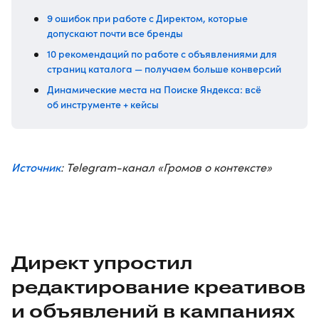
9 ошибок при работе с Директом, которые
допускают почти все бренды
10 рекомендаций по работе с объявлениями для
страниц каталога — получаем больше конверсий
Динамические места на Поиске Яндекса: всё
об инструменте + кейсы
Источник
: Telegram-канал «Громов о контексте»
Директ упростил
редактирование креативов
и объявлений в кампаниях