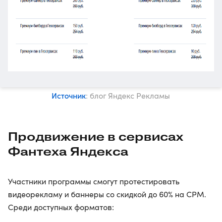
Источник
: блог Яндекс Рекламы
Продвижение в сервисах
Фантеха Яндекса
Участники программы смогут протестировать
видеорекламу и баннеры со скидкой до 60% на CPM.
Среди доступных форматов: