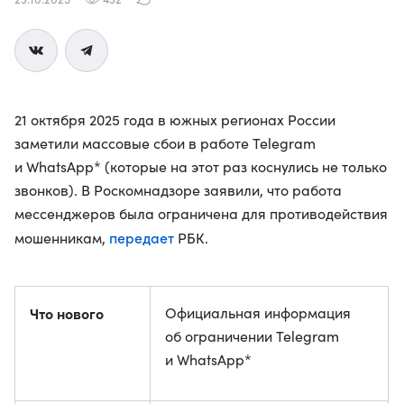
21 октября 2025 года в южных регионах России
заметили массовые сбои в работе Telegram
и WhatsApp* (которые на этот раз коснулись не только
звонков). В Роскомнадзоре заявили, что работа
мессенджеров была ограничена для противодействия
передает
мошенникам,
РБК.
Что нового
Официальная информация
об ограничении Telegram
и WhatsApp*