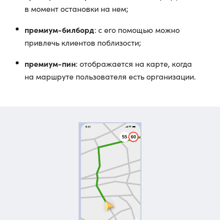
в момент остановки на нем;
премиум-билборд
: с его помощью можно
привлечь клиентов поблизости;
премиум-пин
: отображается на карте, когда
на маршруте пользователя есть организации.