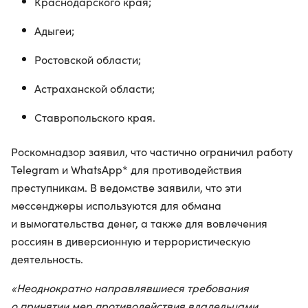
Краснодарского края;
Адыгеи;
Ростовской области;
Астраханской области;
Ставропольского края.
Роскомнадзор заявил, что частично ограничил работу
Telegram и WhatsApp* для противодействия
преступникам. В ведомстве заявили, что эти
мессенджеры используются для обмана
и вымогательства денег, а также для вовлечения
россиян в диверсионную и террористическую
деятельность.
«Неоднократно направлявшиеся требования
о принятии мер противодействия владельцами