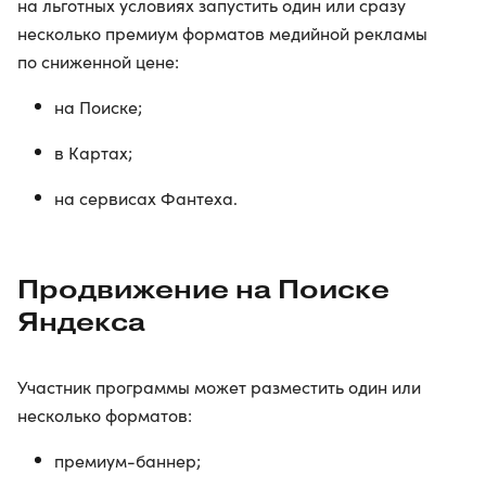
на льготных условиях запустить один или сразу
несколько премиум форматов медийной рекламы
по сниженной цене:
на Поиске;
в Картах;
на сервисах Фантеха.
Продвижение на Поиске
Яндекса
Участник программы может разместить один или
несколько форматов:
премиум-баннер;