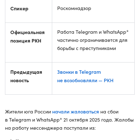
Спикер
Роскомнадзор
Официальная
Работа Telegram и WhatsApp*
частично ограничивается для
позиция РКН
борьбы с преступниками
Предыдущая
Звонки в Telegram
новость
не возобновляли — РКН
начали жаловаться
Жители юга России
на сбои
в Telegram и WhatsApp* 21 октября 2025 года. Жалобы
на работу мессенджера поступали из: