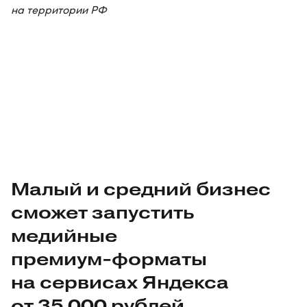
на территории РФ
Малый и средний бизнес
сможет запустить
медийные
премиум-форматы
на сервисах Яндекса
от 35 000 рублей