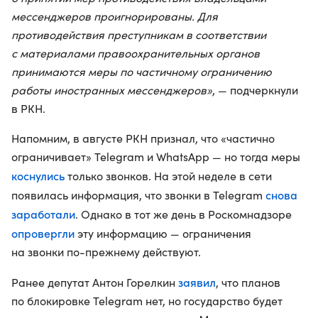
мессенджеров проигнорированы. Для
противодействия преступникам в соответствии
с материалами правоохранительных органов
принимаются меры по частичному ограничению
работы иностранных мессенджеров»
, — подчеркнули
в РКН.
Напомним, в августе РКН признал, что «частично
ограничивает» Telegram и WhatsApp — но тогда меры
коснулись
только звонков. На этой неделе в сети
снова
появилась информация, что звонки в Telegram
заработали
. Однако в тот же день в Роскомнадзоре
опровергли
эту информацию — ограничения
на звонки по-прежнему действуют.
заявил
Ранее депутат Антон Горелкин
, что планов
по блокировке Telegram нет, но государство будет