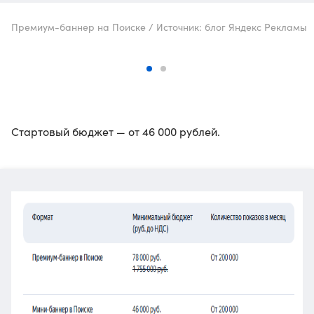
Премиум-баннер на Поиске / Источник: блог Яндекс Рекламы
Стартовый бюджет — от 46 000 рублей.