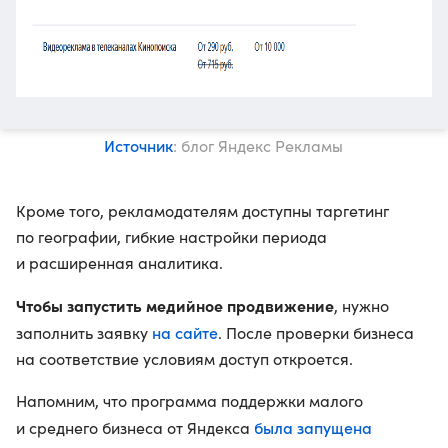
Источник
: блог Яндекс Рекламы
Кроме того, рекламодателям доступны таргетинг
по географии, гибкие настройки периода
и расширенная аналитика.
Чтобы запустить медийное продвижение
, нужно
на сайте
заполнить заявку
. После проверки бизнеса
на соответствие условиям доступ откроется.
Напомним, что программа поддержки малого
была запущена
и среднего бизнеса от Яндекса