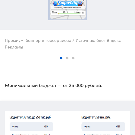
Премиум-баннер в геосервисах / Источник: блог Яндекс
Рекламы
Минимальный бюджет — от 35 000 рублей.