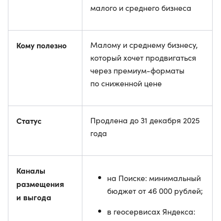
малого и среднего бизнеса
Кому полезно
Малому и среднему бизнесу,
который хочет продвигаться
через премиум-форматы
по сниженной цене
Статус
Продлена до 31 декабря 2025
года
Каналы
на Поиске: минимальный
размещения
бюджет от 46 000 рублей;
и выгода
в геосервисах Яндекса: