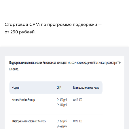
Стартовая CPM по программе поддержки —
от 290 рублей.