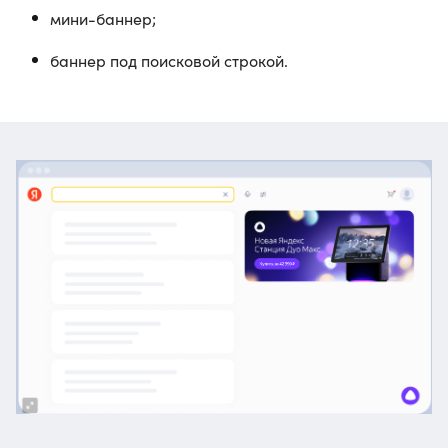
мини-баннер;
баннер под поисковой строкой.