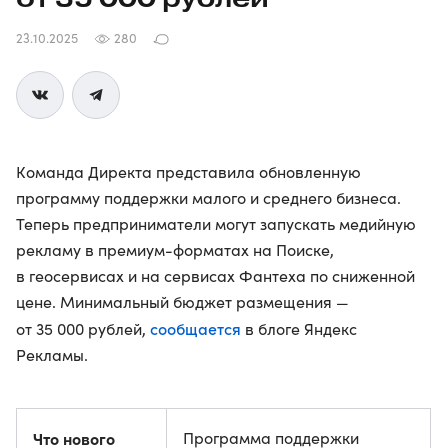
23.10.2025
280
Команда Директа представила обновленную
программу поддержки малого и среднего бизнеса.
Теперь предприниматели могут запускать медийную
рекламу в премиум-форматах на Поиске,
в геосервисах и на сервисах Фантеха по сниженной
цене. Минимальный бюджет размещения —
сообщается
от 35 000 рублей,
в блоге Яндекс
Рекламы.
Что нового
Программа поддержки