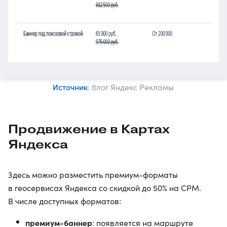
Источник
: блог Яндекс Рекламы
Продвижение в Картах
Яндекса
Здесь можно разместить премиум-форматы
в геосервисах Яндекса со скидкой до 50% на CPM.
В числе доступных форматов:
премиум-баннер
: появляется на маршруте