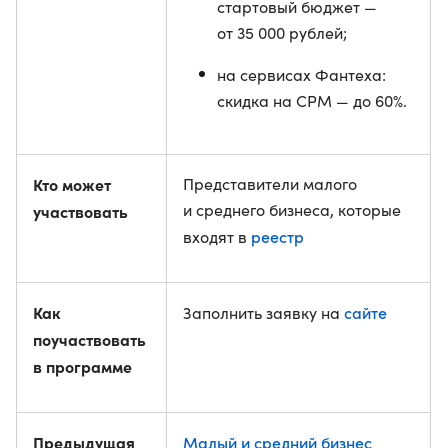
стартовый бюджет —
от 35 000 рублей;
на сервисах Фантеха:
скидка на CPM — до 60%.
Кто может
Представители малого
и среднего бизнеса, которые
участвовать
реестр
входят в
Как
сайте
Заполнить заявку на
поучаствовать
в программе
Предыдущая
Малый и средний бизнес