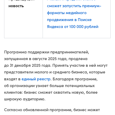
новость
сможет запустить премиум-
форматы медийного
продвижения в Поиске
Яндекса от 100 000 рублей
Программа поддержки предпринимателей,
запущенная в августе 2025 года, продлена
до 31 декабря 2025 года. Принять участие в ней могут
представители малого и среднего бизнеса, которые
единый реестр
входят в
. Благодаря программе,
об организации узнает больше потенциальных
клиентов: бизнес сможет охватить новую, более
широкую аудиторию.
Согласно обновленной программе, бизнес может