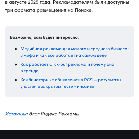
в августе 2025 года. Рекламодателям были доступны
три формата размещения на Поиске.
Возможно, вам будет интересно:
Медийная реклама для малого и среднего бизнеса:
3 мифа и как всё работает на самом деле
Как работает Click-out реклама и почему она
в тренде
Комбинаторные объявления в РСЯ — результаты
участия в закрытом тесте + инсайты
Источник
: блог Яндекс Рекламы