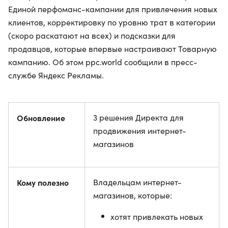
Единой перфоманс-кампании для привлечения новых
клиентов, корректировку по уровню трат в категории
(скоро раскатают на всех) и подсказки для
продавцов, которые впервые настраивают Товарную
кампанию. Об этом ppc.world сообщили в пресс-
службе Яндекс Рекламы.
Обновление
3 решения Директа для
продвижения интернет-
магазинов
Кому полезно
Владельцам интернет-
магазинов, которые:
хотят привлекать новых