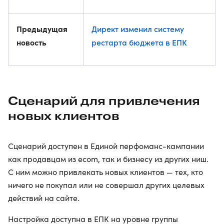
Предыдущая
Директ изменил систему
новость
рестарта бюджета в ЕПК
Сценарий для привлечения
новых клиентов
Сценарий доступен в Единой перфоманс-кампании
как продавцам из ecom, так и бизнесу из других ниш.
С ним можно привлекать новых клиентов — тех, кто
ничего не покупал или не совершал других целевых
действий на сайте.
Настройка доступна в ЕПК на уровне группы