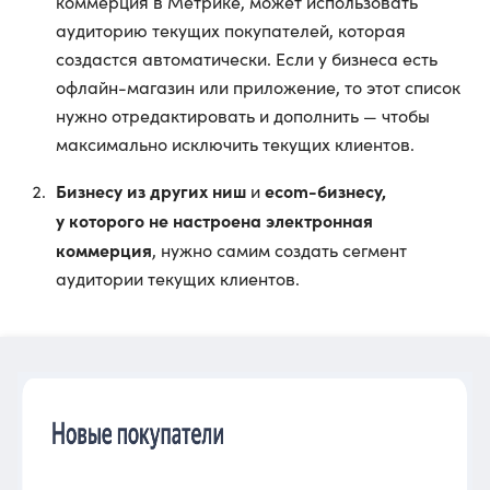
коммерция в Метрике, может использовать
аудиторию текущих покупателей, которая
создастся автоматически. Если у бизнеса есть
офлайн-магазин или приложение, то этот список
нужно отредактировать и дополнить — чтобы
максимально исключить текущих клиентов.
Бизнесу из других ниш
ecom-бизнесу,
и
у которого не настроена электронная
коммерция
, нужно самим создать сегмент
аудитории текущих клиентов.