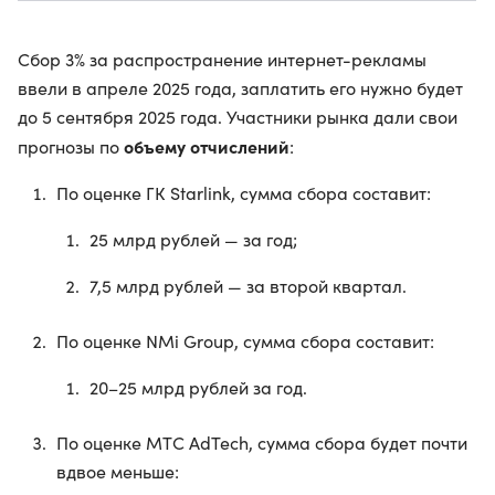
Сбор 3% за распространение интернет-рекламы
ввели в апреле 2025 года, заплатить его нужно будет
до 5 сентября 2025 года. Участники рынка дали свои
объему отчислений
прогнозы по
:
По оценке ГК Starlink, сумма сбора составит:
25 млрд рублей — за год;
7,5 млрд рублей — за второй квартал.
По оценке NMi Group, сумма сбора составит:
20–25 млрд рублей за год.
По оценке МТС AdTech, сумма сбора будет почти
вдвое меньше: