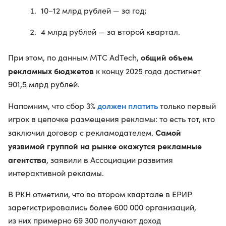
10–12 млрд рублей — за год;
4 млрд рублей — за второй квартал.
общий объем
При этом, по данным МТС AdTech,
рекламных бюджетов
к концу 2025 года достигнет
901,5 млрд рублей.
должен платить
Напомним, что сбор 3%
только первый
игрок в цепочке размещения рекламы: то есть тот, кто
Самой
заключил договор с рекламодателем.
уязвимой группой на рынке окажутся рекламные
агентства
, заявили в Ассоциации развития
интерактивной рекламы.
В РКН отметили, что во втором квартале в ЕРИР
зарегистрировались более 600 000 организаций,
из них примерно 69 300 получают доход