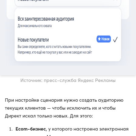
Источник: пресс-служба Яндекс Рекламы
При настройке сценария нужно создать аудиторию
текущих клиентов — чтобы исключить их и чтобы
Директ искал только новых. Для этого:
Ecom-бизнес
, у которого настроена электронная