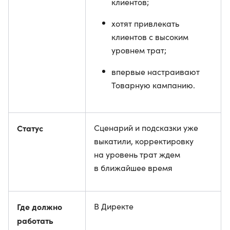
клиентов;
хотят привлекать
клиентов с высоким
уровнем трат;
впервые настраивают
Товарную кампанию.
Статус
Сценарий и подсказки уже
выкатили, корректировку
на уровень трат ждем
в ближайшее время
Где должно
В Директе
работать