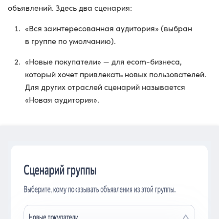
объявлений. Здесь два сценария:
«Вся заинтересованная аудитория» (выбран
в группе по умолчанию).
«Новые покупатели» — для ecom-бизнеса,
который хочет привлекать новых пользователей.
Для других отраслей сценарий называется
«Новая аудитория».