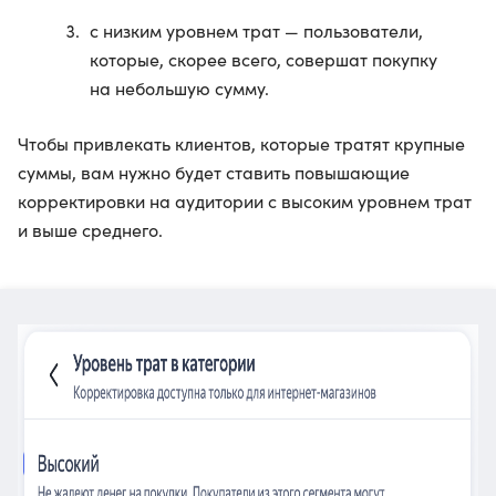
с низким уровнем трат — пользователи,
которые, скорее всего, совершат покупку
на небольшую сумму.
Чтобы привлекать клиентов, которые тратят крупные
суммы, вам нужно будет ставить повышающие
корректировки на аудитории с высоким уровнем трат
и выше среднего.