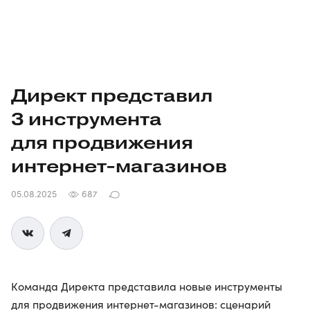
Директ представил
3 инструмента
для продвижения
интернет-магазинов
05.08.2025
687
Команда Директа представила новые инструменты
для продвижения интернет-магазинов: сценарий