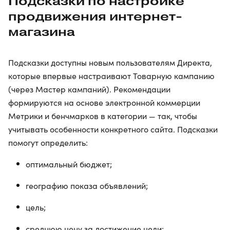
Подсказки по настройке
продвижения интернет-
магазина
Подсказки доступны новым пользователям Директа,
которые впервые настраивают Товарную кампанию
(через Мастер кампаний). Рекомендации
формируются на основе электронной коммерции
Метрики и бенчмарков в категории — так, чтобы
учитывать особенности конкретного сайта. Подсказки
помогут определить:
оптимальный бюджет;
географию показа объявлений;
цель;
среднюю цену за достижение цели;