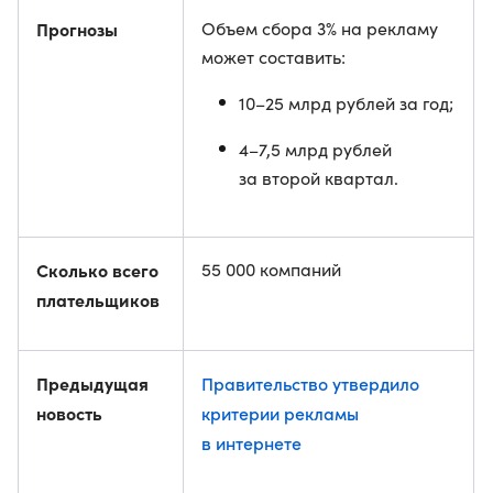
Прогнозы
Объем сбора 3% на рекламу
может составить:
10–25 млрд рублей за год;
4–7,5 млрд рублей
за второй квартал.
Сколько всего
55 000 компаний
плательщиков
Предыдущая
Правительство утвердило
новость
критерии рекламы
в интернете