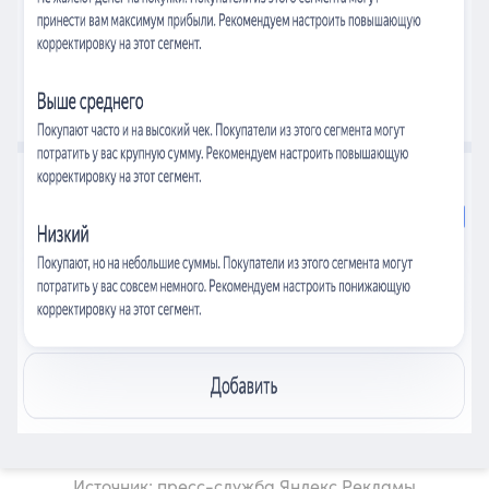
Источник: пресс-служба Яндекс Рекламы