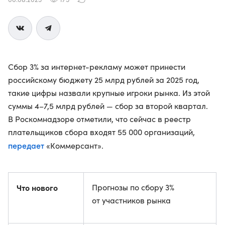
Сбор 3% за интернет-рекламу может принести
российскому бюджету 25 млрд рублей за 2025 год,
такие цифры назвали крупные игроки рынка. Из этой
суммы 4–7,5 млрд рублей — сбор за второй квартал.
В Роскомнадзоре отметили, что сейчас в реестр
плательщиков сбора входят 55 000 организаций,
передает
«Коммерсант».
Что нового
Прогнозы по сбору 3%
от участников рынка