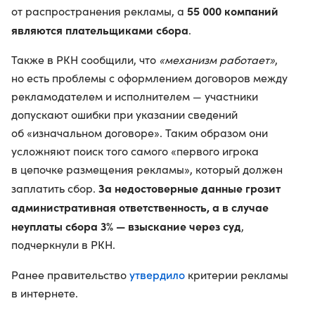
55 000 компаний
от распространения рекламы, а
являются плательщиками сбора
.
Также в РКН сообщили, что
«механизм работает»
,
но есть проблемы с оформлением договоров между
рекламодателем и исполнителем — участники
допускают ошибки при указании сведений
об «изначальном договоре». Таким образом они
усложняют поиск того самого «первого игрока
в цепочке размещения рекламы», который должен
За недостоверные данные грозит
заплатить сбор.
административная ответственность, а в случае
неуплаты сбора 3% — взыскание через суд
,
подчеркнули в РКН.
утвердило
Ранее правительство
критерии рекламы
в интернете.