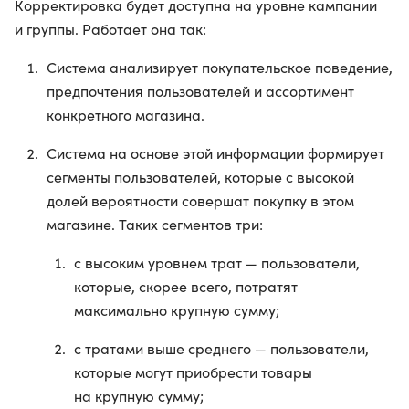
Корректировка будет доступна на уровне кампании
и группы. Работает она так:
Система анализирует покупательское поведение,
предпочтения пользователей и ассортимент
конкретного магазина.
Система на основе этой информации формирует
сегменты пользователей, которые с высокой
долей вероятности совершат покупку в этом
магазине. Таких сегментов три:
с высоким уровнем трат — пользователи,
которые, скорее всего, потратят
максимально крупную сумму;
с тратами выше среднего — пользователи,
которые могут приобрести товары
на крупную сумму;