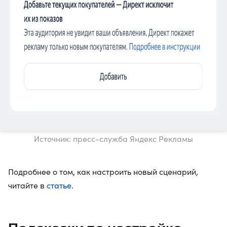
Источник: пресс-служба Яндекс Рекламы
Подробнее о том, как настроить новый сценарий,
статье
читайте в
.