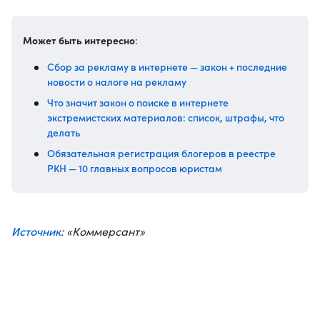
Может быть интересно
:
Сбор за рекламу в интернете — закон + последние
новости о налоге на рекламу
Что значит закон о поиске в интернете
экстремистских материалов: список, штрафы, что
делать
Обязательная регистрация блогеров в реестре
РКН — 10 главных вопросов юристам
Источник
: «Коммерсант»