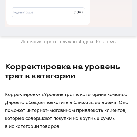
Источник: пресс-служба Яндекс Рекламы
Корректировка на уровень
трат в категории
Корректировку «Уровень трат в категории» команда
Директа обещает выкатить в ближайшее время. Она
поможет интернет-магазинам привлекать клиентов,
которые совершают покупки на крупные суммы
в их категории товаров.