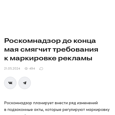
Роскомнадзор до конца
мая смягчит требования
к маркировке рекламы
21.05.2024
494
Роскомнадзор планирует внести ряд изменений
в подзаконные акты, которые регулируют маркировку