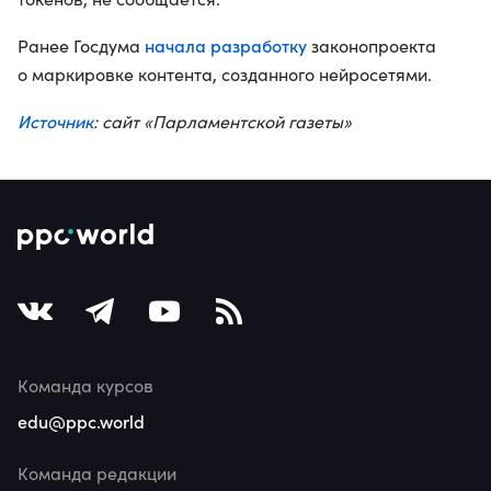
начала разработку
Ранее Госдума
законопроекта
о маркировке контента, созданного нейросетями.
Источник
: сайт «Парламентской газеты»
Команда курсов
edu@ppc.world
Команда редакции