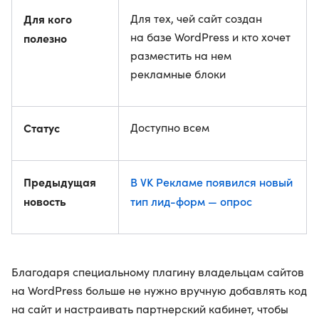
Для кого
Для тех, чей сайт создан
на базе WordPress и кто хочет
полезно
разместить на нем
рекламные блоки
Статус
Доступно всем
Предыдущая
В VK Рекламе появился новый
новость
тип лид-форм — опрос
Благодаря специальному плагину владельцам сайтов
на WordPress больше не нужно вручную добавлять код
на сайт и настраивать партнерский кабинет, чтобы