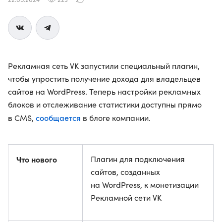
Рекламная сеть VK запустили специальный плагин,
чтобы упростить получение дохода для владельцев
сайтов на WordPress. Теперь настройки рекламных
блоков и отслеживание статистики доступны прямо
сообщается
в CMS,
в блоге компании.
Что нового
Плагин для подключения
сайтов, созданных
на WordPress, к монетизации
Рекламной сети VK