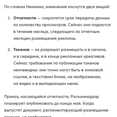
По словам Немкина, изменения коснутся двух вещей:
Отчетности
— сократится срок передачи данных
по количеству просмотров. Сейчас они подаются
в течение месяца, следующего за отчетным
месяцем размещения рекламы.
Токенов
— их разрешат размещать и в начале,
и в середине, и в конце рекламных креативов.
Сейчас требования по публикации токенов
неочевидны: они точно могут быть в кликовой
ссылке, в текстовом блоке, на изображении,
на видео и в выпадающем меню.
Приказ, касающийся отчетности, Роскомнадзор
планирует опубликовать до конца мая. Когда
выпустят документ, регламентирующий размещение
токенов, не сообщается.