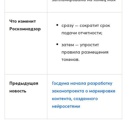
Что изменит
сразу — сократит срок
Роскомнадзор
подачи отчетности;
затем — упростит
правила размещения
токенов.
Предыдущая
Госдума начала разработку
новость
законопроекта о маркировке
контента, созданного
нейросетями