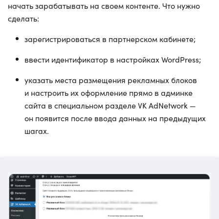
начать зарабатывать на своем контенте. Что нужно
сделать:
зарегистрироваться в партнерском кабинете;
ввести идентификатор в настройках WordPress;
указать места размещения рекламных блоков
и настроить их оформление прямо в админке
сайта в специальном разделе VK AdNetwork —
он появится после ввода данных на предыдущих
шагах.