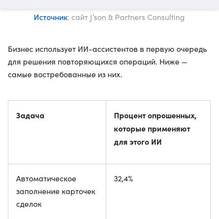
Источник
: сайт J’son & Partners Consulting
Бизнес использует ИИ-ассистентов в первую очередь
для решения повторяющихся операций. Ниже —
самые востребованные из них.
Задача
Процент опрошенных,
которые применяют
для этого ИИ
Автоматическое
32,4%
заполнение карточек
сделок