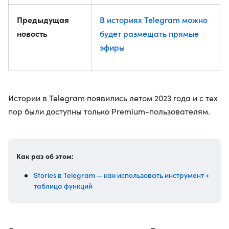
Предыдущая
В историях Telegram можно
новость
будет размещать прямые
эфиры
Истории в Telegram появились летом 2023 года и с тех
пор были доступны только Premium-пользователям.
Как раз об этом:
Stories в Telegram — как использовать инструмент +
таблица функций