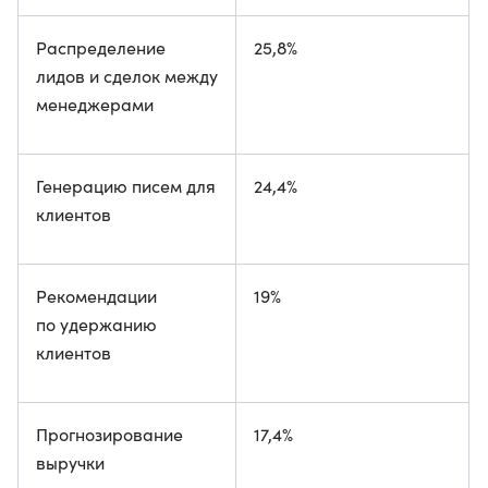
Распределение
25,8%
лидов и сделок между
менеджерами
Генерацию писем для
24,4%
клиентов
Рекомендации
19%
по удержанию
клиентов
Прогнозирование
17,4%
выручки