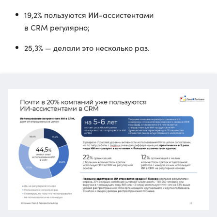
19,2% пользуются ИИ-ассистентами
в CRM регулярно;
25,3% — делали это несколько раз.