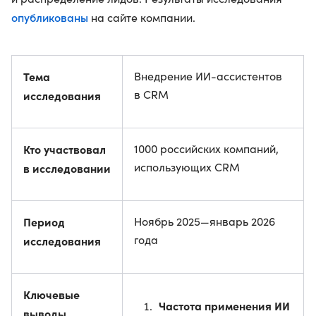
опубликованы
на сайте компании.
Тема
Внедрение ИИ-ассистентов
в CRM
исследования
Кто участвовал
1000 российских компаний,
использующих CRM
в исследовании
Период
Ноябрь 2025—январь 2026
года
исследования
Ключевые
Частота применения ИИ
выводы