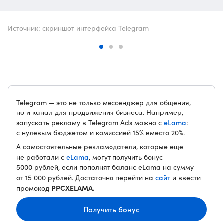
Источник: скриншот интерфейса Telegram
Telegram — это не только мессенджер для общения,
но и канал для продвижения бизнеса. Например,
eLama
запускать рекламу в Telegram Ads можно с
:
с нулевым бюджетом и комиссией 15% вместо 20%.
А самостоятельные рекламодатели, которые еще
eLama
не работали с
, могут получить бонус
5000 рублей, если пополнят баланс eLama на сумму
сайт
от 15 000 рублей. Достаточно перейти на
и ввести
PPCXELAMA.
промокод
Получить бонус