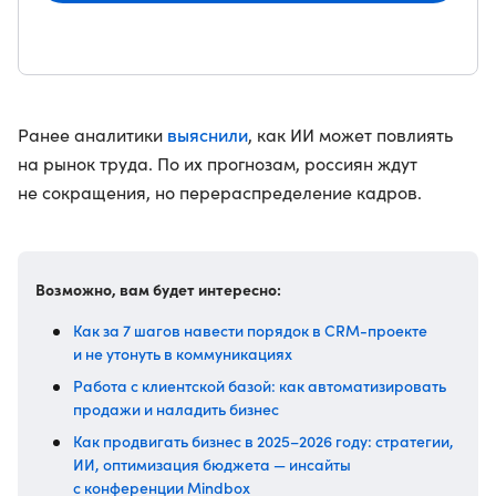
выяснили
Ранее аналитики
, как ИИ может повлиять
на рынок труда. По их прогнозам, россиян ждут
не сокращения, но перераспределение кадров.
Возможно, вам будет интересно:
Как за 7 шагов навести порядок в CRM-проекте
и не утонуть в коммуникациях
Работа с клиентской базой: как автоматизировать
продажи и наладить бизнес
Как продвигать бизнес в 2025–2026 году: стратегии,
ИИ, оптимизация бюджета — инсайты
с конференции Mindbox