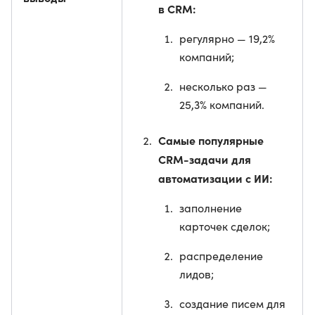
в CRM:
регулярно — 19,2%
компаний;
несколько раз —
25,3% компаний.
Самые популярные
CRM-задачи для
автоматизации с ИИ:
заполнение
карточек сделок;
распределение
лидов;
создание писем для