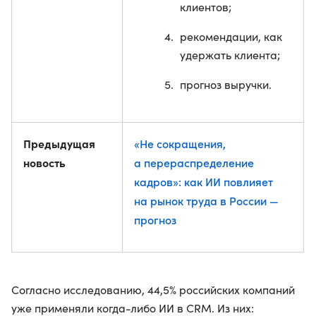
клиентов;
рекомендации, как
удержать клиента;
прогноз выручки.
Предыдущая
«Не сокращения,
новость
а перераспределение
кадров»: как ИИ повлияет
на рынок труда в России —
прогноз
Согласно исследованию, 44,5% российских компаний
уже применяли когда-либо ИИ в CRM. Из них: