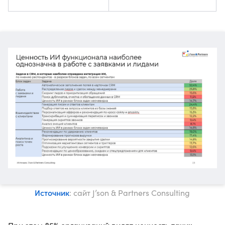
Источник
: сайт J’son & Partners Consulting