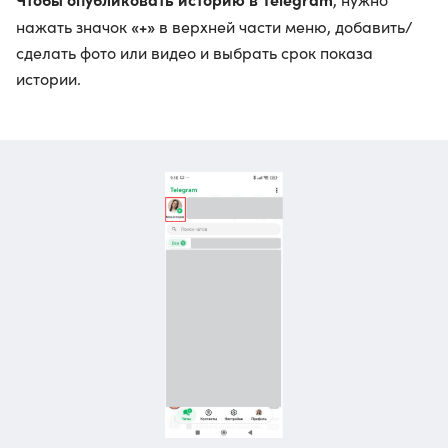
«+»
нажать значок
в верхней части меню, добавить/
сделать фото или видео и выбрать срок показа
истории.