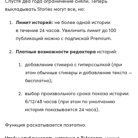
Спустя два года ограничение сняли. Теперь
выкладывать Stories могут все, но:
Лимит историй:
не более одной истории
в течение 24 часов. Увеличить лимит до 100
публикаций можно с подпиской Premium.
Платные возможности редактора
историй:
добавление стикера с гиперссылкой (при
этом обычные стикеры и добавление текста —
бесплатно);
выбор произвольного срока показа истории:
6/12/48 часов (при этом по умолчанию
история показывается 24 часа).
Функция раскатывается поэтапно.
Чтобы опубликовать историю в Telegram
, нужно