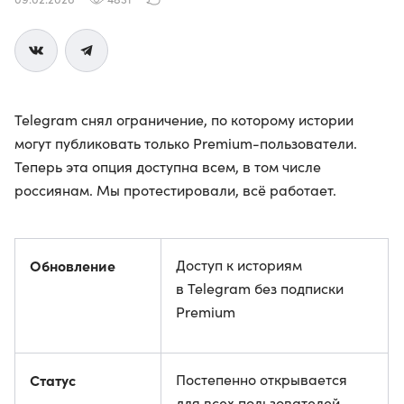
Telegram снял ограничение, по которому истории
могут публиковать только Premium-пользователи.
Теперь эта опция доступна всем, в том числе
россиянам. Мы протестировали, всё работает.
Обновление
Доступ к историям
в Telegram без подписки
Premium
Статус
Постепенно открывается
для всех пользователей