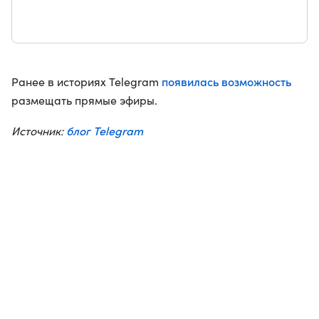
появилась возможность
Ранее в историях Telegram
размещать прямые эфиры.
блог Telegram
Источник: