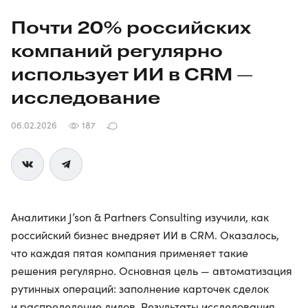
Почти 20% российских
компаний регулярно
использует ИИ в CRM —
исследование
06.02.2026
187
Аналитики J’son & Partners Consulting изучили, как
российский бизнес внедряет ИИ в CRM. Оказалось,
что каждая пятая компания применяет такие
решения регулярно. Основная цель — автоматизация
рутинных операций: заполнение карточек сделок
и распределение лидов. Результаты исследования