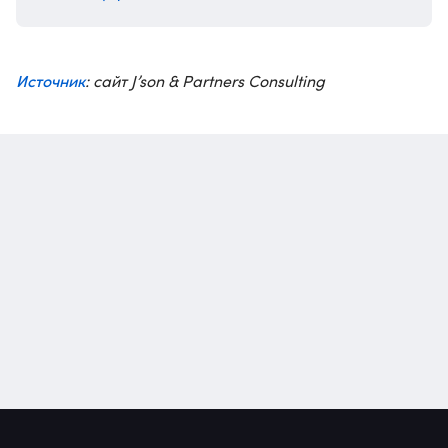
Источник
: сайт J’son & Partners Consulting