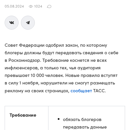
05.08.2024
1024
Совет Федерации одобрил закон, по которому
блогеры должны будут передавать сведения о себе
в Роскомнадзор. Требование коснется не всех
инфлюенсеров, а только тех, чья аудитория
превышает 10 000 человек. Новые правила вступят
в силу 1 ноября, нарушители не смогут размещать
сообщает
рекламу на своих страницах,
ТАСС.
Требование
обязать блогеров
передавать данные