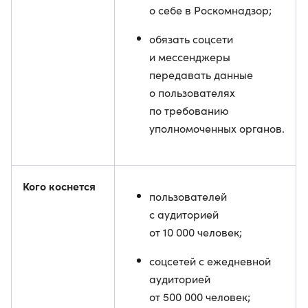
о себе в Роскомнадзор;
обязать соцсети
и мессенджеры
передавать данные
о пользователях
по требованию
уполномоченных органов.
Кого коснется
пользователей
с аудиторией
от 10 000 человек;
соцсетей с ежедневной
аудиторией
от 500 000 человек;