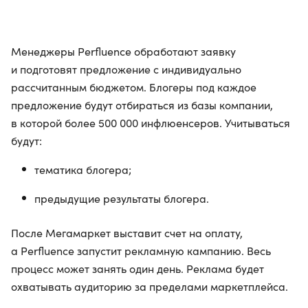
Менеджеры Perfluence обработают заявку
и подготовят предложение с индивидуально
рассчитанным бюджетом. Блогеры под каждое
предложение будут отбираться из базы компании,
в которой более 500 000 инфлюенсеров. Учитываться
будут:
тематика блогера;
предыдущие результаты блогера.
После Мегамаркет выставит счет на оплату,
а Perfluence запустит рекламную кампанию. Весь
процесс может занять один день. Реклама будет
охватывать аудиторию за пределами маркетплейса.