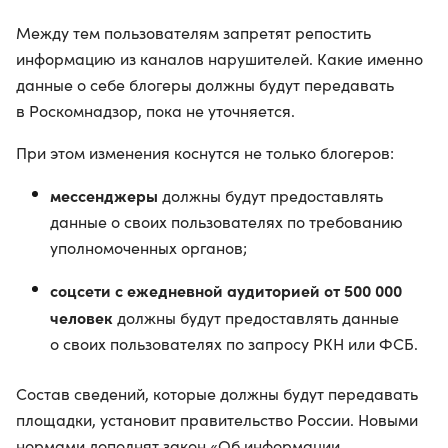
Между тем пользователям запретят репостить
информацию из каналов нарушителей. Какие именно
данные о себе блогеры должны будут передавать
в Роскомнадзор, пока не уточняется.
При этом изменения коснутся не только блогеров:
мессенджеры
должны будут предоставлять
данные о своих пользователях по требованию
уполномоченных органов;
соцсети с ежедневной аудиторией от 500 000
человек
должны будут предоставлять данные
о своих пользователях по запросу РКН или ФСБ.
Состав сведений, которые должны будут передавать
площадки, установит правительство России. Новыми
нормами дополнят закон «Об информации,