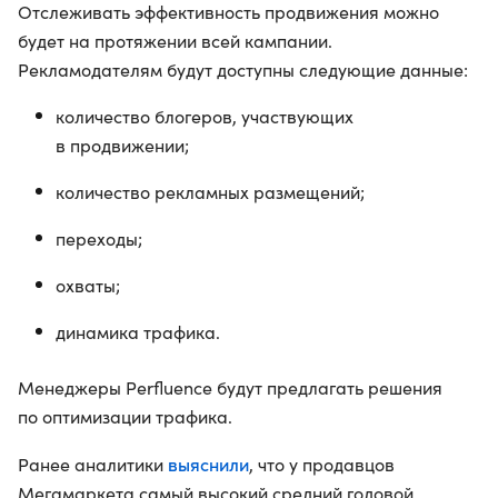
Отслеживать эффективность продвижения можно
будет на протяжении всей кампании.
Рекламодателям будут доступны следующие данные:
количество блогеров, участвующих
в продвижении;
количество рекламных размещений;
переходы;
охваты;
динамика трафика.
Менеджеры Perfluence будут предлагать решения
по оптимизации трафика.
выяснили
Ранее аналитики
, что у продавцов
Мегамаркета самый высокий средний годовой