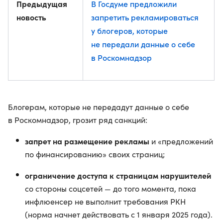
Предыдущая
В Госдуме предложили
новость
запретить рекламироваться
у блогеров, которые
не передали данные о себе
в Роскомнадзор
Блогерам, которые не передадут данные о себе
в Роскомнадзор, грозит ряд санкций:
запрет на размещение рекламы
и «предложений
по финансированию» своих страниц;
ограничение доступа к страницам нарушителей
со стороны соцсетей — до того момента, пока
инфлюенсер не выполнит требования РКН
(норма начнет действовать с 1 января 2025 года).