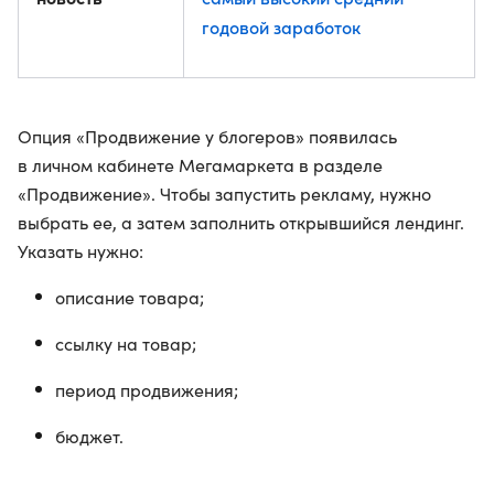
годовой заработок
Опция «Продвижение у блогеров» появилась
в личном кабинете Мегамаркета в разделе
«Продвижение». Чтобы запустить рекламу, нужно
выбрать ее, а затем заполнить открывшийся лендинг.
Указать нужно:
описание товара;
ссылку на товар;
период продвижения;
бюджет.