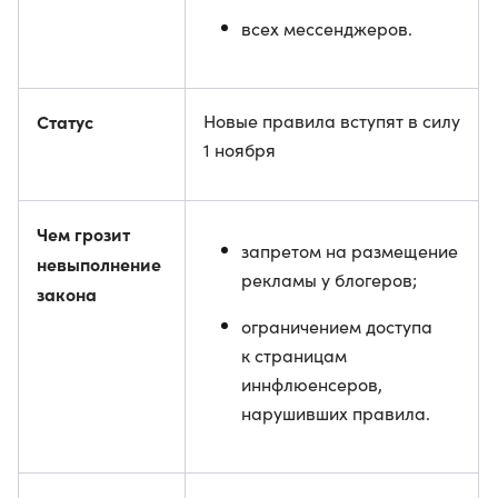
всех мессенджеров.
Статус
Новые правила вступят в силу
1 ноября
Чем грозит
запретом на размещение
невыполнение
рекламы у блогеров;
закона
ограничением доступа
к страницам
иннфлюенсеров,
нарушивших правила.