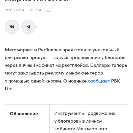
05.08.2024
274
Мегамаркет и Perfluence представили уникальный
для рынка продукт — запуск продвижения у блогеров
через личный кабинет маркетплейса. Селлеры теперь
могут заказывать рекламу у инфлюенсеров
сообщает
с помощью одной кнопки. О новинке
РБК
Life.
Обновление
Инструмент «Продвижение
у блогеров» в личном
кабинете Мегамаркета