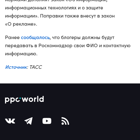
информационных технологиях и о защите
информации». Поправки также внесут в закон
«О рекламе».
сообщалось
Ранее
, что блогеры должны будут
передавать в Роскомнадзор свои ФИО и контактную
информацию.
Источник
: ТАСС