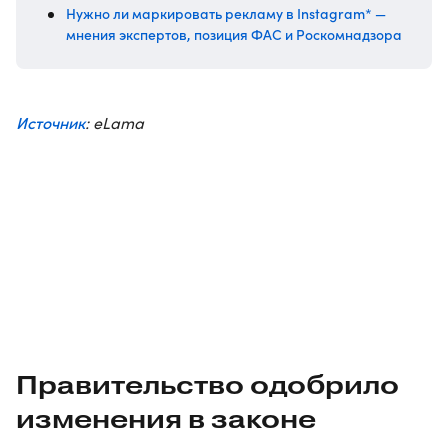
Нужно ли маркировать рекламу в Instagram* —
мнения экспертов, позиция ФАС и Роскомнадзора
Источник
: eLama
Правительство одобрило
изменения в законе