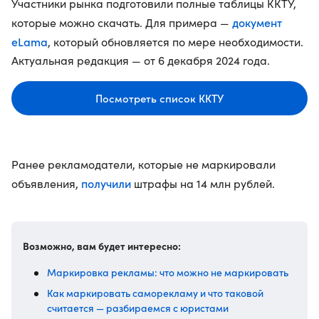
Участники рынка подготовили полные таблицы ККТУ,
документ
которые можно скачать. Для примера —
eLama
, который обновляется по мере необходимости.
Актуальная редакция — от 6 декабря 2024 года.
Посмотреть список ККТУ
Ранее рекламодатели, которые не маркировали
получили
объявления,
штрафы на 14 млн рублей.
Возможно, вам будет интересно:
Маркировка рекламы: что можно не маркировать
Как маркировать саморекламу и что таковой
считается — разбираемся с юристами