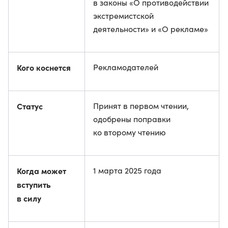
в законы «О противодействии
экстремистской
деятельности» и «О рекламе»
Кого коснется
Рекламодателей
Статус
Принят в первом чтении,
одобрены поправки
ко второму чтению
Когда может
1 марта 2025 года
вступить
в силу