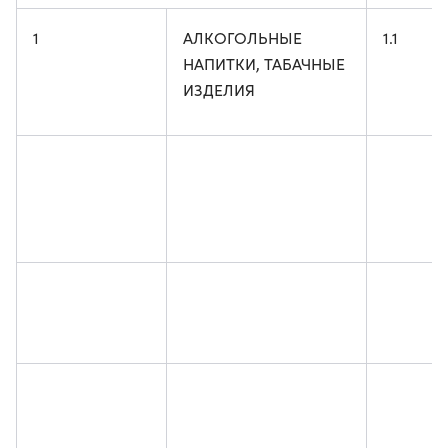
1
АЛКОГОЛЬНЫЕ
1.1
НАПИТКИ, ТАБАЧНЫЕ
ИЗДЕЛИЯ