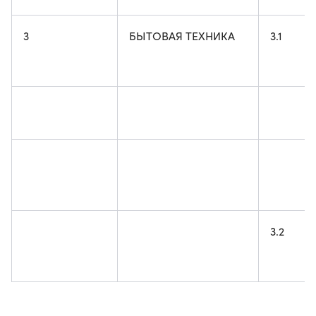
3
БЫТОВАЯ ТЕХНИКА
3.1
3.2