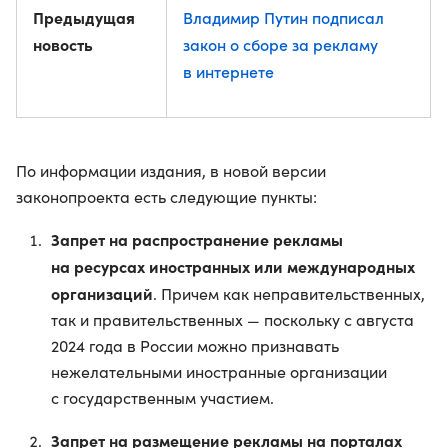
Предыдущая
Владимир Путин подписал
новость
закон о сборе за рекламу
в интернете
По информации издания, в новой версии
законопроекта есть следующие пункты:
Запрет на распространение рекламы
на ресурсах иностранных или международных
организаций
. Причем как неправительственных,
так и правительственных — поскольку с августа
2024 года в России можно признавать
нежелательными иностранные организации
с государственным участием.
Запрет на размещение рекламы на порталах