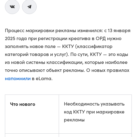
Процесс маркировки рекламы изменился: с 13 января
2025 года при регистрации креатива в ОРД нужно
заполнять новое поле — ККТУ (классификатор
категорий товаров и услуг). По сути, ККТУ — это коды
из новой системы классификации, которые наиболее
точно описывают объект рекламы. О новых правилах
напомнили
в eLama.
Что нового
Необходимость указывать
код ККТУ при маркировке
рекламы