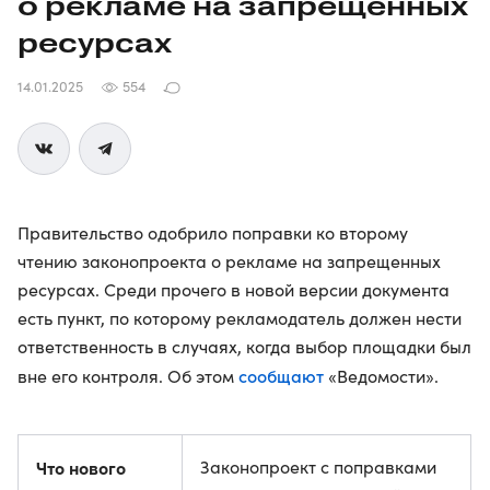
о рекламе на запрещенных
ресурсах
14.01.2025
554
Правительство одобрило поправки ко второму
чтению законопроекта о рекламе на запрещенных
ресурсах. Среди прочего в новой версии документа
есть пункт, по которому рекламодатель должен нести
ответственность в случаях, когда выбор площадки был
сообщают
вне его контроля. Об этом
«Ведомости».
Что нового
Законопроект с поправками