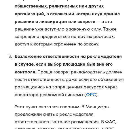
общественных, религиозных или других
организаций, в отношении которых суд принял
решение о ликвидации или запрете
— и это
решение уже вступило в законную силу. Также
запрещено продвигаться на других ресурсах,
доступ к которым ограничен по закону.
Возложение ответственности на рекламодателя
в случае, если выбор площадки был вне его
контроля
. Проще говоря, рекламодатель должен
нести ответственность, даже если его объявления
размещались на запрещенных ресурсах через
ОРС
оператора рекламной системы (
).
Этот пункт оказался спорным. В Минцифры
предложили снять с рекламодателя
ответственность за такие размещения. В ФАС,
напротив, заявили, что рекламодатель с ОРС