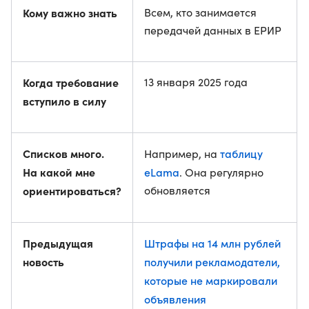
Кому важно знать
Всем, кто занимается
передачей данных в ЕРИР
Когда требование
13 января 2025 года
вступило в силу
Списков много.
таблицу
Например, на
На какой мне
eLama
. Она регулярно
ориентироваться?
обновляется
Предыдущая
Штрафы на 14 млн рублей
новость
получили рекламодатели,
которые не маркировали
объявления