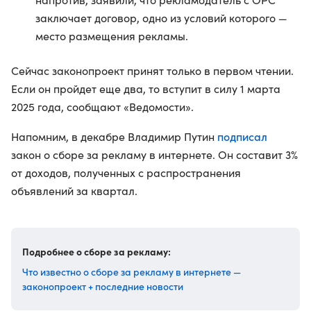
заключает договор, одно из условий которого —
место размещения рекламы.
Сейчас законопроект принят только в первом чтении.
Если он пройдет еще два, то вступит в силу 1 марта
2025 года, сообщают «Ведомости».
подписал
Напомним, в декабре Владимир Путин
закон о сборе за рекламу в интернете. Он составит 3%
от доходов, полученных с распространения
объявлений за квартал.
Подробнее о сборе за рекламу:
Что известно о сборе за рекламу в интернете —
законопроект + последние новости