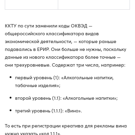
ККТУ по сути заменили коды ОКВЭД —
общероссийского классификатора видов
экономической деятельности, — которые раньше
подавались в ЕРИР. Они больше не нужны, поскольку
данные из нового классификатора более точные —
они трехуровневые. Содержат три числа, например:
первый уровень (1): «Алкогольные напитки,
табачные изделия»;
второй уровень (1.1): «Алкогольные напитки»;
третий уровень (1.1.1): «Вино».
То есть при регистрации креатива для рекламы вина
нужно указать «код 1.1.1».