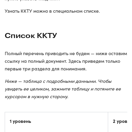
Узнать ККТУ можно в специальном списке.
Список ККТУ
Полный перечень приводить не будем — ниже оставим
ссылку на полный документ. Здесь приведем только
первые три раздела для понимания.
Ниже — таблица с подробными данными. Чтобы
увидеть ее целиком, зажмите таблицу и потяните ее
курсором в нужную сторону.
1 уровень
2 урове