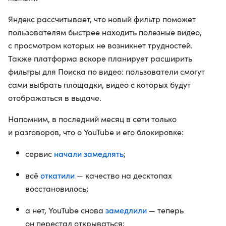
Яндекс рассчитывает, что новый фильтр поможет
пользователям быстрее находить полезные видео,
с просмотром которых не возникнет трудностей.
Также платформа вскоре планирует расширить
фильтры для Поиска по видео: пользователи смогут
сами выбрать площадки, видео с которых будут
отображаться в выдаче.
Напомним, в последний месяц в сети только
и разговоров, что о YouTube и его блокировке:
начали замедлять
сервис
;
откатили
всё
— качество на десктопах
восстановилось;
замедлили
а нет, YouTube снова
— теперь
он перестал открываться;