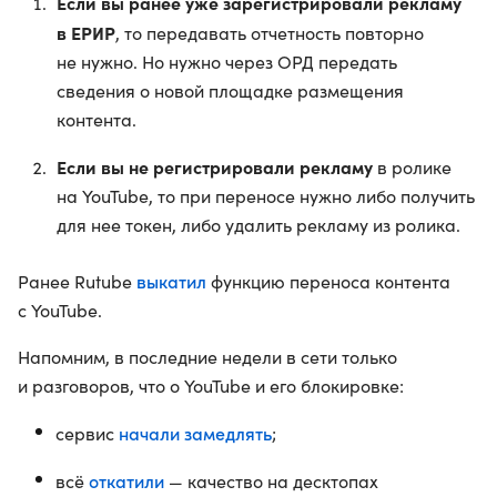
Если вы ранее уже зарегистрировали рекламу
в ЕРИР
, то передавать отчетность повторно
не нужно. Но нужно через ОРД передать
сведения о новой площадке размещения
контента.
Если вы не регистрировали рекламу
в ролике
на YouTube, то при переносе нужно либо получить
для нее токен, либо удалить рекламу из ролика.
выкатил
Ранее Rutube
функцию переноса контента
с YouTube.
Напомним, в последние недели в сети только
и разговоров, что о YouTube и его блокировке:
начали замедлять
сервис
;
откатили
всё
— качество на десктопах