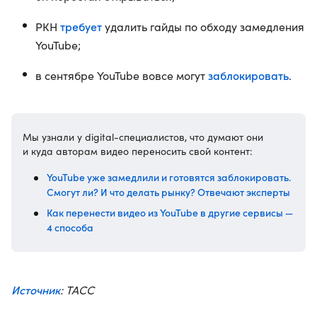
требует
РКН
удалить гайды по обходу замедления
YouTube;
заблокировать
в сентябре YouTube вовсе могут
.
Мы узнали у digital-специалистов, что думают они
и куда авторам видео переносить свой контент:
YouTube уже замедлили и готовятся заблокировать.
Смогут ли? И что делать рынку? Отвечают эксперты
Как перенести видео из YouTube в другие сервисы —
4 способа
Источник
: ТАСС