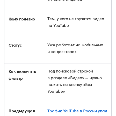
Кому полезно
Тем, у кого не грузятся видео
на YouTube
Статус
Уже работает на мобильных
и на десктопах
Как включить
Под поисковой строкой
в разделе «Видео» — нужно
фильтр
нажать на кнопку «Без
YouTube»
Предыдущая
Трафик YouTube в России упал