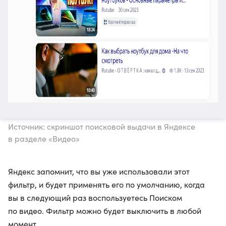
Источник: скриншот поисковой выдачи в Яндексе
в разделе «Видео»
Яндекс запомнит, что вы уже использовали этот
фильтр, и будет применять его по умолчанию, когда
вы в следующий раз воспользуетесь Поиском
по видео. Фильтр можно будет выключить в любой
момент.