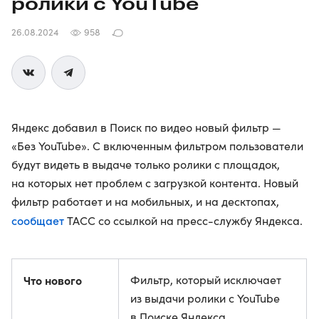
ролики с YouTube
26.08.2024
958
Яндекс добавил в Поиск по видео новый фильтр —
«Без YouTube». С включенным фильтром пользователи
будут видеть в выдаче только ролики с площадок,
на которых нет проблем с загрузкой контента. Новый
фильтр работает и на мобильных, и на десктопах,
сообщает
ТАСС со ссылкой на пресс-службу Яндекса.
Что нового
Фильтр, который исключает
из выдачи ролики с YouTube
в Поиске Яндекса