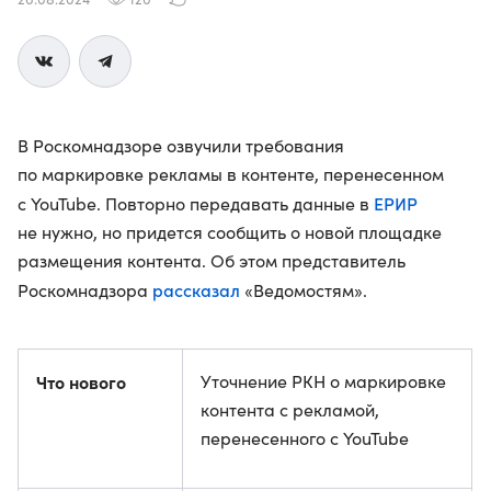
В Роскомнадзоре озвучили требования
по маркировке рекламы в контенте, перенесенном
ЕРИР
с YouTube. Повторно передавать данные в
не нужно, но придется сообщить о новой площадке
размещения контента. Об этом представитель
рассказал
Роскомнадзора
«Ведомостям».
Что нового
Уточнение РКН о маркировке
контента с рекламой,
перенесенного с YouTube