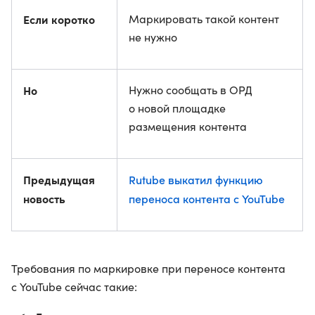
Если коротко
Маркировать такой контент
не нужно
Но
Нужно сообщать в ОРД
о новой площадке
размещения контента
Предыдущая
Rutube выкатил функцию
новость
переноса контента с YouTube
Требования по маркировке при переносе контента
с YouTube сейчас такие: