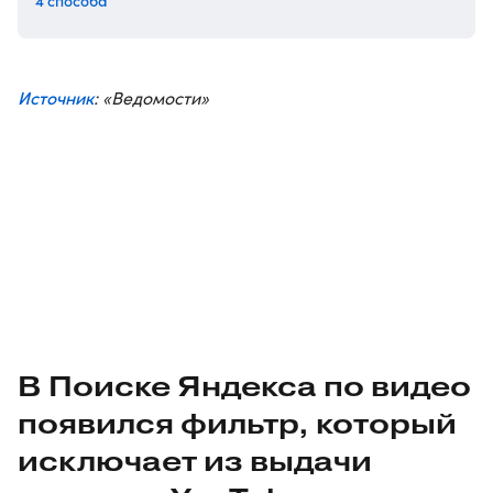
4 способа
Источник
: «Ведомости»
В Поиске Яндекса по видео
появился фильтр, который
исключает из выдачи