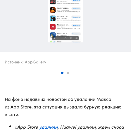
Источник: AppGallery
На фоне недавних новостей об удалении Макса
из App Store, эта ситуация вызвала бурную реакцию
в сети:
удалили
«
App Store
, Huawei удалили, ждем сноса