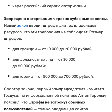
через российский сервис авторизации.
Запрещена авторизация через зарубежные сервисы.
закон
Новый
вводит штрафы для тех владельцев
ресурсов, кто эти требования не соблюдает. Размер
штрафов:
для граждан — от 10 000 до 20 000 рублей;
для должностных лиц — от 30 000
до 50 000 рублей;
для юрлиц — от 500 000 до 700 000 рублей.
Соавтор закона, первый зампредседателя комитета
Госдумы по информационной политике Антон Горелкин
штрафы не затронут обычных
пояснил, что
пользователей
— только владельцев сайтов