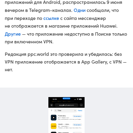
приложений для Android, распространилась 9 июня
Одни
вечером в Telegram-каналах.
сообщали, что
ссылке
при переходе по
с сайта мессенджер
не отображается в магазине приложений Huawei.
Другие
— что приложение недоступно в Поиске только
при включенном VPN.
Редакция ppc.world это проверила и убедилась: без
VPN приложение отображается в App Gallery, с VPN —
нет.