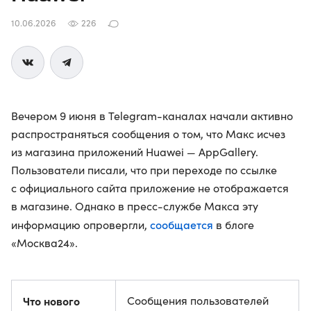
10.06.2026
226
Вечером 9 июня в Telegram-каналах начали активно
распространяться сообщения о том, что Макс исчез
из магазина приложений Huawei — AppGallery.
Пользователи писали, что при переходе по ссылке
с официального сайта приложение не отображается
в магазине. Однако в пресс-службе Макса эту
сообщается
информацию опровергли,
в блоге
«Москва24».
Что нового
Сообщения пользователей