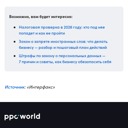
Возможно, вам будет интересно:
Налоговая проверка в 2026 году: кто под нее
попадет и как ее пройти
Закон о запрете иностранных слов: что делать
бизнесу — разбор и пошаговый план действий
Штрафы по закону о персональных данных —
7 причин и советы, как бизнесу обезопасить себя
Источник
: «Интерфакс»