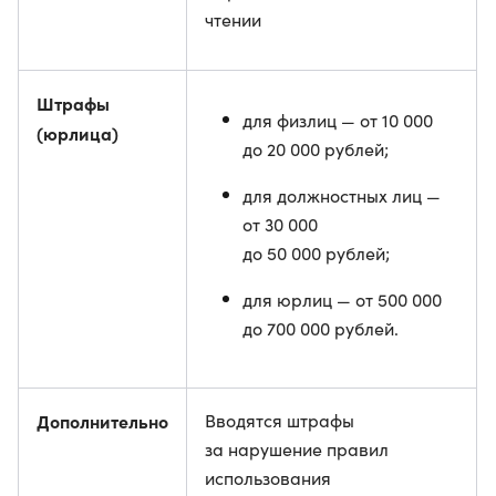
чтении
Штрафы
для физлиц — от 10 000
(юрлица)
до 20 000 рублей;
для должностных лиц —
от 30 000
до 50 000 рублей;
для юрлиц — от 500 000
до 700 000 рублей.
Дополнительно
Вводятся штрафы
за нарушение правил
использования