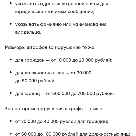
указывать адрес электронной почты для
юридически значимых сообщений;
указывать фамилию или наименование
владельца.
Размеры штрафов за нарушение те же:
для граждан — от 10 000 до 20 000 рублей;
для должностных лиц — от 30 000
до 50 000 рублей;
для юрлиц — от 500 000 до 700 000 рублей.
За повторные нарушения штрафы — выше:
от 20 000 до 40 000 рублей для граждан;
от 60 000 до 100 000 рублей для должностных лиц;