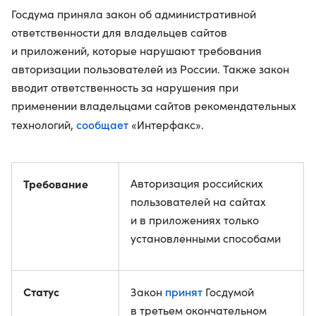
Госдума приняла закон об административной
ответственности для владельцев сайтов
и приложений, которые нарушают требования
авторизации пользователей из России. Также закон
вводит ответственность за нарушения при
применении владельцами сайтов рекомендательных
сообщает
технологий,
«Интерфакс».
Требование
Авторизация российских
пользователей на сайтах
и в приложениях только
установленными способами
Статус
принят
Закон
Госдумой
в третьем окончательном