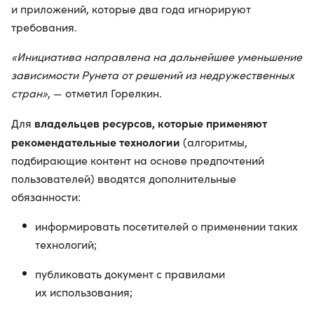
и приложений, которые два года игнорируют
требования.
«Инициатива направлена на дальнейшее уменьшение
зависимости Рунета от решений из недружественных
стран»
, — отметил Горелкин.
владельцев ресурсов, которые применяют
Для
рекомендательные технологии
(алгоритмы,
подбирающие контент на основе предпочтений
пользователей) вводятся дополнительные
обязанности:
информировать посетителей о применении таких
технологий;
публиковать документ с правилами
их использования;