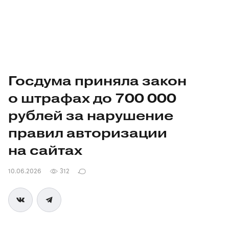
Госдума приняла закон
о штрафах до 700 000
рублей за нарушение
правил авторизации
на сайтах
10.06.2026
312