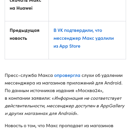
на Huawei
Предыдущая
В VK подтвердили, что
новость
мессенджер Макс удалили
из App Store
опровергла
Пресс-служба Макса
слухи об удалении
мессенджера из магазинов приложений для Android.
По данным источников издания «Москва24»,
в компании заявили: «
Информация не соответствует
действительности, мессенджер доступен в AppGallery
и других магазинах для Android
».
Новость о том, что Макс пропадает из магазинов