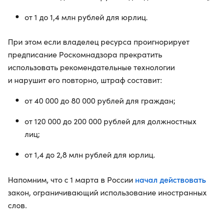
от 1 до 1,4 млн рублей для юрлиц.
При этом если владелец ресурса проигнорирует
предписание Роскомнадзора прекратить
использовать рекомендательные технологии
и нарушит его повторно, штраф составит:
от 40 000 до 80 000 рублей для граждан;
от 120 000 до 200 000 рублей для должностных
лиц;
от 1,4 до 2,8 млн рублей для юрлиц.
начал действовать
Напомним, что с 1 марта в России
закон, ограничивающий использование иностранных
слов.