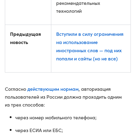
рекомендательных
технологий
Предыдущая
Вступили в силу ограничения
новость
на использование
иностранных слов — под них
попали и сайты (но не все)
действующим нормам
Согласно
, авторизация
пользователей из России должна проходить одним
из трех способов:
через номер мобильного телефона;
через ЕСИА или ЕБС;