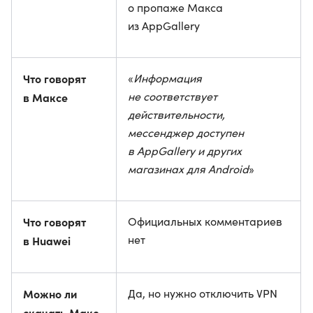
о пропаже Макса
из AppGallery
Что говорят
«
Информация
не соответствует
в Максе
действительности,
мессенджер доступен
в AppGallery и других
магазинах для Android
»
Что говорят
Официальных комментариев
нет
в Huawei
Можно ли
Да, но нужно отключить VPN
скачать Макс