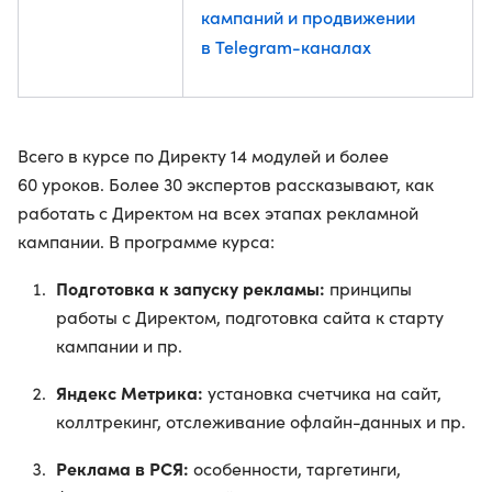
кампаний и продвижении
в Telegram-каналах
Всего в курсе по Директу 14 модулей и более
60 уроков. Более 30 экспертов рассказывают, как
работать с Директом на всех этапах рекламной
кампании. В программе курса:
Подготовка к запуску рекламы:
принципы
работы с Директом, подготовка сайта к старту
кампании и пр.
Яндекс Метрика:
установка счетчика на сайт,
коллтрекинг, отслеживание офлайн-данных и пр.
Реклама в РСЯ:
особенности, таргетинги,