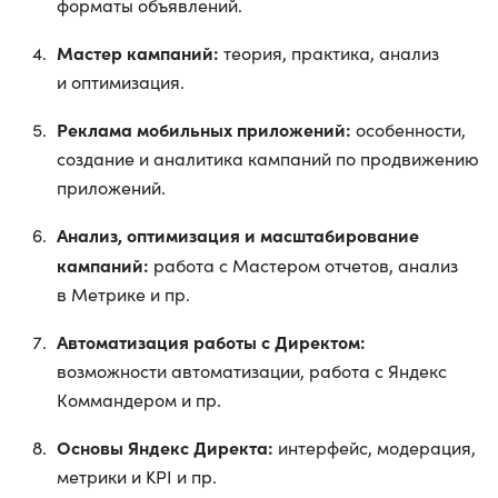
форматы объявлений.
Мастер кампаний:
теория, практика, анализ
и оптимизация.
Реклама мобильных приложений:
особенности,
создание и аналитика кампаний по продвижению
приложений.
Анализ, оптимизация и масштабирование
кампаний:
работа с Мастером отчетов, анализ
в Метрике и пр.
Автоматизация работы с Директом:
возможности автоматизации, работа с Яндекс
Коммандером и пр.
Основы Яндекс Директа:
интерфейс, модерация,
метрики и KPI и пр.