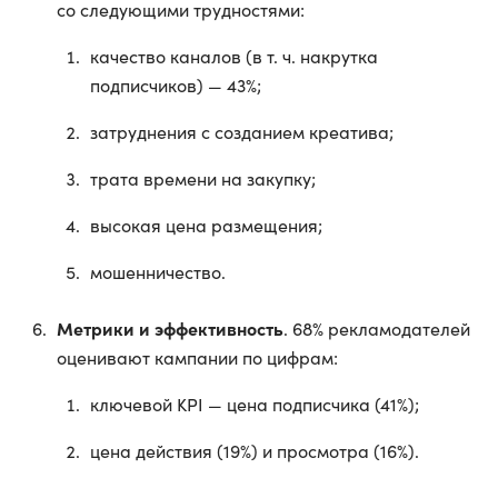
со следующими трудностями:
качество каналов (в т. ч. накрутка
подписчиков) — 43%;
затруднения с созданием креатива;
трата времени на закупку;
высокая цена размещения;
мошенничество.
Метрики и эффективность
. 68% рекламодателей
оценивают кампании по цифрам:
ключевой KPI — цена подписчика (41%);
цена действия (19%) и просмотра (16%).