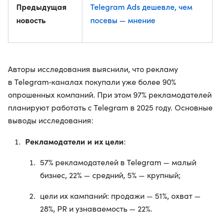
Предыдущая
Telegram Ads дешевле, чем
новость
посевы — мнение
Авторы исследования выяснили, что рекламу
в Telegram‑каналах покупали уже более 90%
опрошенных компаний. При этом 97% рекламодателей
планируют работать с Telegram в 2025 году. Основные
выводы исследования:
Рекламодатели и их цели
:
57% рекламодателей в Telegram — малый
бизнес, 22% — средний, 5% — крупный;
цели их кампаний: продажи — 51%, охват —
28%, PR и узнаваемость — 22%.