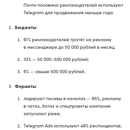
Почти половина рекламодателей используют
Telegram для продвижения меньше года.
Бюджеты
:
61% рекламодателей тратят на рекламу
в мессенджере до 50 000 рублей в месяц;
33% — 50 000–500 000 рублей;
6% — свыше 500 000 рублей.
Форматы
:
лидируют посевы в каналах — 85%, рекламу
в чатах, ботах и спецпроекты компании
запускают реже;
Telegram Ads используют 48% респондентов;