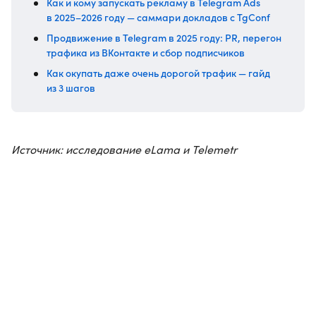
Как и кому запускать рекламу в Telegram Ads
в 2025–2026 году — саммари докладов с TgConf
Продвижение в Telegram в 2025 году: PR, перегон
трафика из ВКонтакте и сбор подписчиков
Как окупать даже очень дорогой трафик — гайд
из 3 шагов
Источник: исследование eLama и Telemetr