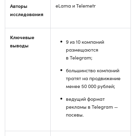
Авторы
eLama и Telemetr
исследования
Ключевые
9 из 10 компаний
выводы
размещаются
в Telegram;
большинство компаний
тратят на продвижение
менее 50 000 рублей;
ведущий формат
рекламы в Telegram —
посевы.