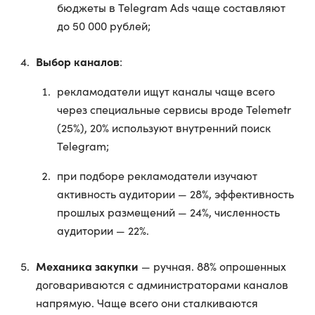
бюджеты в Telegram Ads чаще составляют
до 50 000 рублей;
Выбор каналов
:
рекламодатели ищут каналы чаще всего
через специальные сервисы вроде Telemetr
(25%), 20% используют внутренний поиск
Telegram;
при подборе рекламодатели изучают
активность аудитории — 28%, эффективность
прошлых размещений — 24%, численность
аудитории — 22%.
Механика закупки
— ручная. 88% опрошенных
договариваются с администраторами каналов
напрямую. Чаще всего они сталкиваются