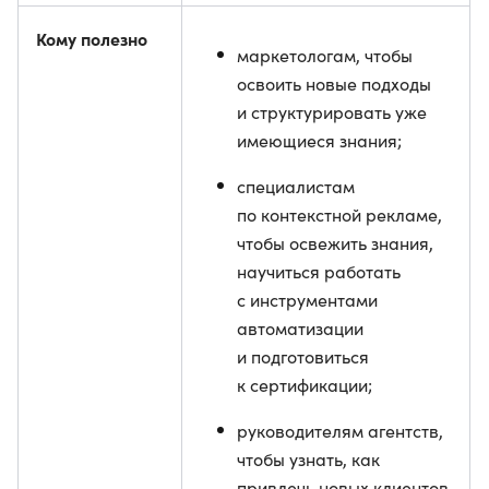
Кому полезно
маркетологам, чтобы
освоить новые подходы
и структурировать уже
имеющиеся знания;
специалистам
по контекстной рекламе,
чтобы освежить знания,
научиться работать
с инструментами
автоматизации
и подготовиться
к сертификации;
руководителям агентств,
чтобы узнать, как
привлечь новых клиентов