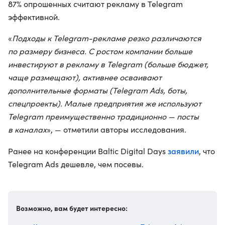
87% опрошенных считают рекламу в Telegram
эффективной.
«
Подходы к Telegram-рекламе резко различаются
по размеру бизнеса. С ростом компании больше
инвестируют в рекламу в Telegram (больше бюджет,
чаще размещают), активнее осваивают
дополнительные форматы (Telegram Ads, боты,
спецпроекты). Малые предприятия же используют
Telegram преимущественно традиционно — посты
в каналах
», — отметили авторы исследования.
заявили
Ранее на конференции Baltic Digital Days
, что
Telegram Ads дешевле, чем посевы.
Возможно, вам будет интересно: