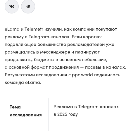
eLama и Telemetr изучили, как компании покупают
рекламу в Telegram‑каналах. Если коротко:
подавляющее большинство рекламодателей уже
размещались в мессенджере и планируют
продолжать, бюджеты в основном небольшие,
а основной формат продвижения — посевы в каналах.
Результатами исследования с ppc.world поделилась
команда eLama.
Тема
Реклама в Telegram‑каналах
в 2025 году
исследования