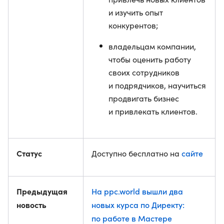
и изучить опыт
конкурентов;
владельцам компании,
чтобы оценить работу
своих сотрудников
и подрядчиков, научиться
продвигать бизнес
и привлекать клиентов.
Статус
сайте
Доступно бесплатно на
Предыдущая
На ppc.world вышли два
новость
новых курса по Директу:
по работе в Мастере