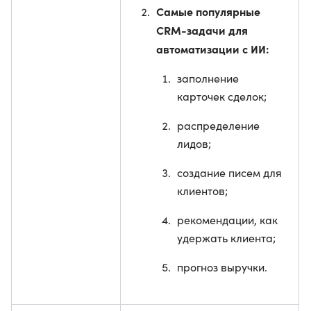
Самые популярные
CRM-задачи для
автоматизации с ИИ:
заполнение
карточек сделок;
распределение
лидов;
создание писем для
клиентов;
рекомендации, как
удержать клиента;
прогноз выручки.