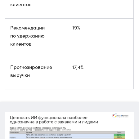
клиентов
Рекомендации
19%
по удержанию
клиентов
Прогнозирование
17,4%
выручки