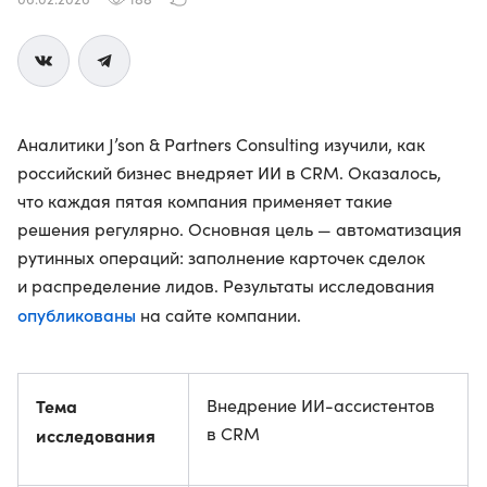
Аналитики J’son & Partners Consulting изучили, как
российский бизнес внедряет ИИ в CRM. Оказалось,
что каждая пятая компания применяет такие
решения регулярно. Основная цель — автоматизация
рутинных операций: заполнение карточек сделок
и распределение лидов. Результаты исследования
опубликованы
на сайте компании.
Тема
Внедрение ИИ-ассистентов
в CRM
исследования