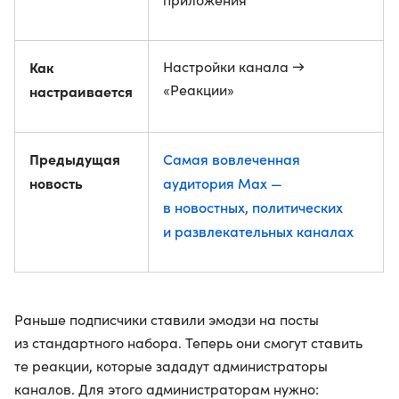
Как
Настройки канала →
«Реакции»
настраивается
Предыдущая
Самая вовлеченная
новость
аудитория Max —
в новостных, политических
и развлекательных каналах
Раньше подписчики ставили эмодзи на посты
из стандартного набора. Теперь они смогут ставить
те реакции, которые зададут администраторы
каналов. Для этого администраторам нужно: