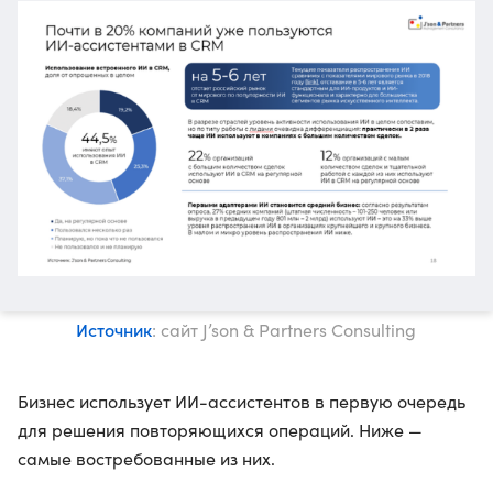
Источник
: сайт J’son & Partners Consulting
Бизнес использует ИИ-ассистентов в первую очередь
для решения повторяющихся операций. Ниже —
самые востребованные из них.