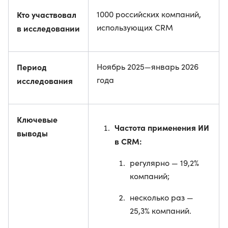
Кто участвовал
1000 российских компаний,
использующих CRM
в исследовании
Период
Ноябрь 2025—январь 2026
года
исследования
Ключевые
Частота применения ИИ
выводы
в CRM:
регулярно — 19,2%
компаний;
несколько раз —
25,3% компаний.