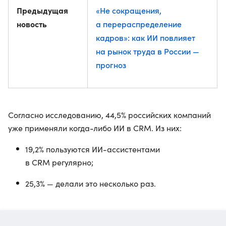
Предыдущая
«Не сокращения,
новость
а перераспределение
кадров»: как ИИ повлияет
на рынок труда в России —
прогноз
Согласно исследованию, 44,5% российских компаний
уже применяли когда-либо ИИ в CRM. Из них:
19,2% пользуются ИИ-ассистентами
в CRM регулярно;
25,3% — делали это несколько раз.