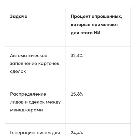
Задача
Процент опрошенных,
которые применяют
для этого ИИ
Автоматическое
32,4%
заполнение карточек
сделок
Распределение
25,8%
лидов и сделок между
менеджерами
Генерацию писем для
24,4%