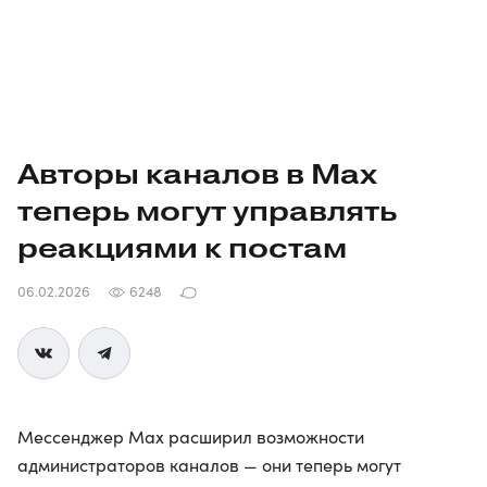
Авторы каналов в Max
теперь могут управлять
реакциями к постам
06.02.2026
6248
Мессенджер Max расширил возможности
администраторов каналов — они теперь могут