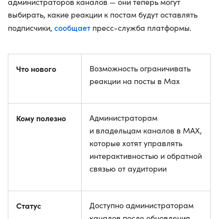
администраторов каналов — они теперь могут
выбирать, какие реакции к постам будут оставлять
сообщает
подписчики,
пресс-служба платформы.
Что нового
Возможность ограничивать
реакции на посты в Max
Кому полезно
Администраторам
и владельцам каналов в МАХ,
которые хотят управлять
интерактивностью и обратной
связью от аудитории
Статус
Доступно администраторам
каналов после обновления