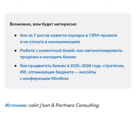
Возможно, вам будет интересно:
Как за 7 шагов навести порядок в CRM-проекте
и не утонуть в коммуникациях
Работа с клиентской базой: как автоматизировать
продажи и наладить бизнес
Как продвигать бизнес в 2025–2026 году: стратегии,
ИИ, оптимизация бюджета — инсайты
с конференции Mindbox
Источник
: сайт J’son & Partners Consulting