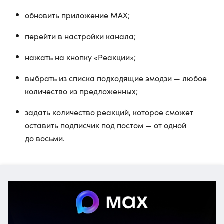
обновить приложение МАХ;
перейти в настройки канала;
нажать на кнопку «Реакции»;
выбрать из списка подходящие эмодзи — любое
количество из предложенных;
задать количество реакций, которое сможет
оставить подписчик под постом — от одной
до восьми.