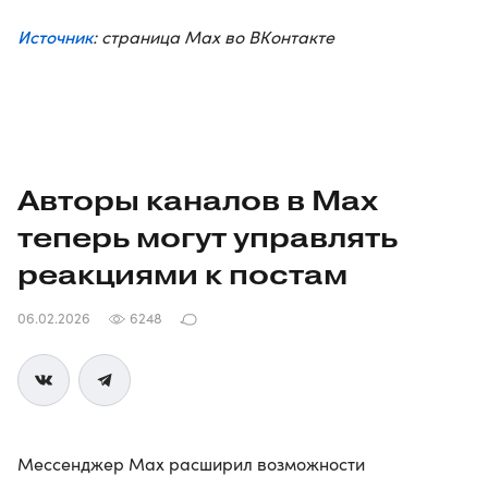
Источник
: страница Max во ВКонтакте
Авторы каналов в Max
теперь могут управлять
реакциями к постам
06.02.2026
6248
Мессенджер Max расширил возможности