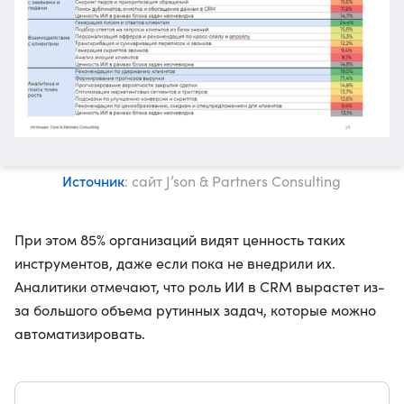
Источник
: сайт J’son & Partners Consulting
При этом 85% организаций видят ценность таких
инструментов, даже если пока не внедрили их.
Аналитики отмечают, что роль ИИ в CRM вырастет из-
за большого объема рутинных задач, которые можно
автоматизировать.