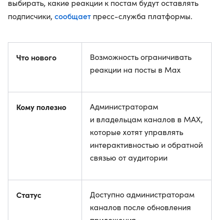
выбирать, какие реакции к постам будут оставлять
сообщает
подписчики,
пресс-служба платформы.
Что нового
Возможность ограничивать
реакции на посты в Max
Кому полезно
Администраторам
и владельцам каналов в МАХ,
которые хотят управлять
интерактивностью и обратной
связью от аудитории
Статус
Доступно администраторам
каналов после обновления
приложения