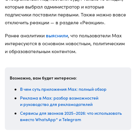
которые выбрал администратор и которые
подписчики поставили первыми. Также можно вовсе
отключить реакции — в разделе «Реакции».
выяснили
Ранее аналитики
, что пользователи Max
интересуются в основном новостным, политическим
и образовательным контентом.
Возможно, вам будет интересно
:
В чем суть приложения Max: полный обзор
Реклама в Max: разбор возможностей
и руководство для рекламодателей
Сервисы для звонков 2025–2026: что использовать
вместо WhatsApp* и Telegram