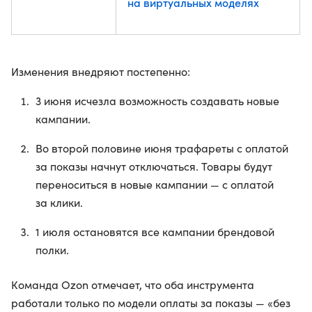
на виртуальных моделях
Изменения внедряют постепенно:
3 июня исчезла возможность создавать новые
кампании.
Во второй половине июня трафареты с оплатой
за показы начнут отключаться. Товары будут
переноситься в новые кампании — с оплатой
за клики.
1 июля остановятся все кампании брендовой
полки.
Команда Ozon отмечает, что оба инструмента
работали только по модели оплаты за показы — «без