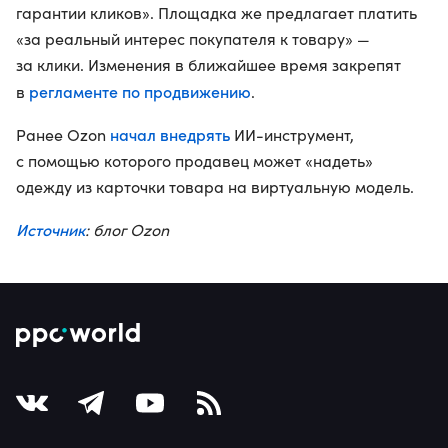
гарантии кликов». Площадка же предлагает платить
«за реальный интерес покупателя к товару» —
за клики. Изменения в ближайшее время закрепят
регламенте по продвижению
в
.
начал внедрять
Ранее Ozon
ИИ-инструмент,
с помощью которого продавец может «надеть»
одежду из карточки товара на виртуальную модель.
Источник
: блог Ozon