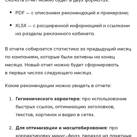
PDF — с описанием рекомендаций и примерами;
XLSX — с расширенной информацией и ссылками
на разделы рекламного кабинета.
В отчете собирается статистика за предыдущий месяц
по кампаниям, которые были активны на конец
месяца. Новый отчет можно будет сформировать
в первых числах следующего месяца.
Какие рекомендации можно увидеть в отчете:
Гигиенического характера
: про использование
быстрых ссылок, оптимизацию заголовков,
текстов, картинок и видео в сетях.
Для оптимизации и масштабирования
: про
корректировку минус-фраз, переход на пакетные