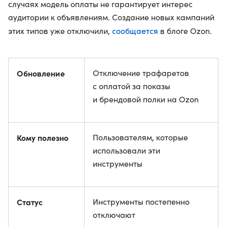
случаях модель оплаты не гарантирует интерес
аудитории к объявлениям. Создание новых кампаний
сообщается
этих типов уже отключили,
в блоге Ozon.
Обновление
Отключение трафаретов
с оплатой за показы
и брендовой полки на Ozon
Кому полезно
Пользователям, которые
использовали эти
инструменты
Статус
Инструменты постепенно
отключают