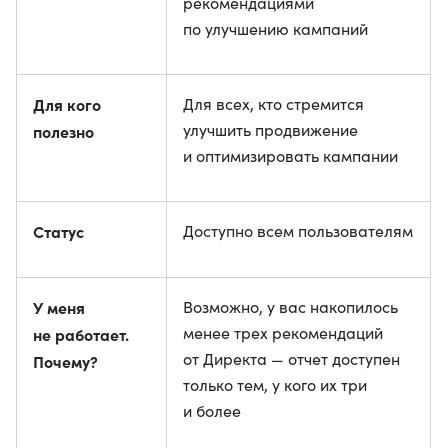
рекомендациями
по улучшению кампаний
Для кого
Для всех, кто стремится
улучшить продвижение
полезно
и оптимизировать кампании
Статус
Доступно всем пользователям
У меня
Возможно, у вас накопилось
менее трех рекомендаций
не работает.
от Директа — отчет доступен
Почему?
только тем, у кого их три
и более