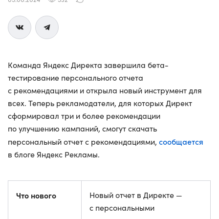
Команда Яндекс Директа завершила бета-
тестирование персонального отчета
с рекомендациями и открыла новый инструмент для
всех. Теперь рекламодатели, для которых Директ
сформировал три и более рекомендации
по улучшению кампаний, смогут скачать
сообщается
персональный отчет с рекомендациями,
в блоге Яндекс Рекламы.
Что нового
Новый отчет в Директе —
с персональными