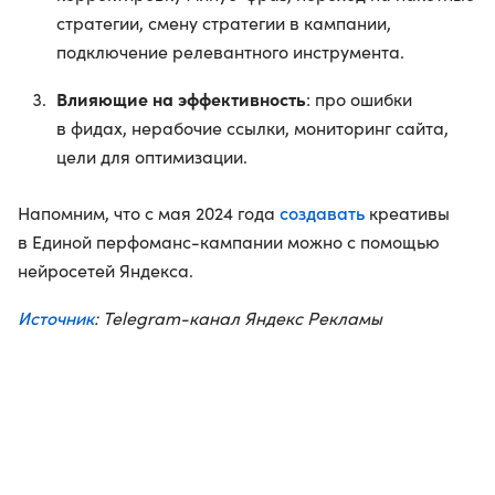
стратегии, смену стратегии в кампании,
подключение релевантного инструмента.
Влияющие на эффективность
: про ошибки
в фидах, нерабочие ссылки, мониторинг сайта,
цели для оптимизации.
создавать
Напомним, что с мая 2024 года
креативы
в Единой перфоманс-кампании можно с помощью
нейросетей Яндекса.
Источник
: Telegram-канал Яндекс Рекламы