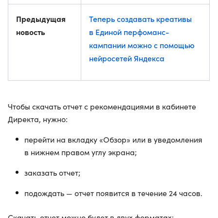
Предыдущая
Теперь создавать креативы
новость
в Единой перфоманс-
кампании можно с помощью
нейросетей Яндекса
Чтобы скачать отчет с рекомендациями в кабинете
Директа, нужно:
перейти на вкладку «Обзор» или в уведомления
в нижнем правом углу экрана;
заказать отчет;
подождать — отчет появится в течение 24 часов.
Скачать отчет можно будет в двух форматах: