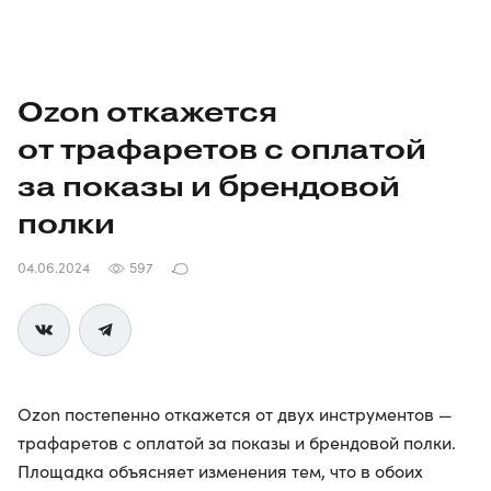
Ozon откажется
от трафаретов с оплатой
за показы и брендовой
полки
04.06.2024
597
Ozon постепенно откажется от двух инструментов —
трафаретов с оплатой за показы и брендовой полки.
Площадка объясняет изменения тем, что в обоих