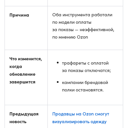
Причина
Оба инструмента работали
по модели оплаты
за показы — неэффективной,
по мнению Ozon
Что изменится,
трафареты с оплатой
когда
за показы отключатся;
обновление
завершится
кампании брендовой
полки остановятся.
Предыдущая
Продавцы на Ozon смогут
новость
визуализировать одежду