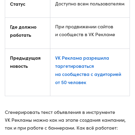
Статус
Доступно всем пользователям
Где должно
При продвижении сайтов
и сообществ в VK Рекламе
работать
Предыдущая
VK Реклама разрешила
новость
таргетироваться
на сообщества с аудиторией
от 50 человек
Сгенерировать текст объявления в инструменте
VK Рекламы можно как на этапе создания кампании,
так и при работе с баннерами. Как всё работает: