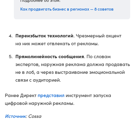
Подробнее об этом:
Как продвигать бизнес в регионах — 8 советов
Переизбыток технологий
. Чрезмерный акцент
на них может отвлекать от рекламы.
Прямолинейность сообщения
. По словам
экспертов, наружная реклама должна продавать
не в лоб, а через выстраивание эмоциональной
связи с аудиторией.
представил
Ранее Директ
инструмент запуска
цифровой наружной рекламы.
Источник
: Cossa