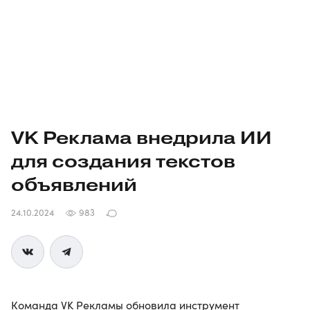
VK Реклама внедрила ИИ
для создания текстов
объявлений
24.10.2024
983
Команда VK Рекламы обновила инструмент