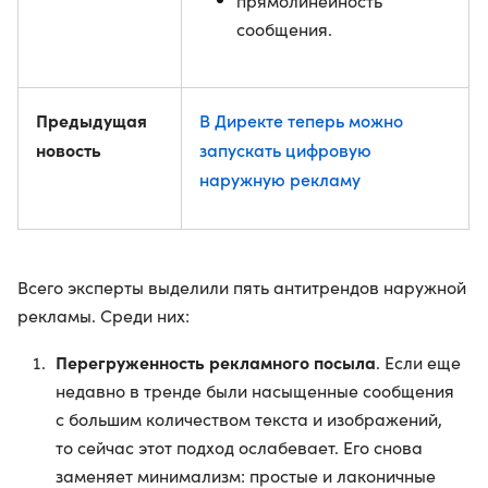
прямолинейность
сообщения.
Предыдущая
В Директе теперь можно
новость
запускать цифровую
наружную рекламу
Всего эксперты выделили пять антитрендов наружной
рекламы. Среди них:
Перегруженность рекламного посыла
. Если еще
недавно в тренде были насыщенные сообщения
с большим количеством текста и изображений,
то сейчас этот подход ослабевает. Его снова
заменяет минимализм: простые и лаконичные