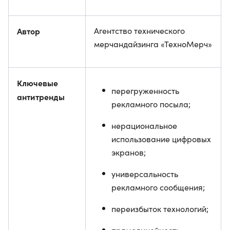
Автор
Агентство технического
мерчандайзинга «ТехноМерч»
Ключевые
перегруженность
антитренды
рекламного посыла;
нерациональное
использование цифровых
экранов;
универсальность
рекламного сообщения;
переизбыток технологий;