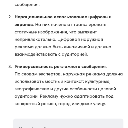
сообщения.
Нерациональное использование цифровых
экранов
. На них начинают транслировать
статичные изображения, что выглядит
непривлекательно. Цифровая наружная
реклама должна быть динамичной и должна
взаимодействовать с аудиторией.
Универсальность рекламного сообщения
.
По словам экспертов, наружная реклама должна
использовать местный контекст: культурные,
географические и другие особенности целевой
аудитории. Рекламу нужно адаптировать под
конкретный регион, город или даже улицу.