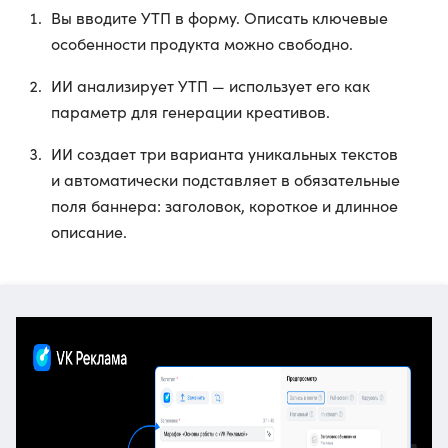
Вы вводите УТП в форму. Описать ключевые
особенности продукта можно свободно.
ИИ анализирует УТП — использует его как
параметр для генерации креативов.
ИИ создает три варианта уникальных текстов
и автоматически подставляет в обязательные
поля баннера: заголовок, короткое и длинное
описание.