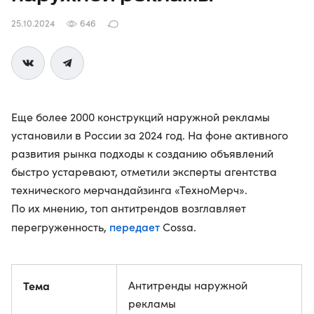
25.10.2024
646
Еще более 2000 конструкций наружной рекламы
установили в России за 2024 год. На фоне активного
развития рынка подходы к созданию объявлений
быстро устаревают, отметили эксперты агентства
технического мерчандайзинга «ТехноМерч».
По их мнению, топ антитрендов возглавляет
передает
перегруженность,
Cossa.
Тема
Антитренды наружной
рекламы