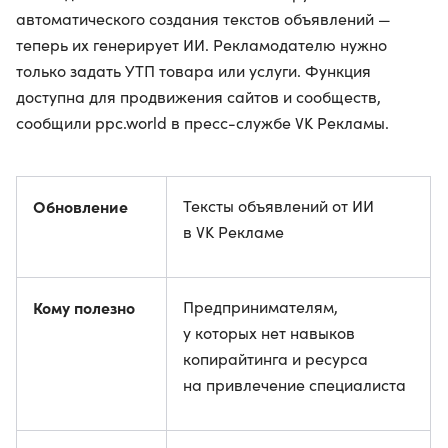
автоматического создания текстов объявлений —
теперь их генерирует ИИ. Рекламодателю нужно
только задать УТП товара или услуги. Функция
доступна для продвижения сайтов и сообществ,
сообщили ppc.world в пресс-службе VK Рекламы.
Обновление
Тексты объявлений от ИИ
в VK Рекламе
Кому полезно
Предпринимателям,
у которых нет навыков
копирайтинга и ресурса
на привлечение специалиста