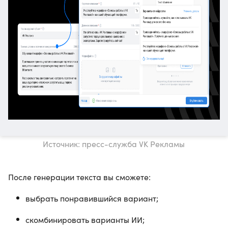
Источник: пресс-служба VK Рекламы
После генерации текста вы сможете:
выбрать понравившийся вариант;
скомбинировать варианты ИИ;