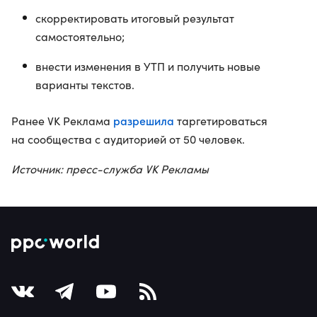
скорректировать итоговый результат
самостоятельно;
внести изменения в УТП и получить новые
варианты текстов.
разрешила
Ранее VK Реклама
таргетироваться
на сообщества с аудиторией от 50 человек.
Источник: пресс-служба VK Рекламы