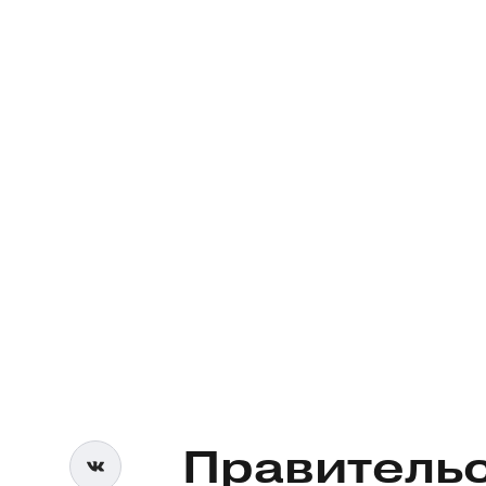
Правитель