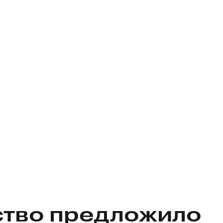
ство предложило