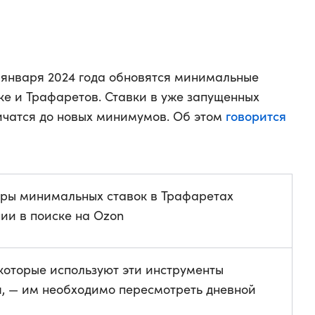
 января 2024 года обновятся минимальные
ке и Трафаретов. Ставки в уже запущенных
говорится
ичатся до новых минимумов. Об этом
ры минимальных ставок в Трафаретах
ии в поиске на Ozon
которые используют эти инструменты
, — им необходимо пересмотреть дневной