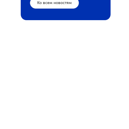
Ко всем новостям