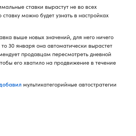
мальные ставки вырастут не во всех
 ставку можно будет узнать в настройках
авка выше новых значений, для него ничего
, то 30 января она автоматически вырастет
омендует продавцам пересмотреть дневной
чтобы его хватило на продвижение в течение
добавил
мультикатегорийные автостратегии