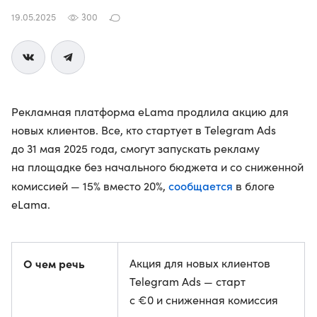
19.05.2025
300
Рекламная платформа eLama продлила акцию для
новых клиентов. Все, кто стартует в Telegram Ads
до 31 мая 2025 года, смогут запускать рекламу
на площадке без начального бюджета и со сниженной
сообщается
комиссией — 15% вместо 20%,
в блоге
eLama.
О чем речь
Акция для новых клиентов
Telegram Ads — старт
с €0 и сниженная комиссия