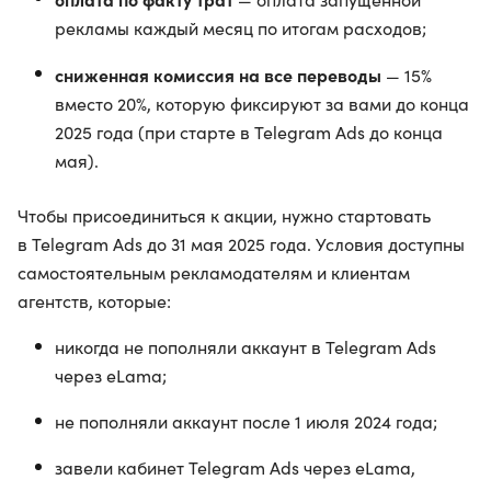
рекламы каждый месяц по итогам расходов;
сниженная комиссия на все переводы
— 15%
вместо 20%, которую фиксируют за вами до конца
2025 года (при старте в Telegram Ads до конца
мая).
Чтобы присоединиться к акции, нужно стартовать
в Telegram Ads до 31 мая 2025 года. Условия доступны
самостоятельным рекламодателям и клиентам
агентств, которые:
никогда не пополняли аккаунт в Telegram Ads
через eLama;
не пополняли аккаунт после 1 июля 2024 года;
завели кабинет Telegram Ads через eLama,