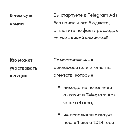
В чем суть
Вы стартуете в Telegram Ads
без начального бюджета,
акции
а платите по факту расходов
со сниженной комиссией
Кто может
Самостоятельные
рекламодатели и клиенты
участвовать
агентств, которые:
в акции
никогда не пополняли
аккаунт в Telegram Ads
через eLama;
не пополняли аккаунт
после 1 июля 2024 года.