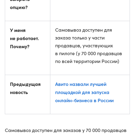
опцию?
У меня
Самовывоз доступен для
заказа только у части
не работает.
продавцов, участвующих
Почему?
в пилоте (у 70 000 продавцов
по всей территории России)
Предыдущая
Авито назвали лучшей
новость
площадкой для запуска
онлайн-бизнеса в России
Самовывоз доступен для заказов у 70 000 продавцов