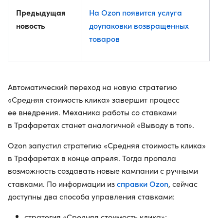
Предыдущая
На Ozon появится услуга
новость
доупаковки возвращенных
товаров
Автоматический переход на новую стратегию
«Средняя стоимость клика» завершит процесс
ее внедрения. Механика работы со ставками
в Трафаретах станет аналогичной «Выводу в топ».
Ozon запустил стратегию «Средняя стоимость клика»
в Трафаретах в конце апреля. Тогда пропала
возможность создавать новые кампании с ручными
справки Ozon
ставками. По информации из
, сейчас
доступны два способа управления ставками:
стратегия «Средняя стоимость клика»;