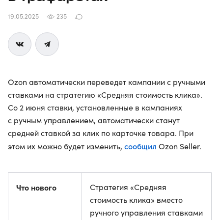
19.05.2025
235
Ozon автоматически переведет кампании с ручными
ставками на стратегию «Средняя стоимость клика».
Со 2 июня ставки, установленные в кампаниях
с ручным управлением, автоматически станут
средней ставкой за клик по карточке товара. При
сообщил
этом их можно будет изменить,
Ozon Seller.
Что нового
Стратегия «Средняя
стоимость клика» вместо
ручного управления ставками