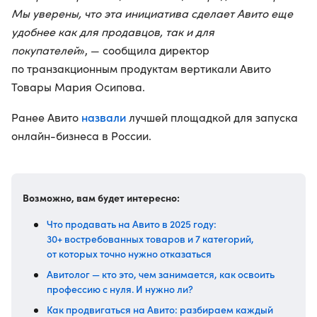
Мы уверены, что эта инициатива сделает Авито еще
удобнее как для продавцов, так и для
покупателей
», — сообщила директор
по транзакционным продуктам вертикали Авито
Товары Мария Осипова.
назвали
Ранее Авито
лучшей площадкой для запуска
онлайн-бизнеса в России.
Возможно, вам будет интересно:
Что продавать на Авито в 2025 году:
30+ востребованных товаров и 7 категорий,
от которых точно нужно отказаться
Авитолог — кто это, чем занимается, как освоить
профессию с нуля. И нужно ли?
Как продвигаться на Авито: разбираем каждый