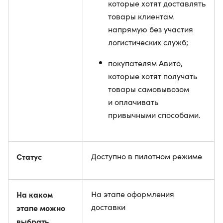
которые хотят доставлять
товары клиентам
напрямую без участия
логистических служб;
покупателям Авито,
которые хотят получать
товары самовывозом
и оплачивать
привычными способами.
Статус
Доступно в пилотном режиме
На каком
На этапе оформления
доставки
этапе можно
выбрать