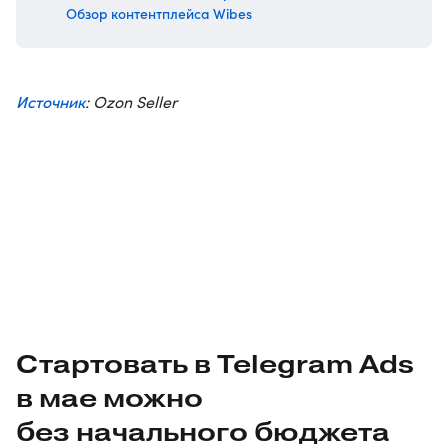
Обзор контентплейса Wibes
Источник
: Ozon Seller
Стартовать в Telegram Ads
в мае можно
без начального бюджета