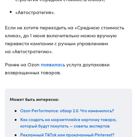
«Автостратегия».
Если не хотите переходить на «Среднюю стоимость
клика», до 1 июня включительно можно вручную
перевести кампании с ручным управлением
на «Автостратегию».
появилась
Ранее на Ozon
услуга доупаковки
возвращенных товаров.
Может быть интересно:
Ozon Performance: обзор 2.0. Что изменилось?
Как создать на маркетплейсе карточку товара,
который будут покупать — советы экспертов
Рекламный TikTok или прокачанный Pinterest?