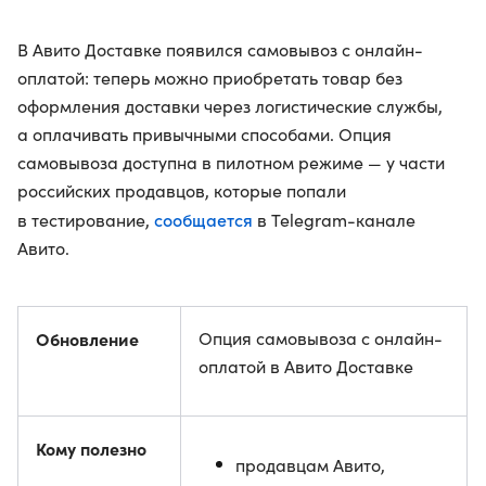
В Авито Доставке появился самовывоз с онлайн-
оплатой: теперь можно приобретать товар без
оформления доставки через логистические службы,
а оплачивать привычными способами. Опция
самовывоза доступна в пилотном режиме — у части
российских продавцов, которые попали
сообщается
в тестирование,
в Telegram-канале
Авито.
Обновление
Опция самовывоза с онлайн-
оплатой в Авито Доставке
Кому полезно
продавцам Авито,