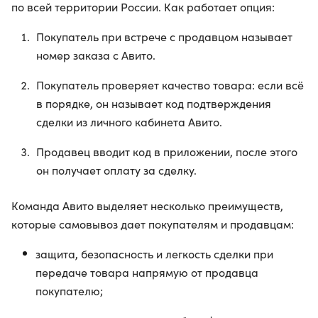
по всей территории России. Как работает опция:
Покупатель при встрече с продавцом называет
номер заказа с Авито.
Покупатель проверяет качество товара: если всё
в порядке, он называет код подтверждения
сделки из личного кабинета Авито.
Продавец вводит код в приложении, после этого
он получает оплату за сделку.
Команда Авито выделяет несколько преимуществ,
которые самовывоз дает покупателям и продавцам:
защита, безопасность и легкость сделки при
передаче товара напрямую от продавца
покупателю;