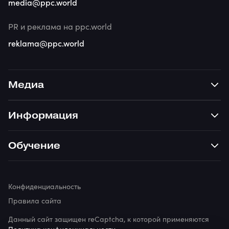
media@ppc.world
PR и реклама на ppc.world
reklama@ppc.world
Медиа
Информация
Обучение
Конфиденциальность
Правила сайта
Данный сайт защищен reCaptcha, к которой применяются