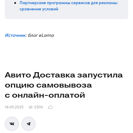
Партнерские программы сервисов для рекламы:
сравнение условий
Источник
: блог eLama
Авито Доставка запустила
опцию самовывоза
с
онлайн-оплатой
19.05.2025
2300