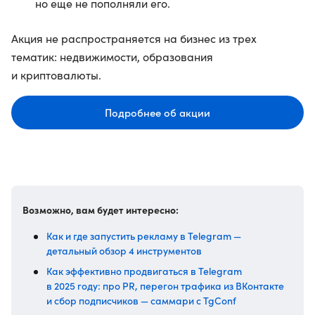
но еще не пополняли его.
Акция не распространяется на бизнес из трех
тематик: недвижимости, образования
и криптовалюты.
Подробнее об акции
Возможно, вам будет интересно:
Как и где запустить рекламу в Telegram —
детальный обзор 4 инструментов
Как эффективно продвигаться в Telegram
в 2025 году: про PR, перегон трафика из ВКонтакте
и сбор подписчиков — саммари с TgConf