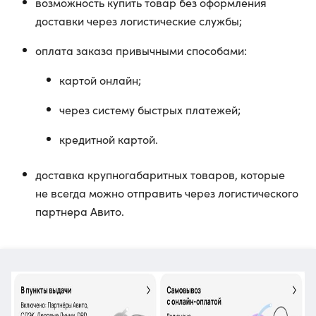
возможность купить товар без оформления
доставки через логистические службы;
оплата заказа привычными способами:
картой онлайн;
через систему быстрых платежей;
кредитной картой.
доставка крупногабаритных товаров, которые
не всегда можно отправить через логистического
партнера Авито.