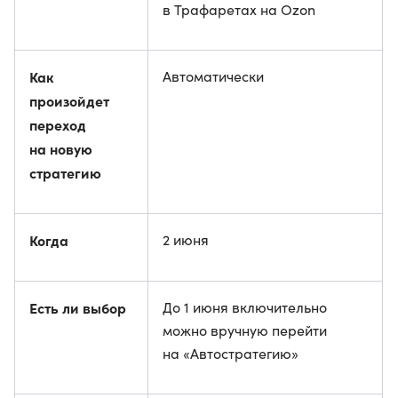
в Трафаретах на Ozon
Как
Автоматически
произойдет
переход
на новую
стратегию
Когда
2 июня
Есть ли выбор
До 1 июня включительно
можно вручную перейти
на «Автостратегию»