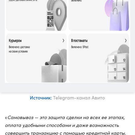
Источник:
Telegram-канал Авито
«
Самовывоз — это защита сделки на всех ее этапах,
оплата удобными способами и даже возможность
совершить транзакцию с помощью кредитной карты.