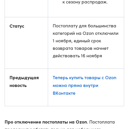
к сезону распродаж.
Статус
Постоплату для большинства
категорий на Ozon отключили
1 ноября, единый срок
возврата товаров начнет
действовать 16 ноября
Предыдущая
Теперь купить товары с Ozon
новость
можно прямо внутри
ВКонтакте
Про отключение постоплаты на Ozon
. Постоплата