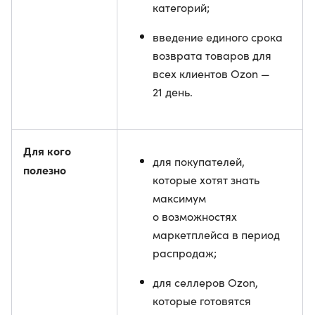
категорий;
введение единого срока
возврата товаров для
всех клиентов Ozon —
21 день.
Для кого
для покупателей,
полезно
которые хотят знать
максимум
о возможностях
маркетплейса в период
распродаж;
для селлеров Ozon,
которые готовятся