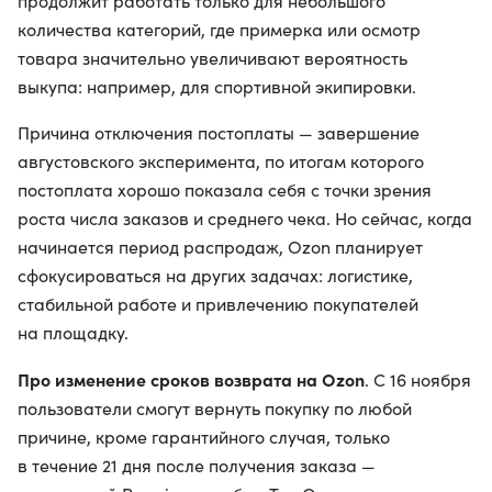
продолжит работать только для небольшого
количества категорий, где примерка или осмотр
товара значительно увеличивают вероятность
выкупа: например, для спортивной экипировки.
Причина отключения постоплаты — завершение
августовского эксперимента, по итогам которого
постоплата хорошо показала себя с точки зрения
роста числа заказов и среднего чека. Но сейчас, когда
начинается период распродаж, Ozon планирует
сфокусироваться на других задачах: логистике,
стабильной работе и привлечению покупателей
на площадку.
Про изменение сроков возврата на Ozon
. С 16 ноября
пользователи смогут вернуть покупку по любой
причине, кроме гарантийного случая, только
в течение 21 дня после получения заказа —