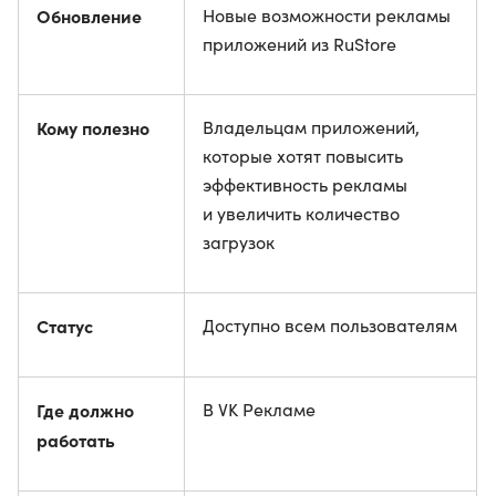
Обновление
Новые возможности рекламы
приложений из RuStore
Кому полезно
Владельцам приложений,
которые хотят повысить
эффективность рекламы
и увеличить количество
загрузок
Статус
Доступно всем пользователям
Где должно
В VK Рекламе
работать