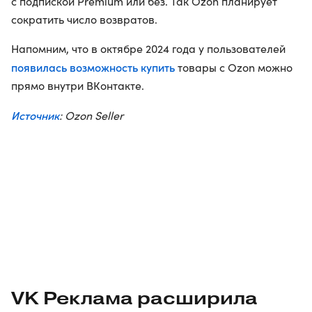
с подпиской Premium или без. Так Ozon планирует
сократить число возвратов.
Напомним, что в октябре 2024 года у пользователей
появилась возможность купить
товары с Ozon можно
прямо внутри ВКонтакте.
Источник
: Ozon Seller
VK Реклама расширила