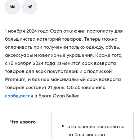
1 ноября 2024 года Ozon отключил постоплату для
большинства категорий товаров. Теперь можно
оплачивать при получении только одежду, обувь,
аксессуары и ювелирные украшения. Кроме того,
с 16 ноября 2024 года изменится срок возврата
товаров для всех покупателей: и с подпиской
Premium, и без нее максимальный срок возврата
товаров составит 21 день. Об обновлениях
сообщается
в блоге Ozon Seller.
Что нового
отключение постоплаты
на большинство