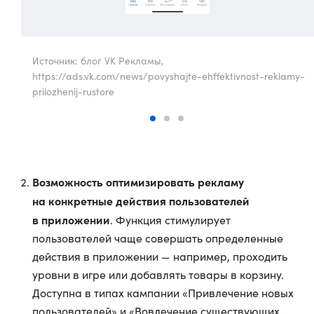
Источник: блог VK Рекламы,
https://ads.vk.com/news/povyshajte-ehffektivnost-reklamy-
prilozhenij-rustore
Возможность оптимизировать рекламу
на конкретные действия пользователей
в приложении
. Функция стимулирует
пользователей чаще совершать определенные
действия в приложении — например, проходить
уровни в игре или добавлять товары в корзину.
Доступна в типах кампании «Привлечение новых
пользователей» и «Вовлечение существующих