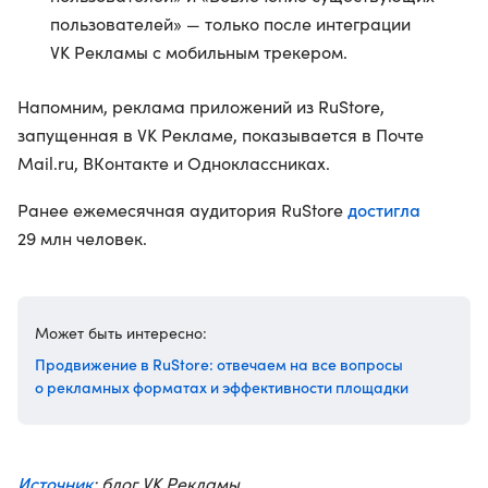
пользователей» — только после интеграции
VK Рекламы с мобильным трекером.
Напомним, реклама приложений из RuStore,
запущенная в VK Рекламе, показывается в Почте
Mail.ru, ВКонтакте и Одноклассниках.
достигла
Ранее ежемесячная аудитория RuStore
29 млн человек.
Может быть интересно:
Продвижение в RuStore: отвечаем на все вопросы
о рекламных форматах и эффективности площадки
Источник
: блог VK Рекламы