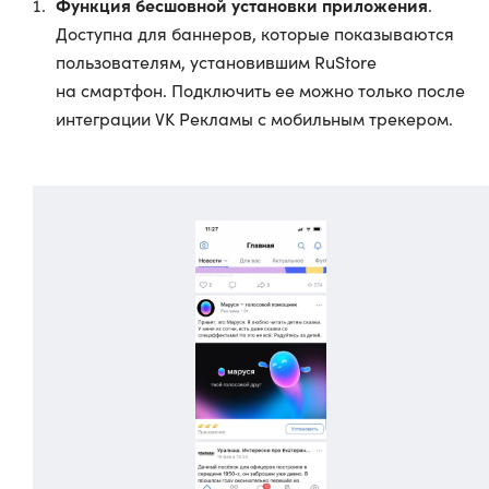
Функция бесшовной установки приложения
.
Доступна для баннеров, которые показываются
пользователям, установившим RuStore
на смартфон. Подключить ее можно только после
интеграции VK Рекламы с мобильным трекером.