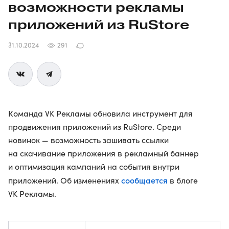
возможности рекламы
приложений из RuStore
31.10.2024
291
Команда VK Рекламы обновила инструмент для
продвижения приложений из RuStore. Среди
новинок — возможность зашивать ссылки
на скачивание приложения в рекламный баннер
и оптимизация кампаний на события внутри
сообщается
приложений. Об изменениях
в блоге
VK Рекламы.