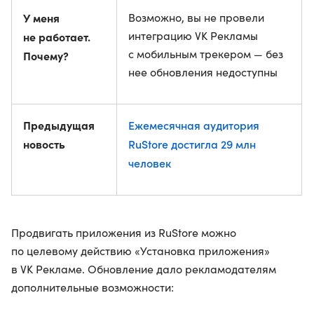
У меня
Возможно, вы не провели
интеграцию VK Рекламы
не работает.
с мобильным трекером — без
Почему?
нее обновления недоступны
Предыдущая
Ежемесячная аудитория
новость
RuStore достигла 29 млн
человек
Продвигать приложения из RuStore можно
по целевому действию «Установка приложения»
в VK Рекламе. Обновление дало рекламодателям
дополнительные возможности: