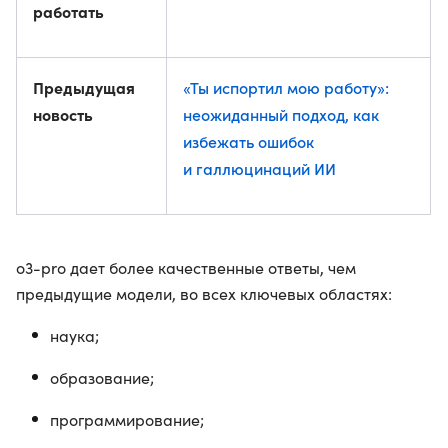
работать
Предыдущая
«Ты испортил мою работу»:
новость
неожиданный подход, как
избежать ошибок
и галлюцинаций ИИ
o3-pro дает более качественные ответы, чем
предыдущие модели, во всех ключевых областях:
наука;
образование;
программирование;