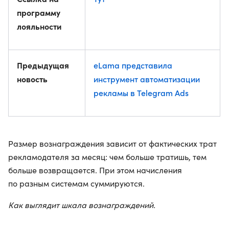
программу
лояльности
Предыдущая
eLama представила
новость
инструмент автоматизации
рекламы в Telegram Ads
Размер вознаграждения зависит от фактических трат
рекламодателя за месяц: чем больше тратишь, тем
больше возвращается. При этом начисления
по разным системам суммируются.
Как выглядит шкала вознаграждений.