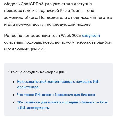
Модель ChatGPT o3-pro уже стала доступна
пользователям с подпиской Pro и Team — она
заменила o1-pro. Пользователи с подпиской Enterprise
и Edu получат доступ на следующей неделе.
озвучили
Ранее на конференции Tech Week 2025
основные подходы, которые помогут избежать ошибок
и галлюцинаций ИИ.
Что еще обсудили конференции:
Как создать свой контент-завод с помощью ИИ-
ассистентов
Что такое ИИ-агент + 3 решения для бизнеса
30+ сервисов для малого и среднего бизнеса — база
+ ИИ-инструменты