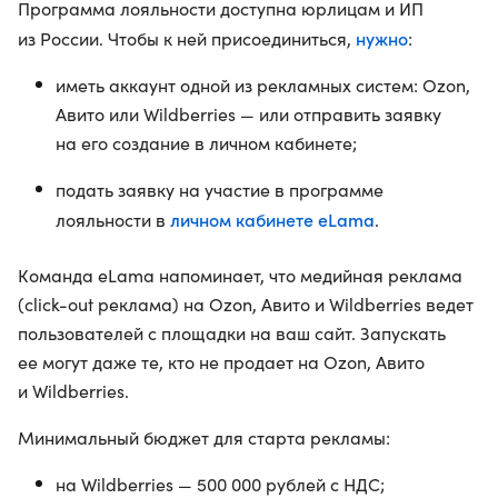
Программа лояльности доступна юрлицам и ИП
нужно
из России. Чтобы к ней присоединиться,
:
иметь аккаунт одной из рекламных систем: Ozon,
Авито или Wildberries — или отправить заявку
на его создание в личном кабинете;
подать заявку на участие в программе
личном кабинете eLama
лояльности в
.
Команда eLama напоминает, что медийная реклама
(click-out реклама) на Ozon, Авито и Wildberries ведет
пользователей с площадки на ваш сайт. Запускать
ее могут даже те, кто не продает на Ozon, Авито
и Wildberries.
Минимальный бюджет для старта рекламы:
на Wildberries — 500 000 рублей с НДС;