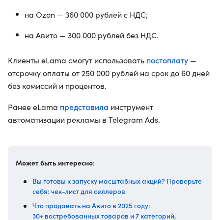
на Ozon — 360 000 рублей с НДС;
на Авито — 300 000 рублей без НДС.
постоплату
Клиенты eLama смогут использовать
—
отсрочку оплаты от 250 000 рублей на срок до 60 дней
без комиссий и процентов.
представила
Ранее eLama
инструмент
автоматизации рекламы в Telegram Ads.
Может быть интересно
:
Вы готовы к запуску масштабных акций? Проверьте
себя: чек-лист для селлеров
Что продавать на Авито в 2025 году:
30+ востребованных товаров и 7 категорий,