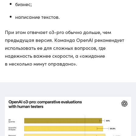
бизнес;
написание текстов.
При этом отвечает o3-pro обычно дольше, чем
предыдущая версия. Команда OpenAI рекомендует
использовать ее для сложных вопросов, где
надежность важнее скорости, а «ожидание
в несколько минут оправдано».