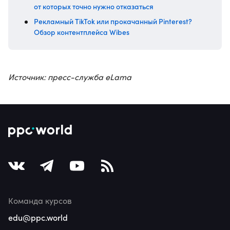
от которых точно нужно отказаться
Рекламный TikTok или прокачанный Pinterest?
Обзор контентплейса Wibes
Источник: пресс-служба eLama
Команда курсов
edu@ppc.world