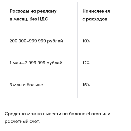
Расходы на рекламу
Начисления
в месяц, без НДС
с расходов
200 000–999 999 рублей
10%
1 млн—2 999 999 рублей
12%
3 млн и больше
15%
Средства можно вывести на баланс eLama или
расчетный счет.