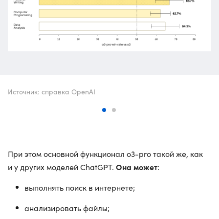
Источник: справка OpenAI
При этом основной функционал o3-pro такой же, как
Она может
и у других моделей ChatGPT.
:
выполнять поиск в интернете;
анализировать файлы;