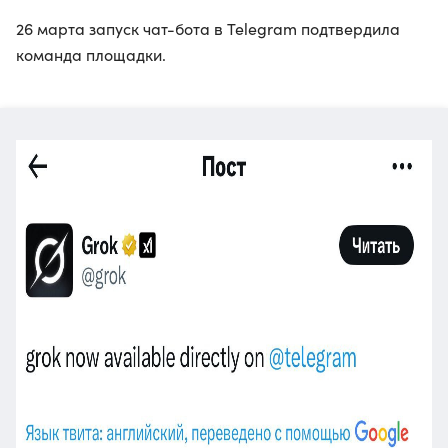
26 марта запуск чат-бота в Telegram подтвердила
команда площадки.