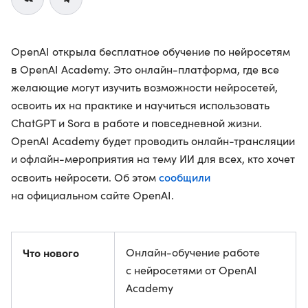
OpenAI открыла бесплатное обучение по нейросетям
в OpenAI Academy. Это онлайн-платформа, где все
желающие могут изучить возможности нейросетей,
освоить их на практике и научиться использовать
ChatGPT и Sora в работе и повседневной жизни.
OpenAI Academy будет проводить онлайн-трансляции
и офлайн-мероприятия на тему ИИ для всех, кто хочет
сообщили
освоить нейросети. Об этом
на официальном сайте OpenAI.
Что нового
Онлайн-обучение работе
с нейросетями от OpenAI
Academy