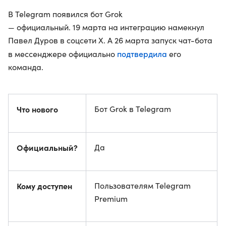
В Telegram появился бот Grok
— официальный. 19 марта на интеграцию намекнул
Павел Дуров в соцсети X. А 26 марта запуск чат-бота
подтвердила
в мессенджере официально
его
команда.
Что нового
Бот Grok в Telegram
Официальный?
Да
Кому доступен
Пользователям Telegram
Premium