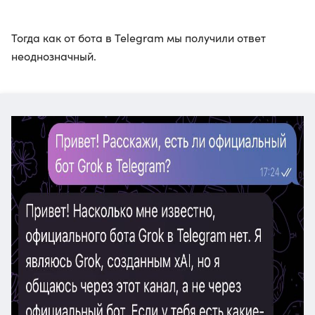
Тогда как от бота в Telegram мы получили ответ
неоднозначный.