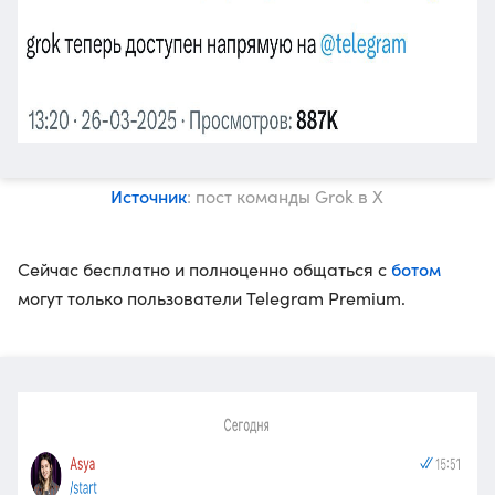
Источник
: пост команды Grok в X
ботом
Сейчас бесплатно и полноценно общаться с
могут только пользователи Telegram Premium.