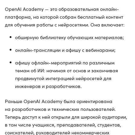
OpenAI Academy — это образовательная онлайн-
платформа, на которой собран бесплатный контент
для обучения работы с нейросетями. Она включает:
обширную библиотеку обучающих материалов;
онлайн-трансляции и афишу с вебинарами;
афишу офлайн-мероприятий по различным
темам об ИИ: начиная от основ и заканчивая
продвинутой интеграцией нейросетей для
инженеров и разработчиков.
Раньше OpenAI Academy была ориентирована
на разработчиков и технических пользователей.
Теперь доступ к ней открыли для широкой аудитории,
в том числе учащихся, преподавателей, студентов,
соискателей, руководителей некоммерческих