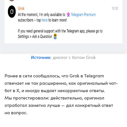
Источник
: диалог с ботом Grok
Ранее в сети сообщалось, что Grok в Telegram
отвечает не так расширенно, как оригинальный чат-
бот в X, и иногда выдает некорректные ответы.
Мы протестировали: действительно, оригинал
отработал заметно лучше — дал конкретный ответ
на вопрос.