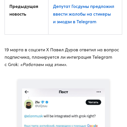
Предыдущая
Депутат Госдумы предложил
новость
ввести жалобы на стикеры
и эмодзи в Telegram
19 марта в соцсети X Павел Дуров ответил на вопрос
подписчика, планируется ли интеграция Telegram
с Grok:
«Работаем над этим»
.