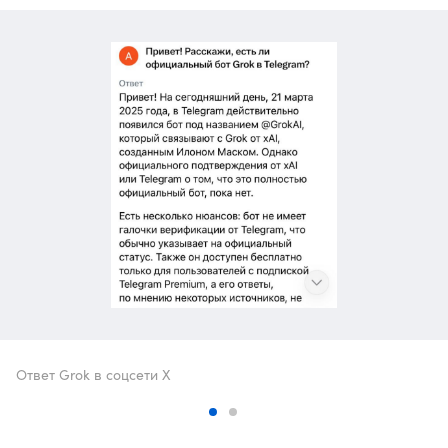
Ответ Grok в соцсети X