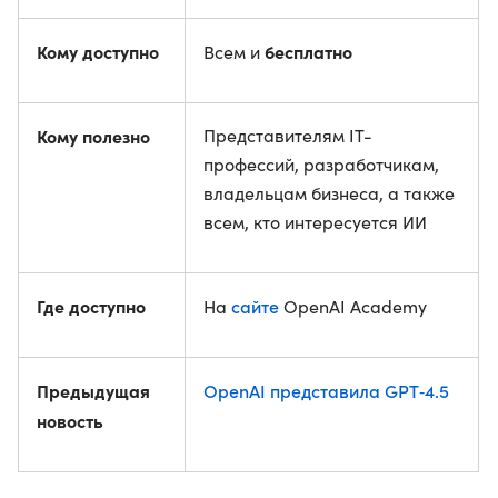
Кому доступно
бесплатно
Всем и
Кому полезно
Представителям IT-
профессий, разработчикам,
владельцам бизнеса, а также
всем, кто интересуется ИИ
Где доступно
сайте
На
OpenAI Academy
Предыдущая
OpenAI представила GPT‑4.5
новость