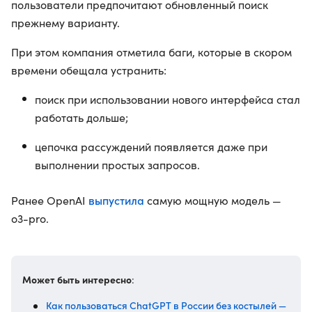
пользователи предпочитают обновленный поиск
прежнему варианту.
При этом компания отметила баги, которые в скором
времени обещала устранить:
поиск при использовании нового интерфейса стал
работать дольше;
цепочка рассуждений появляется даже при
выполнении простых запросов.
выпустила
Ранее OpenAI
самую мощную модель —
o3-pro.
Может быть интересно
:
Как пользоваться ChatGPT в России без костылей —