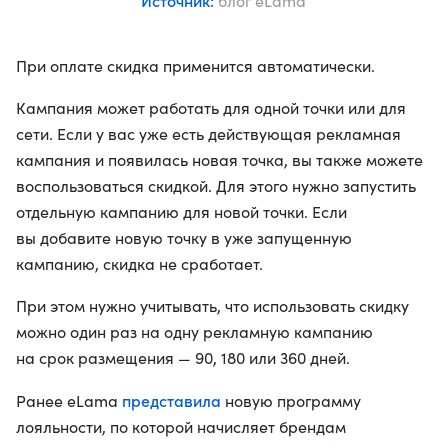
Источник:
блог eLama
При оплате скидка применится автоматически.
Кампания может работать для одной точки или для
сети. Если у вас уже есть действующая рекламная
кампания и появилась новая точка, вы также можете
воспользоваться скидкой. Для этого нужно запустить
отдельную кампанию для новой точки. Если
вы добавите новую точку в уже запущенную
кампанию, скидка не сработает.
При этом нужно учитывать, что использовать скидку
можно один раз на одну рекламную кампанию
на срок размещения — 90, 180 или 360 дней.
представила
Ранее eLama
новую программу
лояльности, по которой начисляет брендам