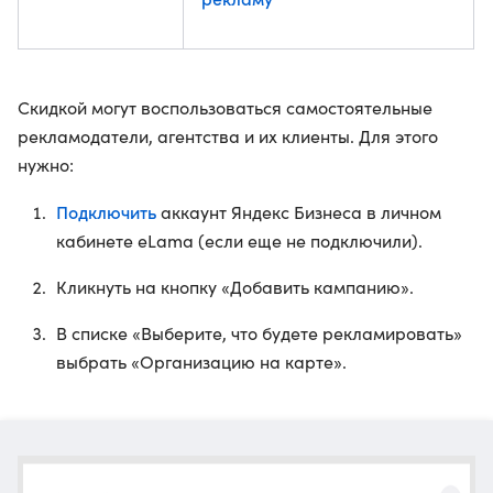
Скидкой могут воспользоваться самостоятельные
рекламодатели, агентства и их клиенты. Для этого
нужно:
Подключить
аккаунт Яндекс Бизнеса в личном
кабинете eLama (если еще не подключили).
Кликнуть на кнопку «Добавить кампанию».
В списке «Выберите, что будете рекламировать»
выбрать «Организацию на карте».