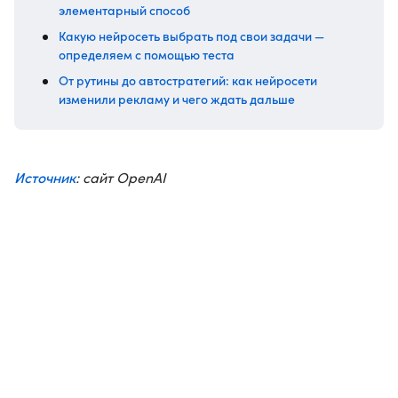
элементарный способ
Какую нейросеть выбрать под свои задачи —
определяем с помощью теста
От рутины до автостратегий: как нейросети
изменили рекламу и чего ждать дальше
Источник
: сайт OpenAI