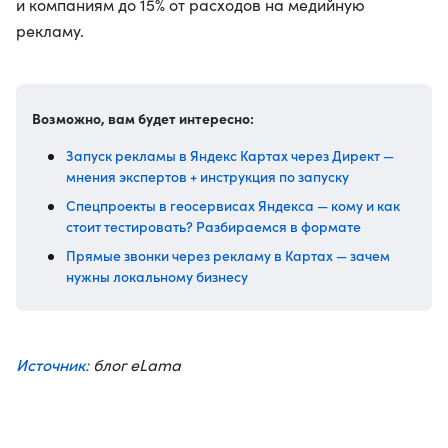
и компаниям до 15% от расходов на медийную
рекламу.
Возможно, вам будет интересно:
Запуск рекламы в Яндекс Картах через Директ —
мнения экспертов + инструкция по запуску
Спецпроекты в геосервисах Яндекса — кому и как
стоит тестировать? Разбираемся в формате
Прямые звонки через рекламу в Картах — зачем
нужны локальному бизнесу
Источник:
блог eLama