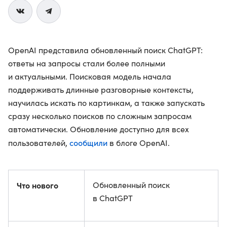
OpenAI представила обновленный поиск ChatGPT:
ответы на запросы стали более полными
и актуальными. Поисковая модель начала
поддерживать длинные разговорные контексты,
научилась искать по картинкам, а также запускать
сразу несколько поисков по сложным запросам
автоматически. Обновление доступно для всех
сообщили
пользователей,
в блоге OpenAI.
Что нового
Обновленный поиск
в ChatGPT