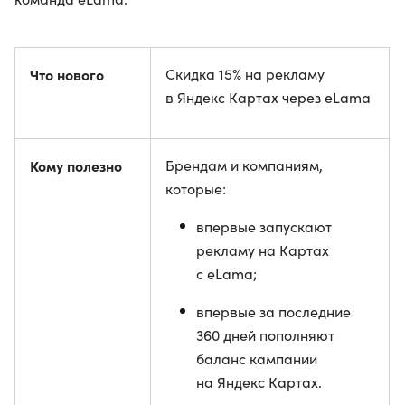
Что нового
Скидка 15% на рекламу
в Яндекс Картах через eLama
Кому полезно
Брендам и компаниям,
которые:
впервые запускают
рекламу на Картах
с eLama;
впервые за последние
360 дней пополняют
баланс кампании
на Яндекс Картах.