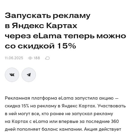
Запускать рекламу
в Яндекс Картах
через eLama теперь можно
со скидкой 15%
11.06.2025
188
Рекламная платформа eLama запустила акцию —
скидка 15% на рекламу в Яндекс Картах. Участвовать
в ней могут все, кто ранее не запускал рекламу
на Картах с eLama или впервые за последние 360
дней пополняет баланс кампании. Акция действует