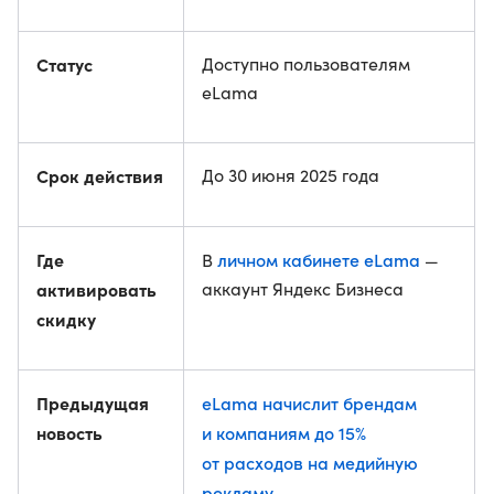
Статус
Доступно пользователям
eLama
Срок действия
До 30 июня 2025 года
Где
личном кабинете eLama
В
—
активировать
аккаунт Яндекс Бизнеса
скидку
Предыдущая
eLama начислит брендам
новость
и компаниям до 15%
от расходов на медийную
рекламу