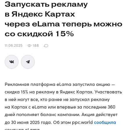
Запускать рекламу
в Яндекс Картах
через eLama теперь можно
со скидкой 15%
11.06.2025
188
Рекламная платформа eLama запустила акцию —
скидка 15% на рекламу в Яндекс Картах. Участвовать
в ней могут все, кто ранее не запускал рекламу
на Картах с eLama или впервые за последние 360
дней пополняет баланс кампании. Акция действует
сообщила
до 30 июня 2025 года. Об этом ppc.world
команда eLama.