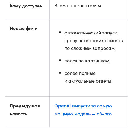
Кому доступен
Всем пользователям
Новые фичи
автоматический запуск
сразу нескольких поисков
по сложным запросам;
поиск по картинкам;
более полные
и актуальные ответы.
Предыдущая
OpenAI выпустила самую
новость
мощную модель — o3-pro