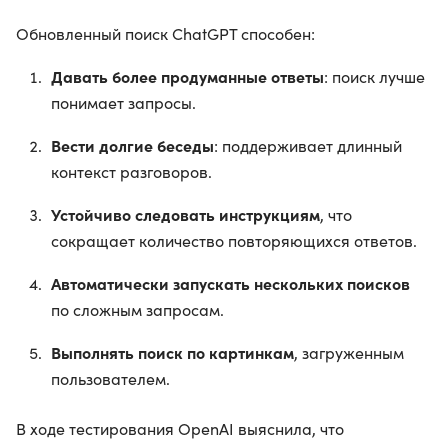
Обновленный поиск ChatGPT способен:
Давать более продуманные ответы
: поиск лучше
понимает запросы.
Вести долгие беседы
: поддерживает длинный
контекст разговоров.
Устойчиво следовать инструкциям
, что
сокращает количество повторяющихся ответов.
Автоматически запускать нескольких поисков
по сложным запросам.
Выполнять поиск по картинкам
, загруженным
пользователем.
В ходе тестирования OpenAI выяснила, что