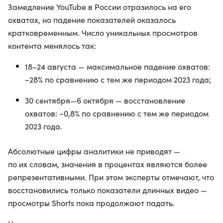
Замедление YouTube в России отразилось на его
охватах, но падение показателей оказалось
кратковременным. Число уникальных просмотров
контента менялось так:
18–24 августа — максимальное падение охватов:
−28% по сравнению с тем же периодом 2023 года;
30 сентября—6 октября — восстановление
охватов: −0,8% по сравнению с тем же периодом
2023 года.
Абсолютные цифры аналитики не приводят —
по их словам, значения в процентах являются более
репрезентативными. При этом эксперты отмечают, что
восстановились только показатели длинных видео —
просмотры Shorts пока продолжают падать.