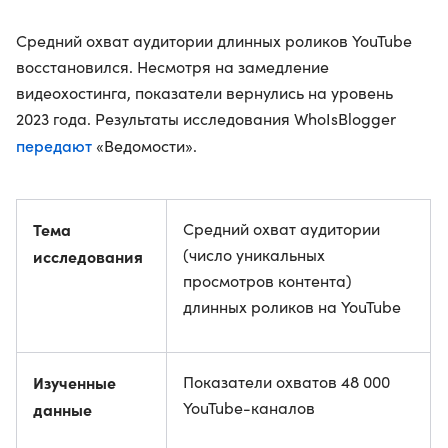
Средний охват аудитории длинных роликов YouTube
восстановился. Несмотря на замедление
видеохостинга, показатели вернулись на уровень
2023 года. Результаты исследования WhoIsBlogger
передают
«Ведомости».
Тема
Средний охват аудитории
(число уникальных
исследования
просмотров контента)
длинных роликов на YouTube
Изученные
Показатели охватов 48 000
YouTube-каналов
данные