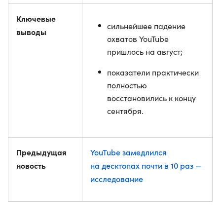
Ключевые
сильнейшее падение
выводы
охватов YouTube
пришлось на август;
показатели практически
полностью
восстановились к концу
сентября.
Предыдущая
YouTube замедлился
новость
на десктопах почти в 10 раз —
исследование