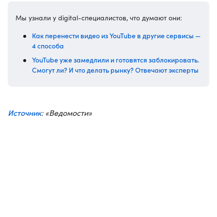
Мы узнали у digital-специалистов, что думают они:
Как перенести видео из YouTube в другие сервисы —
4 способа
YouTube уже замедлили и готовятся заблокировать.
Смогут ли? И что делать рынку? Отвечают эксперты
Источник
: «Ведомости»