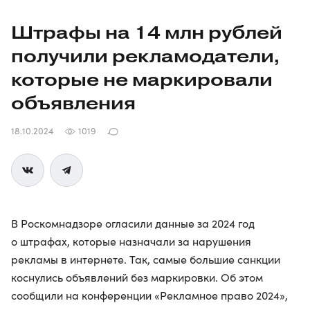
Штрафы на 14 млн рублей
получили рекламодатели,
которые не маркировали
объявления
18.10.2024
1019
В Роскомнадзоре огласили данные за 2024 год
о штрафах, которые назначали за нарушения
рекламы в интернете. Так, самые большие санкции
коснулись объявлений без маркировки. Об этом
сообщили на конференции «Рекламное право 2024»,