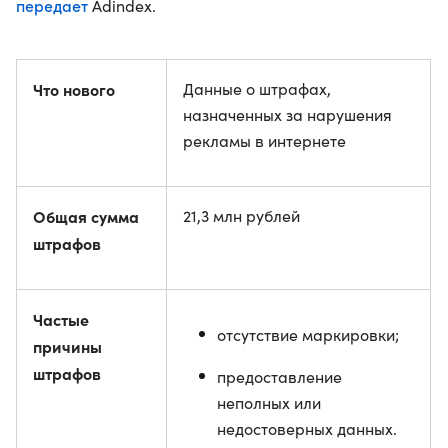
передает
Adindex.
Что нового
Данные о штрафах,
назначенных за нарушения
рекламы в интернете
Общая сумма
21,3 млн рублей
штрафов
Частые
отсутствие маркировки;
причины
штрафов
предоставление
неполных или
недостоверных данных.