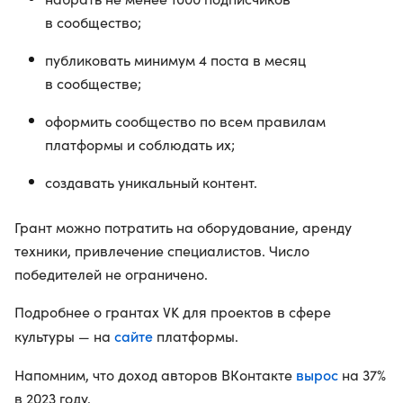
в сообщество;
публиковать минимум 4 поста в месяц
в сообществе;
оформить сообщество по всем правилам
платформы и соблюдать их;
создавать уникальный контент.
Грант можно потратить на оборудование, аренду
техники, привлечение специалистов. Число
победителей не ограничено.
Подробнее о грантах VK для проектов в сфере
сайте
культуры — на
платформы.
вырос
Напомним, что доход авторов ВКонтакте
на 37%
в 2023 году.