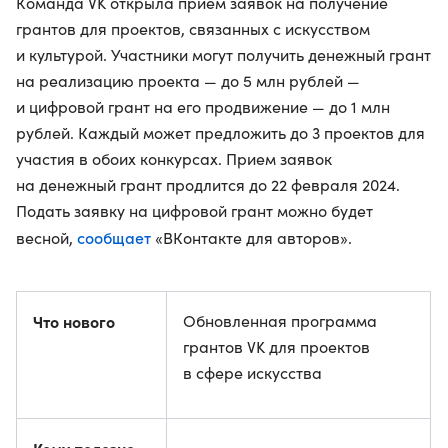
Команда VK открыла прием заявок на получение
грантов для проектов, связанных с искусством
и культурой. Участники могут получить денежный грант
на реализацию проекта — до 5 млн рублей —
и цифровой грант на его продвижение — до 1 млн
рублей. Каждый может предложить до 3 проектов для
участия в обоих конкурсах. Прием заявок
на денежный грант продлится до 22 февраля 2024.
Подать заявку на цифровой грант можно будет
сообщает
весной,
«ВКонтакте для авторов».
Что нового
Обновленная программа
грантов VK для проектов
в сфере искусства