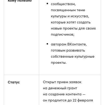
Кому полезно
сообществам,
посвященным теме
культуры и искусства,
которые хотят создать
новые проекты для своих
подписчиков;
авторам ВКонтакте,
готовым развивать
собственные культурные
проекты.
Статус
Открыт прием заявок
на денежный грант
на создание контента —
он продлится до 22 февраля