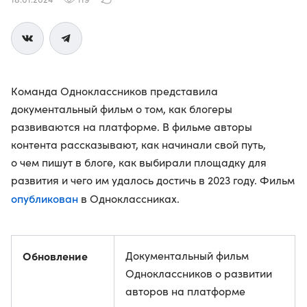
Команда Одноклассников представила
документальный фильм о том, как блогеры
развиваются на платформе. В фильме авторы
контента рассказывают, как начинали свой путь,
о чем пишут в блоге, как выбирали площадку для
развития и чего им удалось достичь в 2023 году. Фильм
опубликован
в Одноклассниках.
Обновление
Документальный фильм
Одноклассников о развитии
авторов на платформе