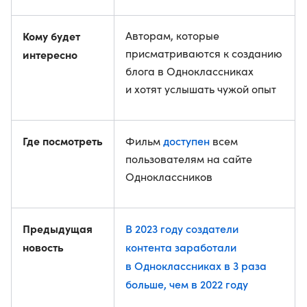
Кому будет
Авторам, которые
присматриваются к созданию
интересно
блога в Одноклассниках
и хотят услышать чужой опыт
Где посмотреть
доступен
Фильм
всем
пользователям на сайте
Одноклассников
Предыдущая
В 2023 году создатели
новость
контента заработали
в Одноклассниках в 3 раза
больше, чем в 2022 году