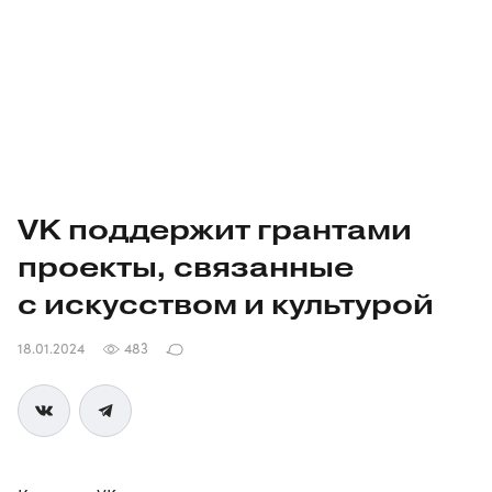
VK поддержит грантами
проекты, связанные
с искусством и культурой
18.01.2024
483