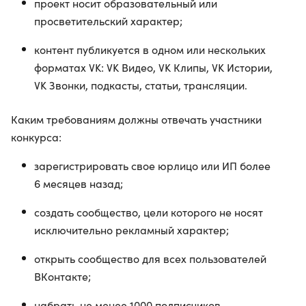
проект носит образовательный или
просветительский характер;
контент публикуется в одном или нескольких
форматах VK: VK Видео, VK Клипы, VK Истории,
VK Звонки, подкасты, статьи, трансляции.
Каким требованиям должны отвечать участники
конкурса:
зарегистрировать свое юрлицо или ИП более
6 месяцев назад;
создать сообщество, цели которого не носят
исключительно рекламный характер;
открыть сообщество для всех пользователей
ВКонтакте;
набрать не менее 1000 подписчиков