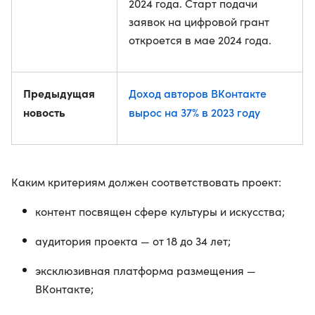
2024 года. Старт подачи
заявок на цифровой грант
откроется в мае 2024 года.
Предыдущая
Доход авторов ВКонтакте
новость
вырос на 37% в 2023 году
Каким критериям должен соответствовать проект:
контент посвящен сфере культуры и искусства;
аудитория проекта — от 18 до 34 лет;
эксклюзивная платформа размещения —
ВКонтакте;