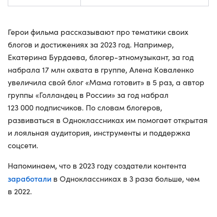
Герои фильма рассказывают про тематики своих
блогов и достижениях за 2023 год. Например,
Екатерина Бурдаева, блогер-этномузыкант, за год
набрала 17 млн охвата в группе, Алена Коваленко
увеличила свой блог «Мама готовит» в 5 раз, а автор
группы «Голландец в России» за год набрал
123 000 подписчиков. По словам блогеров,
развиваться в Одноклассниках им помогает открытая
и лояльная аудитория, инструменты и поддержка
соцсети.
Напоминаем, что в 2023 году создатели контента
заработали
в Одноклассниках в 3 раза больше, чем
в 2022.