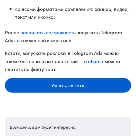
со всеми форматами объявления: баннер, видео,
текст или иконка.
появилась возможность
Ранее
запускать Telegram
Ads со сниженной комиссией.
Кстати, запускать рекламу в Telegram Ads можно
eLama
также без начальных вложений — в
можно
платить по факту трат.
Узнать, как это
Возможно, вам будет интересно: