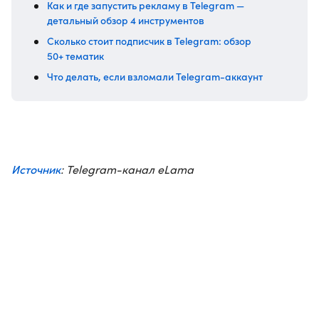
Как и где запустить рекламу в Telegram —
детальный обзор 4 инструментов
Сколько стоит подписчик в Telegram: обзор
50+ тематик
Что делать, если взломали Telegram-аккаунт
Источник
: Telegram-канал eLama