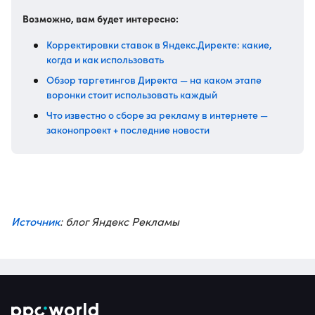
Возможно, вам будет интересно:
Корректировки ставок в Яндекс.Директе: какие,
когда и как использовать
Обзор таргетингов Директа — на каком этапе
воронки стоит использовать каждый
Что известно о сборе за рекламу в интернете —
законопроект + последние новости
Источник
: блог Яндекс Рекламы