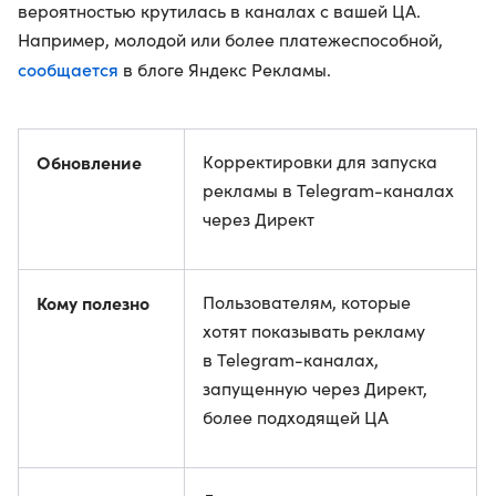
вероятностью крутилась в каналах с вашей ЦА.
Например, молодой или более платежеспособной,
сообщается
в блоге Яндекс Рекламы.
Обновление
Корректировки для запуска
рекламы в Telegram-каналах
через Директ
Кому полезно
Пользователям, которые
хотят показывать рекламу
в Telegram-каналах,
запущенную через Директ,
более подходящей ЦА