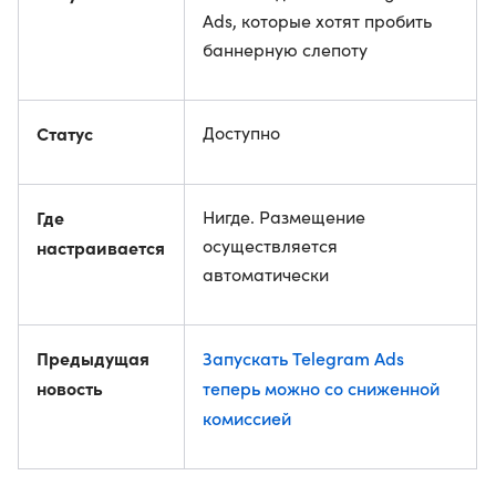
Ads, которые хотят пробить
баннерную слепоту
Статус
Доступно
Где
Нигде. Размещение
осуществляется
настраивается
автоматически
Предыдущая
Запускать Telegram Ads
новость
теперь можно со сниженной
комиссией