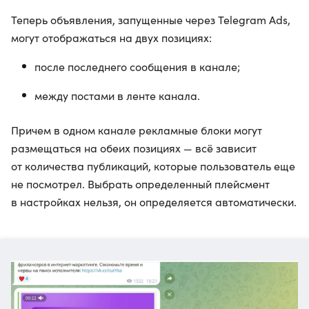
Теперь объявления, запущенные через Telegram Ads,
могут отображаться на двух позициях:
после последнего сообщения в канале;
между постами в ленте канала.
Причем в одном канале рекламные блоки могут
размещаться на обеих позициях — всё зависит
от количества публикаций, которые пользователь еще
не посмотрел. Выбрать определенный плейсмент
в настройках нельзя, он определяется автоматически.