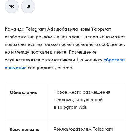
Команда Telegram Ads добавила новый формат
отображения рекламы в каналах — теперь она может
показываться не только после последнего сообщения,
но и между постами в ленте. Размещение
обратили
осуществляется автоматически. На новинку
внимание
специалисты eLama.
Обновление
Новое место размещения
рекламы, запущенной
в Telegram Ads
Кому полезно
Рекламодателям Telegram