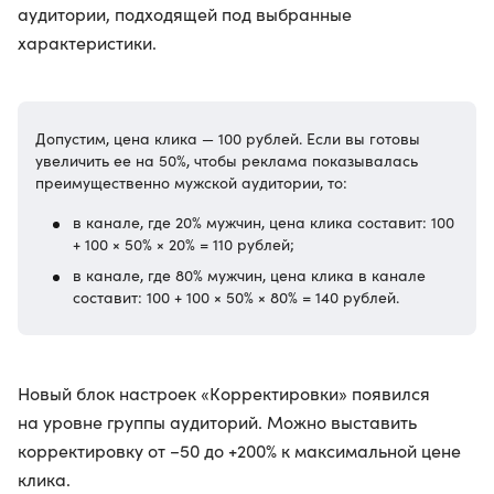
аудитории, подходящей под выбранные
характеристики.
Допустим, цена клика — 100 рублей. Если вы готовы
увеличить ее на 50%, чтобы реклама показывалась
преимущественно мужской аудитории, то:
в канале, где 20% мужчин, цена клика составит: 100
+ 100 × 50% × 20% = 110 рублей;
в канале, где 80% мужчин, цена клика в канале
составит: 100 + 100 × 50% × 80% = 140 рублей.
Новый блок настроек «Корректировки» появился
на уровне группы аудиторий. Можно выставить
корректировку от −50 до +200% к максимальной цене
клика.