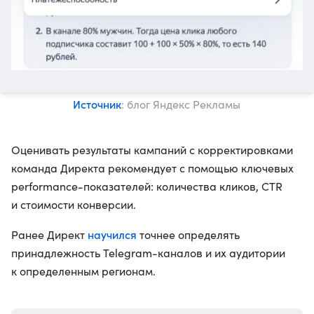
Источник
: блог Яндекс Рекламы
Оценивать результаты кампаний с корректировками
команда Директа рекомендует с помощью ключевых
performance-показателей: количества кликов, CTR
и стоимости конверсии.
научился
Ранее Директ
точнее определять
принадлежность Telegram-каналов и их аудитории
к определенным регионам.