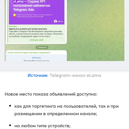
Источник
: Telegram-канал eLama
Новое место показа объявлений доступно:
как для таргетинга на пользователей, так и при
размещении в определенном канале;
на любом типе устройств;