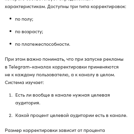
характеристикам. Доступны три типа корректировок:
по полу;
по возрасту;
по платежеспособности.
При этом важно понимать, что при запуске рекламы
в Telegram-каналах корректировки применяются
не к каждому пользователю, а к каналу в целом.
Система изучает:
Есть ли вообще в канале нужная целевая
аудитория.
Какой процент целевой аудитории есть в канале.
Размер корректировки зависит от процента