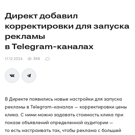
Директ добавил
корректировки для запуска
рекламы
в
Telegram-каналах
17.12.2024
368
В Директе появились новые настройки для запуска
рекламы в Telegram-каналах — корректировки цены
клика. С ними можно задавать стоимость клика при
показе объявлений определенной аудитории —
то есть настраивать так, чтобы реклама с большей