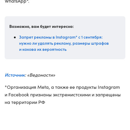
WhatsApp*.
Возможно, вам будет интересно:
Запрет рекламы в Instagram* с 1 сентября:
нужно ли удалять рекламу, размеры штрафов
и какова их вероятность
Источник
: «Ведомости»
*Организация Meta, а также ее продукты Instagram
и Facebook признаны экстремистскими и запрещены
на территории РФ