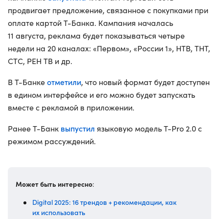
продвигает предложение, связанное с покупками при
оплате картой Т-Банка. Кампания началась
11 августа, реклама будет показываться четыре
недели на 20 каналах: «Первом», «России 1», НТВ, ТНТ,
СТС, РЕН ТВ и др.
отметили
В Т⁠-⁠Банке
, что новый формат будет доступен
в едином интерфейсе и его можно будет запускать
вместе с рекламой в приложении.
выпустил
Ранее Т-Банк
языковую модель T-Pro 2.0 с
режимом рассуждений.
Может быть интересно
:
Digital 2025: 16 трендов + рекомендации, как
их использовать