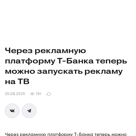
Через рекламную
платформу Т⁠-⁠Банка теперь
можно запускать рекламу
на ТВ
20.08.2025
191
Через рекламную платформу Т-Банка теперь можно