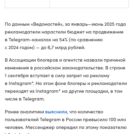
По данным «Ведомостей», за январь—июнь 2025 года
рекламодатели нарастили бюджет на продвижение
в Telegram-каналах на 54% (по сравнению
с 2024 годом) — до 6,7 млрд рублей.
В Ассоциации блогеров и агентств назвали причиной
изменения в российском законодательстве. В стране
1 сентября вступает в силу запрет на рекламу
в Instagram*. На этом фоне блогеры и рекламодатели
переходят из Instagram* на другие площадки, в том
числе в Telegram.
выяснили
Ранее аналитики
, что количество
пользователей Telegram в России превысило 100 млн
человек. Мессенджер опередил по этому показателю