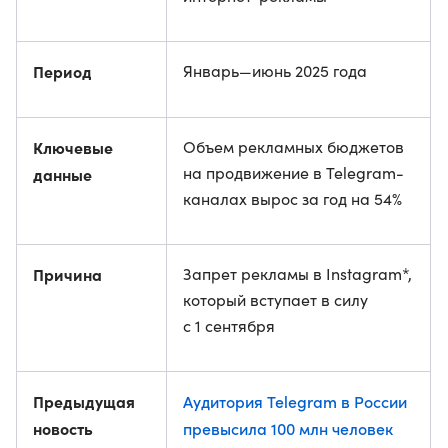
Период
Январь—июнь 2025 года
Ключевые
Объем рекламных бюджетов
на продвижение в Telegram-
данные
каналах вырос за год на 54%
Причина
Запрет рекламы в Instagram*,
который вступает в силу
с 1 сентября
Предыдущая
Аудитория Telegram в России
новость
превысила 100 млн человек