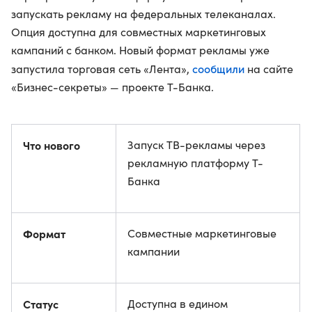
запускать рекламу на федеральных телеканалах.
Опция доступна для совместных маркетинговых
кампаний с банком. Новый формат рекламы уже
сообщили
запустила торговая сеть «Лента»,
на сайте
«Бизнес-секреты» — проекте Т-Банка.
Что нового
Запуск ТВ-рекламы через
рекламную платформу Т-
Банка
Формат
Совместные маркетинговые
кампании
Статус
Доступна в едином