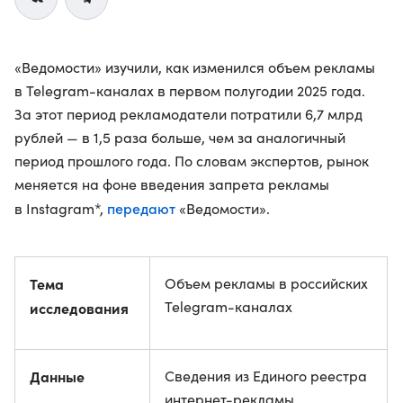
«Ведомости» изучили, как изменился объем рекламы
в Telegram-каналах в первом полугодии 2025 года.
За этот период рекламодатели потратили 6,7 млрд
рублей — в 1,5 раза больше, чем за аналогичный
период прошлого года. По словам экспертов, рынок
меняется на фоне введения запрета рекламы
передают
в Instagram*,
«Ведомости».
Тема
Объем рекламы в российских
Telegram-каналах
исследования
Данные
Сведения из Единого реестра
интернет-рекламы