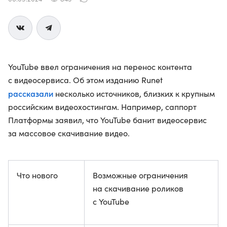
YouTube ввел ограничения на перенос контента
с видеосервиса. Об этом изданию Runet
рассказали
несколько источников, близких к крупным
российским видеохостингам. Например, саппорт
Платформы заявил, что YouTube банит видеосервис
за массовое скачивание видео.
Что нового
Возможные ограничения
на скачивание роликов
с YouTube