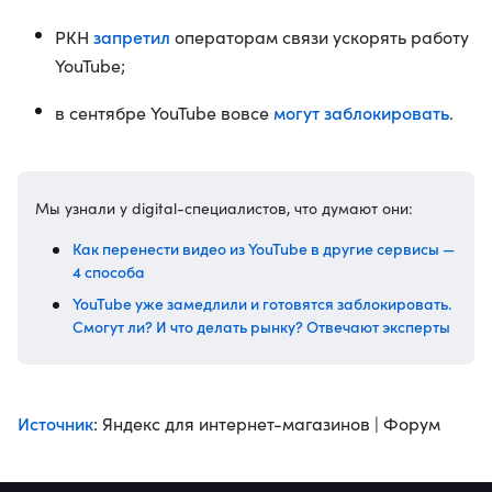
запретил
РКН
операторам связи ускорять работу
YouTube;
могут заблокировать
в сентябре YouTube вовсе
.
Мы узнали у digital-специалистов, что думают они:
Как перенести видео из YouTube в другие сервисы —
4 способа
YouTube уже замедлили и готовятся заблокировать.
Смогут ли? И что делать рынку? Отвечают эксперты
Источник
: Яндекс для интернет-магазинов | Форум