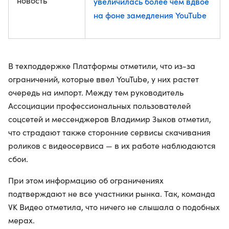
новость
увеличилась более чем вдвое
на фоне замедления YouTube
В техподдержке Платформы отметили, что из-за
ограничений, которые ввел YouTube, у них растет
очередь на импорт. Между тем руководитель
Ассоциации профессиональных пользователей
соцсетей и мессенджеров Владимир Зыков отметил,
что страдают также сторонние сервисы скачивания
роликов с видеосервиса — в их работе наблюдаются
сбои.
При этом информацию об ограничениях
подтверждают не все участники рынка. Так, команда
VK Видео отметила, что ничего не слышала о подобных
мерах.