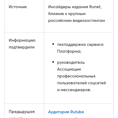
Источник
Инсайдеры издания Runet,
близкие к крупным
российским видеохостингам
Информацию
техподдержка сервиса
подтвердили
Платформа;
руководитель
Ассоциации
профессиональных
пользователей соцсетей
и мессенджеров.
Предыдущая
Аудитория Rutube