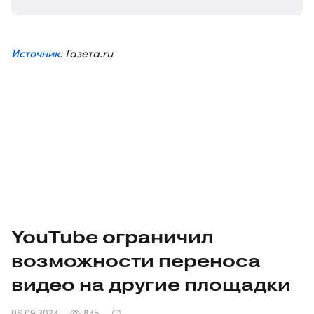
Источник
: Газета.ru
YouTube ограничил
возможности переноса
видео на другие площадки
06.09.2024
845