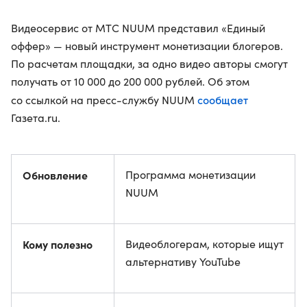
Видеосервис от МТС NUUM представил «Единый
оффер» — новый инструмент монетизации блогеров.
По расчетам площадки, за одно видео авторы смогут
получать от 10 000 до 200 000 рублей. Об этом
сообщает
со ссылкой на пресс-службу NUUM
Газета.ru.
Обновление
Программа монетизации
NUUM
Кому полезно
Видеоблогерам, которые ищут
альтернативу YouTube