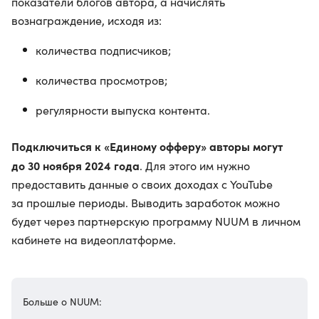
показатели блогов автора, а начислять
вознаграждение, исходя из:
количества подписчиков;
количества просмотров;
регулярности выпуска контента.
Подключиться к «Единому офферу» авторы могут
до 30 ноября 2024 года
. Для этого им нужно
предоставить данные о своих доходах с YouTube
за прошлые периоды. Выводить заработок можно
будет через партнерскую программу NUUM в личном
кабинете на видеоплатформе.
Больше о NUUM: