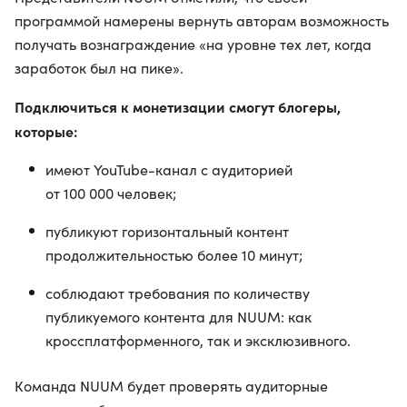
программой намерены вернуть авторам возможность
получать вознаграждение «на уровне тех лет, когда
заработок был на пике».
Подключиться к монетизации смогут блогеры,
которые:
имеют YouTube-канал с аудиторией
от 100 000 человек;
публикуют горизонтальный контент
продолжительностью более 10 минут;
соблюдают требования по количеству
публикуемого контента для NUUM: как
кроссплатформенного, так и эксклюзивного.
Команда NUUM будет проверять аудиторные