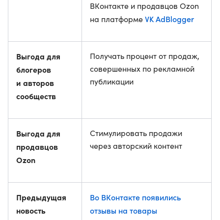
ВКонтакте и продавцов Ozon
VK AdBlogger
на платформе
Выгода для
Получать процент от продаж,
совершенных по рекламной
блогеров
публикации
и авторов
сообществ
Выгода для
Стимулировать продажи
через авторский контент
продавцов
Ozon
Предыдущая
Во ВКонтакте появились
новость
отзывы на товары