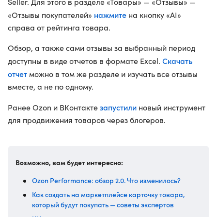
Seller. Для этого в разделе «Товары» — «Отзывы» —
нажмите
«Отзывы покупателей»
на кнопку «AI»
справа от рейтинга товара.
Обзор, а также сами отзывы за выбранный период
Скачать
доступны в виде отчетов в формате Excel.
отчет
можно в том же разделе и изучать все отзывы
вместе, а не по одному.
запустили
Ранее Ozon и ВКонтакте
новый инструмент
для продвижения товаров через блогеров.
Возможно, вам будет интересно:
Ozon Performance: обзор 2.0. Что изменилось?
Как создать на маркетплейсе карточку товара,
который будут покупать — советы экспертов