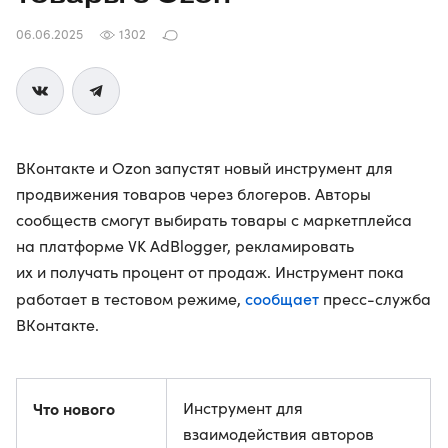
06.06.2025
1302
ВКонтакте и Ozon запустят новый инструмент для
продвижения товаров через блогеров. Авторы
сообществ смогут выбирать товары с маркетплейса
на платформе VK AdBlogger, рекламировать
их и получать процент от продаж. Инструмент пока
сообщает
работает в тестовом режиме,
пресс-служба
ВКонтакте.
Что нового
Инструмент для
взаимодействия авторов