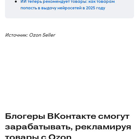
ИИ теперь рекомендует товары: как товарам
попасть в выдачу нейросетей в 2025 году
Источник: Ozon Seller
Блогеры ВКонтакте смогут
зарабатывать, рекламируя
товары с Ozon