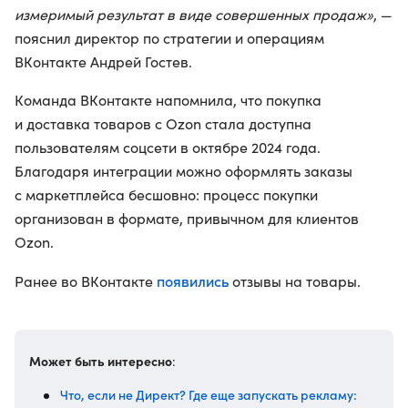
измеримый результат в виде совершенных продаж»
, —
пояснил директор по стратегии и операциям
ВКонтакте Андрей Гостев.
Команда ВКонтакте напомнила, что покупка
и доставка товаров с Ozon стала доступна
пользователям соцсети в октябре 2024 года.
Благодаря интеграции можно оформлять заказы
с маркетплейса бесшовно: процесс покупки
организован в формате, привычном для клиентов
Ozon.
появились
Ранее во ВКонтакте
отзывы на товары.
Может быть интересно
:
Что, если не Директ? Где еще запускать рекламу: