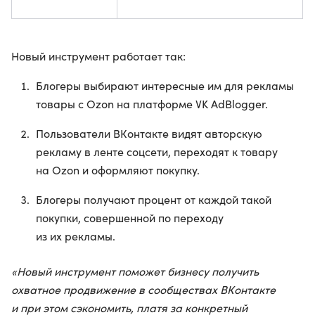
Новый инструмент работает так:
Блогеры выбирают интересные им для рекламы
товары с Ozon на платформе VK AdBlogger.
Пользователи ВКонтакте видят авторскую
рекламу в ленте соцсети, переходят к товару
на Ozon и оформляют покупку.
Блогеры получают процент от каждой такой
покупки, совершенной по переходу
из их рекламы.
«Новый инструмент поможет бизнесу получить
охватное продвижение в сообществах ВКонтакте
и при этом сэкономить, платя за конкретный