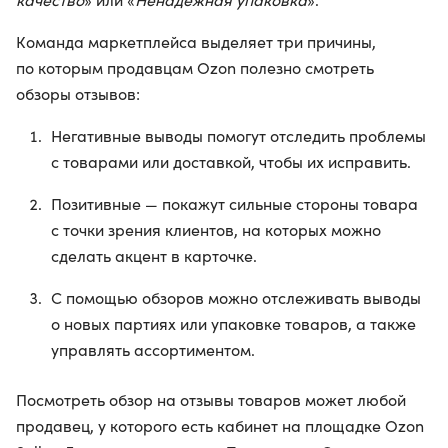
Команда маркетплейса выделяет три причины,
по которым продавцам Ozon полезно смотреть
обзоры отзывов:
Негативные выводы помогут отследить проблемы
с товарами или доставкой, чтобы их исправить.
Позитивные — покажут сильные стороны товара
с точки зрения клиентов, на которых можно
сделать акцент в карточке.
С помощью обзоров можно отслеживать выводы
о новых партиях или упаковке товаров, а также
управлять ассортиментом.
Посмотреть обзор на отзывы товаров может любой
продавец, у которого есть кабинет на площадке Ozon