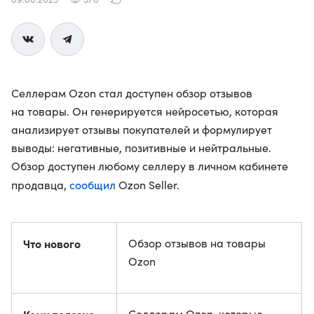
Селлерам Ozon стал доступен обзор отзывов
на товары. Он генерируется нейросетью, которая
анализирует отзывы покупателей и формулирует
выводы: негативные, позитивные и нейтральные.
Обзор доступен любому селлеру в личном кабинете
сообщил
продавца,
Ozon Seller.
Что нового
Обзор отзывов на товары
Ozon
Селлерам Ozon, которые