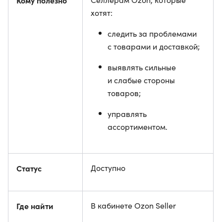
Кому полезно
хотят:
следить за проблемами
с товарами и доставкой;
выявлять сильные
и слабые стороны
товаров;
управлять
ассортиментом.
Статус
Доступно
Где найти
В кабинете Ozon Seller