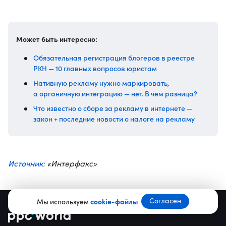
Может быть интересно:
Обязательная регистрация блогеров в реестре
РКН — 10 главных вопросов юристам
Нативную рекламу нужно маркировать,
а органичную интеграцию — нет. В чем разница?
Что известно о сборе за рекламу в интернете —
закон + последние новости о налоге на рекламу
Источник
: «Интерфакс»
Согласен
Мы используем
cookie-файлы