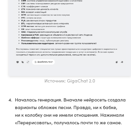
Источник: GigaChat 2.0
Началась генерация. Вначале нейросеть создала
варианты обложек песни. Правда, ни к бабке,
ни к колобку они не имели отношения. Нажимали
«Перерисовать», получалось почти то же самое.