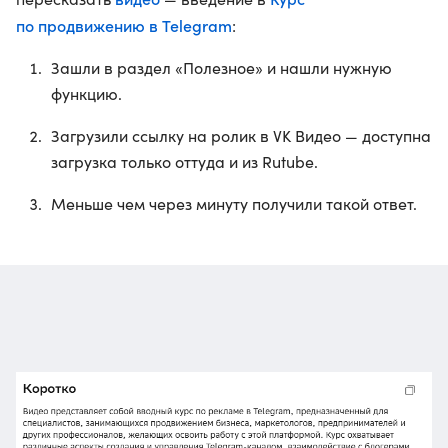
по продвижению в Telegram
:
Зашли в раздел «Полезное» и нашли нужную
функцию.
Загрузили ссылку на ролик в VK Видео — доступна
загрузка только оттуда и из Rutube.
Меньше чем через минуту получили такой ответ.