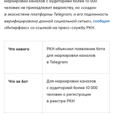
маркировки каналов с аудиторией более 10 000
человек не принадлежит ведомству, но
«создан
в экосистеме платформы Telegram, и его подлинность
сообщил
верифицирована данной социальной сетью»
,
«Интерфакс» со ссылкой на пресс-службу РКН.
Что нового
РКН объяснил появление бота
для маркировки каналов
в Telegram
Что за бот
Для маркировки каналов
с аудиторией более 10 000
человек о регистрации
в реестре РКН