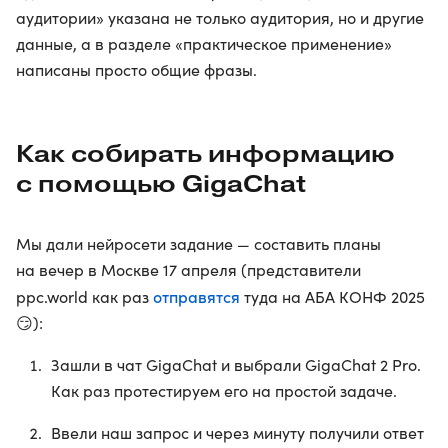
аудитории» указана не только аудитория, но и другие
данные, а в разделе «практическое применение»
написаны просто общие фразы.
Как собирать информацию
с помощью GigaChat
Мы дали нейросети задание — составить планы
на вечер в Москве 17 апреля (представители
отправятся
ppc.world как раз
туда на АБА КОНФ 2025
😏):
Зашли в чат GigaChat и выбрали GigaChat 2 Pro.
Как раз протестируем его на простой задаче.
Ввели наш запрос и через минуту получили ответ