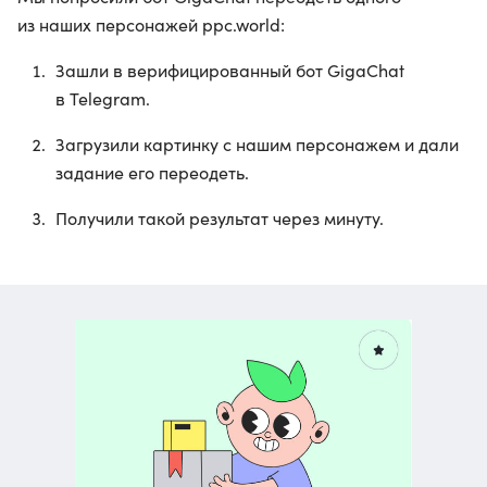
из наших персонажей ppc.world:
Зашли в верифицированный бот GigaChat
в Telegram.
Загрузили картинку с нашим персонажем и дали
задание его переодеть.
Получили такой результат через минуту.