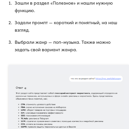
Зашли в раздел «Полезное» и нашли нужную
функцию.
Задали промпт — короткий и понятный, на наш
взгляд.
Выбрали жанр — поп-музыка. Также можно
задать свой вариант жанра.