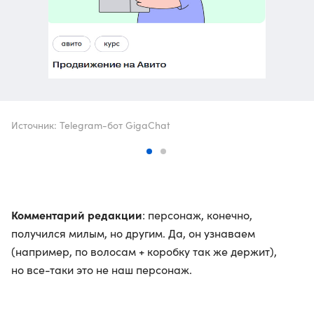
Источник: Telegram-бот GigaChat
Комментарий редакции
: персонаж, конечно,
получился милым, но другим. Да, он узнаваем
(например, по волосам + коробку так же держит),
но все-таки это не наш персонаж.