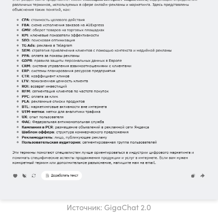
Источник: GigaChat 2.0