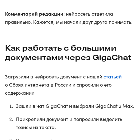
Комментарий редакции
: нейросеть ответила
правильно. Кажется, мы начали друг друга понимать.
Как работать с большими
документами через GigaChat
статьей
Загрузили в нейросеть документ с нашей
о Сбоях интернета в России и спросили о его
содержании:
Зашли в чат GigaChat и выбрали GigaChat 2 Max.
Прикрепили документ и попросили выделить
тезисы из текста.