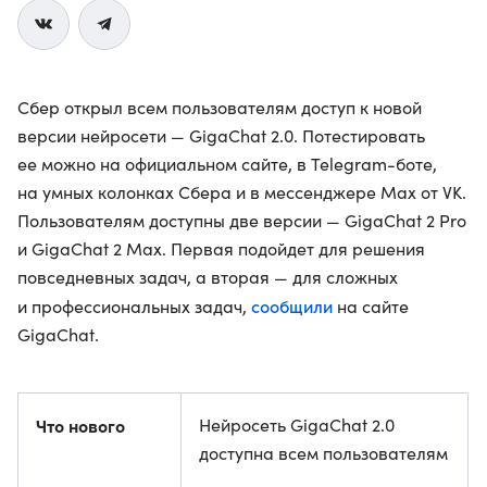
Сбер открыл всем пользователям доступ к новой
версии нейросети — GigaChat 2.0. Потестировать
ее можно на официальном сайте, в Telegram-боте,
на умных колонках Сбера и в мессенджере Max от VK.
Пользователям доступны две версии — GigaChat 2 Pro
и GigaChat 2 Max. Первая подойдет для решения
повседневных задач, а вторая — для сложных
сообщили
и профессиональных задач,
на сайте
GigaChat.
Что нового
Нейросеть GigaChat 2.0
доступна всем пользователям