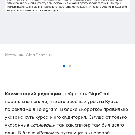
Источник: GigaChat 2.0
Комментарий редакции
: нейросеть GigaChat
правильно поняла, что это вводный урок из Курса
по рекламе в Telegram. В блоке «Коротко» правильно
указана суть курса и его аудитория. Смущают только
указанные
«спикеры»
, так как спикер там был всего
один. В блоке «Резюме» путаница: в «целевой