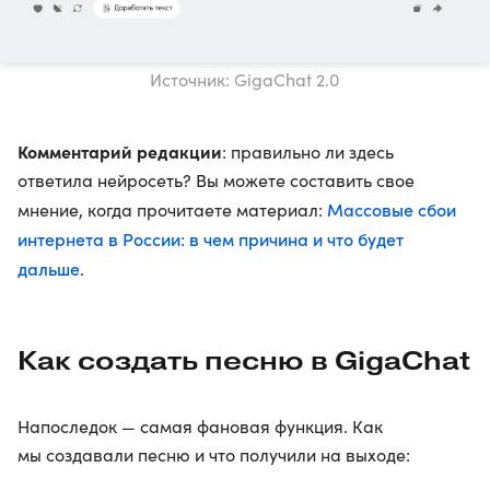
Источник: GigaChat 2.0
Комментарий редакции
: правильно ли здесь
ответила нейросеть? Вы можете составить свое
Массовые сбои
мнение, когда прочитаете материал:
интернета в России: в чем причина и что будет
дальше
.
Как создать песню в GigaChat
Напоследок — самая фановая функция. Как
мы создавали песню и что получили на выходе: