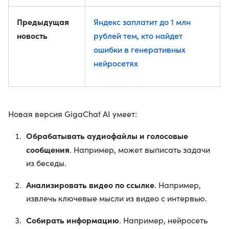
Предыдущая
Яндекс заплатит до 1 млн
новость
рублей тем, кто найдет
ошибки в генеративных
нейросетях
Новая версия GigaChat AI умеет:
Обрабатывать аудиофайлы и голосовые
сообщения
. Например, может выписать задачи
из беседы.
Анализировать видео по ссылке
. Например,
извлечь ключевые мысли из видео с интервью.
Собирать информацию
. Например, нейросеть