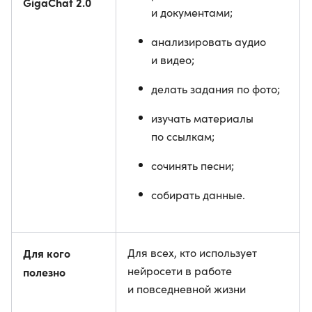
GigaChat 2.0
и документами;
анализировать аудио
и видео;
делать задания по фото;
изучать материалы
по ссылкам;
сочинять песни;
собирать данные.
Для кого
Для всех, кто использует
нейросети в работе
полезно
и повседневной жизни