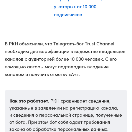
у которых от 10 000
подписчиков
В РКН объяснили, что Telegram-бот Trust Channel
необходим для верификации в ведомстве владельцев
каналов с аудиторией более 10 000 человек. С его
помощью авторы могут подтвердить владение
каналом и получить отметку «А+».
Как это работает
. РКН сравнивает сведения,
указанные в заявлении на регистрацию канала,
и сведения о персональной странице, полученные
от бота. При этом бот соблюдает требования
закона об обработке персональных данных.