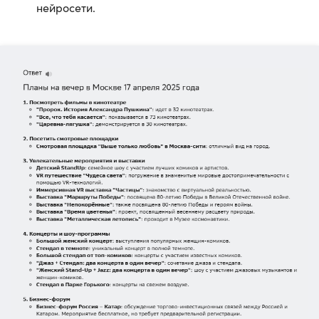
нейросети.