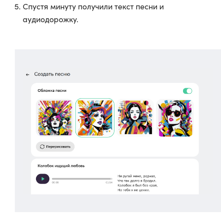
Спустя минуту получили текст песни и
аудиодорожку.