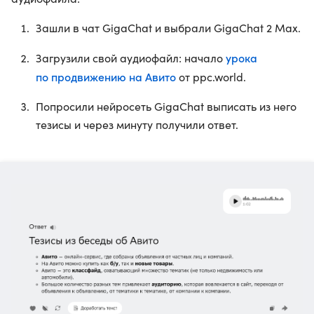
Зашли в чат GigaChat и выбрали GigaChat 2 Max.
урока
Загрузили свой аудиофайл: начало
по продвижению на Авито
от ppc.world.
Попросили нейросеть GigaChat выписать из него
тезисы и через минуту получили ответ.