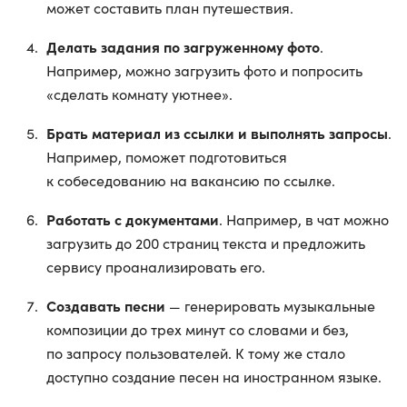
может составить план путешествия.
Делать задания по загруженному фото
.
Например, можно загрузить фото и попросить
«сделать комнату уютнее».
Брать материал из ссылки и выполнять запросы
.
Например, поможет подготовиться
к собеседованию на вакансию по ссылке.
Работать с документами
. Например, в чат можно
загрузить до 200 страниц текста и предложить
сервису проанализировать его.
Создавать песни
— генерировать музыкальные
композиции до трех минут со словами и без,
по запросу пользователей. К тому же стало
доступно создание песен на иностранном языке.