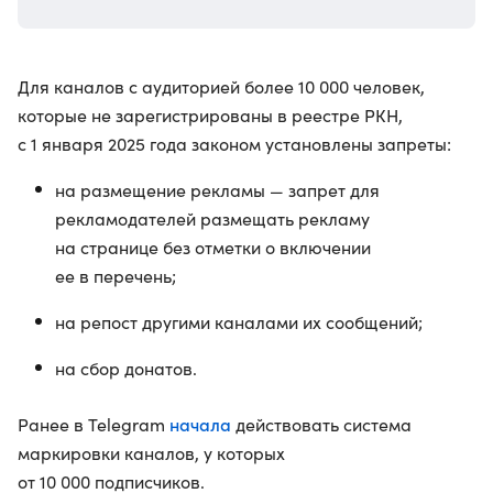
Для каналов с аудиторией более 10 000 человек,
которые не зарегистрированы в реестре РКН,
с 1 января 2025 года законом установлены запреты:
на размещение рекламы — запрет для
рекламодателей размещать рекламу
на странице без отметки о включении
ее в перечень;
на репост другими каналами их сообщений;
на сбор донатов.
начала
Ранее в Telegram
действовать система
маркировки каналов, у которых
от 10 000 подписчиков.