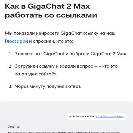
Как в GigaChat 2 Max
работать со ссылками
Мы показали нейросети GigaChat ссылку на наш
Глоссарий
и спросили, что это:
Зашли в чат GigaChat и выбрали GigaChat 2 Max.
Загрузили ссылку и задали вопрос — «Что это
за раздел сайта?».
Через минуту получили ответ.