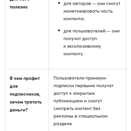
для авторов — они смогут
полезно
монетизировать часть
контента;
для пользователей — они
получат доступ
к эксклюзивному
контенту.
В чем профит
Пользователи премиум-
подписки первыми получат
для
доступ к закрытым
подписчиков,
публикациям и смогут
зачем тратить
смотреть контент без
деньги?
рекламы в специальном
разделе