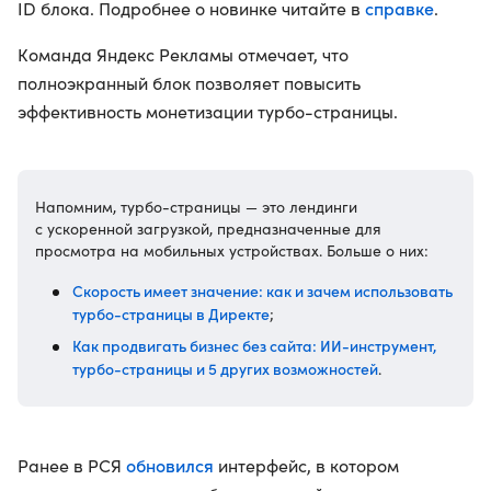
справке
ID блока. Подробнее о новинке читайте в
.
Команда Яндекс Рекламы отмечает, что
полноэкранный блок позволяет повысить
эффективность монетизации турбо-страницы.
Напомним, турбо-страницы — это лендинги
с ускоренной загрузкой, предназначенные для
просмотра на мобильных устройствах. Больше о них:
Скорость имеет значение: как и зачем использовать
турбо-страницы в Директе
;
Как продвигать бизнес без сайта: ИИ-инструмент,
турбо-страницы и 5 других возможностей
.
обновился
Ранее в РСЯ
интерфейс, в котором