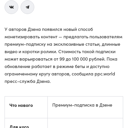
У авторов Дзена появился новый способ
монетизировать контент — предлагать пользователям
премиум-подписку на эксклюзивные статьи, длинные
видео и коротки ролики. Стоимость такой подписки
может варьироваться от 99 до 100 000 рублей. Пока
обновление работает в режиме беты и доступно
ограниченному кругу авторов, сообщила ppc.world
пресс-служба Дзена.
Что нового
Премиум-подписка в Дзене
Для кого