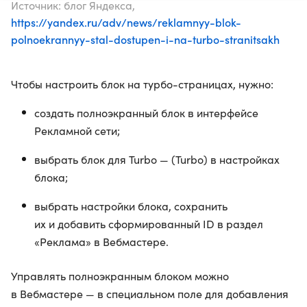
Источник: блог Яндекса,
https://yandex.ru/adv/news/reklamnyy-blok-
polnoekrannyy-stal-dostupen-i-na-turbo-stranitsakh
Чтобы настроить блок на турбо-страницах, нужно:
создать полноэкранный блок в интерфейсе
Рекламной сети;
выбрать блок для Turbo — (Turbo) в настройках
блока;
выбрать настройки блока, сохранить
их и добавить сформированный ID в раздел
«Реклама» в Вебмастере.
Управлять полноэкранным блоком можно
в Вебмастере — в специальном поле для добавления