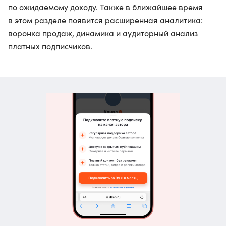
по ожидаемому доходу. Также в ближайшее время
в этом разделе появится расширенная аналитика:
воронка продаж, динамика и аудиторный анализ
платных подписчиков.