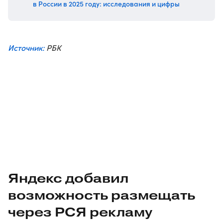
в России в 2025 году: исследования и цифры
Источник:
РБК
Яндекс добавил
возможность размещать
через РСЯ рекламу