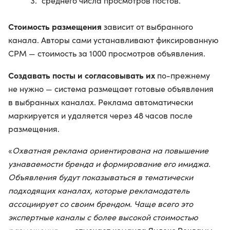
среднего числа просмотров постов.
Стоимость размещения
зависит от выбранного
канала. Авторы сами устанавливают фиксированную
CPM — стоимость за 1000 просмотров объявления.
Создавать посты и согласовывать их
по-прежнему
не нужно — система размещает готовые объявления
в выбранных каналах. Реклама автоматически
маркируется и удаляется через 48 часов после
размещения.
«
Охватная реклама ориентирована на повышение
узнаваемости бренда и формирование его имиджа.
Объявления будут показываться в тематически
подходящих каналах, которые рекламодатель
ассоциирует со своим брендом. Чаще всего это
экспертные каналы с более высокой стоимостью