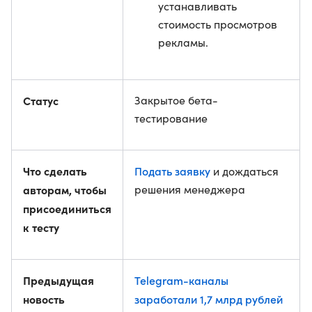
устанавливать
стоимость просмотров
рекламы.
Статус
Закрытое бета-
тестирование
Что сделать
Подать заявку
и дождаться
авторам, чтобы
решения менеджера
присоединиться
к тесту
Предыдущая
Telegram-каналы
новость
заработали 1,7 млрд рублей