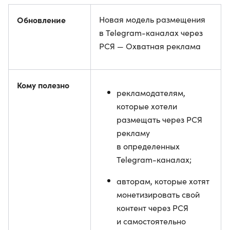
Обновление
Новая модель размещения
в Telegram-каналах через
РСЯ — Охватная реклама
Кому полезно
рекламодателям,
которые хотели
размещать через РСЯ
рекламу
в определенных
Telegram-каналах;
авторам, которые хотят
монетизировать свой
контент через РСЯ
и самостоятельно