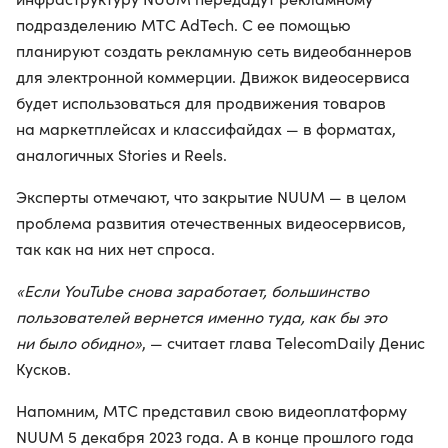
подразделению МТС AdTech. С ее помощью
планируют создать рекламную сеть видеобаннеров
для электронной коммерции. Движок видеосервиса
будет использоваться для продвижения товаров
на маркетплейсах и классифайдах — в форматах,
аналогичных Stories и Reels.
Эксперты отмечают, что закрытие NUUM — в целом
проблема развития отечественных видеосервисов,
так как на них нет спроса.
«Если YouTube снова заработает, большинство
пользователей вернется именно туда, как бы это
ни было обидно»
, — считает глава TelecomDaily Денис
Кусков.
Напомним, МТС представил свою видеоплатформу
NUUM 5 декабря 2023 года. А в конце прошлого года