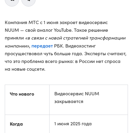
Компания МТС с 1 июня закроет видеосервис
NUUM — свой аналог YouTube. Такое решение
приняли
«в связи с новой стратегией трансформации
передает
компании»
,
РБК. Видеохостинг
просуществовал чуть больше года. Эксперты считают,
что это проблема всего рынка: в России нет спроса
на новые соцсети.
Что нового
Видеосервис NUUM
закрывается
Когда
1 июня 2025 года