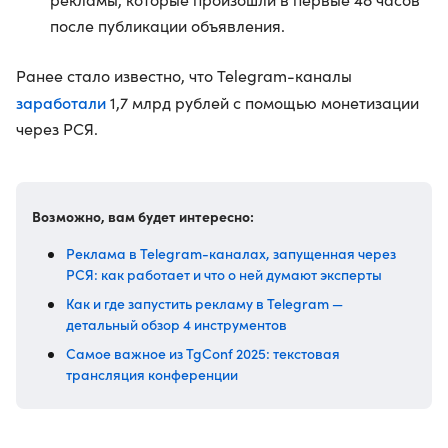
после публикации объявления.
Ранее стало известно, что Telegram-каналы
заработали
1,7 млрд рублей с помощью монетизации
через РСЯ.
Возможно, вам будет интересно:
Реклама в Telegram-каналах, запущенная через
РСЯ: как работает и что о ней думают эксперты
Как и где запустить рекламу в Telegram —
детальный обзор 4 инструментов
Самое важное из TgConf 2025: текстовая
трансляция конференции