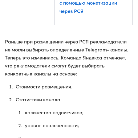
с помощью монетизации
через РСЯ
Раньше при размещении через РСЯ рекламодатели
не могли выбирать определенные Telegram-каналы.
Теперь это изменилось. Команда Яндекса отмечает,
что рекламодатели смогут будет выбирать
конкретные каналы на основе:
Стоимости размещения.
Статистики канала:
количества подписчиков;
уровня вовлеченности;