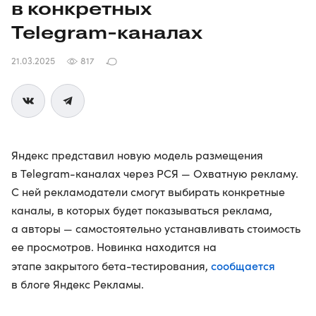
в конкретных
Telegram-каналах
21.03.2025
817
Яндекс представил новую модель размещения
в Telegram-каналах через РСЯ — Охватную рекламу.
С ней рекламодатели смогут выбирать конкретные
каналы, в которых будет показываться реклама,
а авторы — самостоятельно устанавливать стоимость
ее просмотров. Новинка находится на
сообщается
этапе закрытого бета-тестирования,
в блоге Яндекс Рекламы.