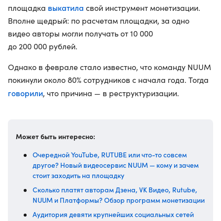
выкатила
площадка
свой инструмент монетизации.
Вполне щедрый: по расчетам площадки, за одно
видео авторы могли получать от 10 000
до 200 000 рублей.
Однако в феврале стало известно, что команду NUUM
покинули около 80% сотрудников с начала года. Тогда
говорили
, что причина — в реструктуризации.
Может быть интересно:
Очередной YouTube, RUTUBE или что-то совсем
другое? Новый видеосервис NUUM — кому и зачем
стоит заходить на площадку
Сколько платят авторам Дзена, VK Видео, Rutube,
NUUM и Платформы? Обзор программ монетизации
Аудитория девяти крупнейших социальных сетей