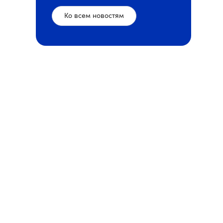
Ко всем новостям