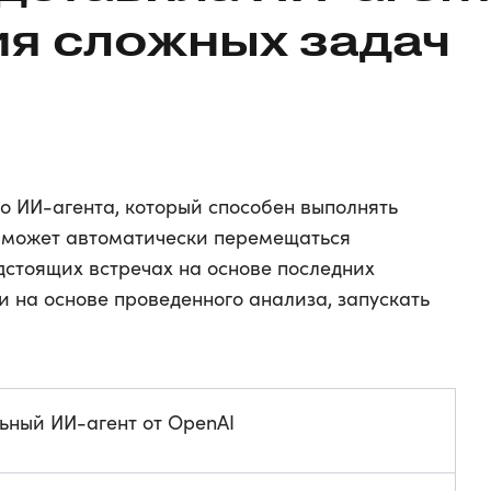
я сложных задач
о ИИ-агента, который способен выполнять
т может автоматически перемещаться
дстоящих встречах на основе последних
и на основе проведенного анализа, запускать
ьный ИИ-агент от OpenAI