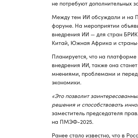
не потребуют дополнительных за
Между тем ИИ обсуждали и на 
форуме. На мероприятии объяв
внедрения ИИ — для стран БРИКС
Китай, Южная Африка и страны
Планируется, что на платформе
внедрения ИИ, также она стане
мнениями, проблемами и перед
экономики.
«Это позволит заинтересованн
решения и способствовать инно
заместитель председателя пра
на ПМЭФ-2025.
Ранее стало известно, что в Ро