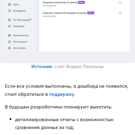
Источник
: сайт Яндекс Рекламы
Если все условия выполнены, а дашборд не появился,
поддержку
стоит обратиться в
.
В будущем разработчики планируют выкатить:
детализированные отчеты с возможностью
сравнения данных за год;