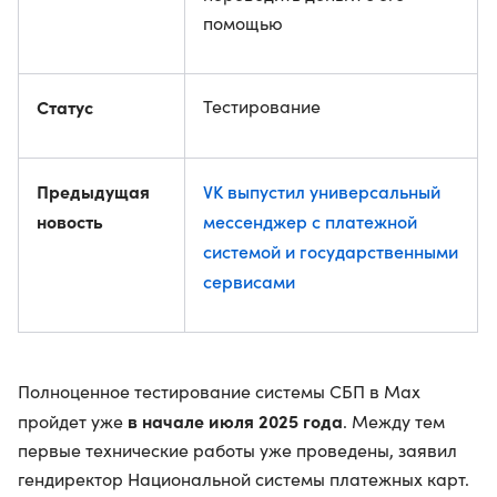
помощью
Статус
Тестирование
Предыдущая
VK выпустил универсальный
новость
мессенджер с платежной
системой и государственными
сервисами
Полноценное тестирование системы СБП в Max
в начале июля 2025 года
пройдет уже
. Между тем
первые технические работы уже проведены, заявил
гендиректор Национальной системы платежных карт.