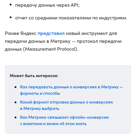
передачу данных через API;
отчет со средними показателями по индустриям.
представил
Ранее Яндекс
новый инструмент для
передачи данных в Метрику — протокол передачи
данных (Measurement Protocol).
Может быть интересно
:
Как передавать данные о конверсиях в Метрику —
форматы и способы
Какой формат отправки данных о конверсиях
в Метрику выбрать
Как Метрика связывает офлайн-конверсии
с визитами и зачем об этом знать