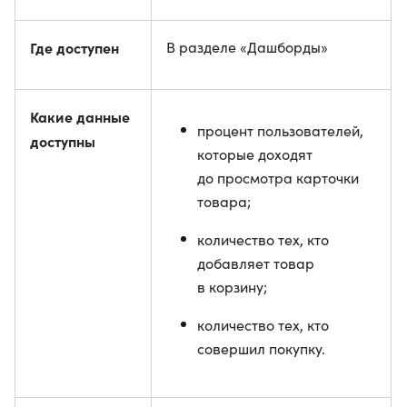
Где доступен
В разделе «Дашборды»
Какие данные
процент пользователей,
доступны
которые доходят
до просмотра карточки
товара;
количество тех, кто
добавляет товар
в корзину;
количество тех, кто
совершил покупку.