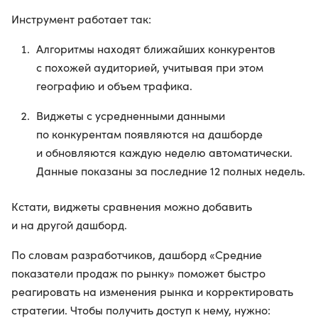
Инструмент работает так:
Алгоритмы находят ближайших конкурентов
с похожей аудиторией, учитывая при этом
географию и объем трафика.
Виджеты с усредненными данными
по конкурентам появляются на дашборде
и обновляются каждую неделю автоматически.
Данные показаны за последние 12 полных недель.
Кстати, виджеты сравнения можно добавить
и на другой дашборд.
По словам разработчиков, дашборд «Средние
показатели продаж по рынку» поможет быстро
реагировать на изменения рынка и корректировать
стратегии. Чтобы получить доступ к нему, нужно: