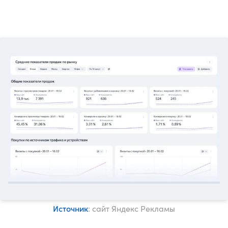
Источник
: сайт Яндекс Рекламы