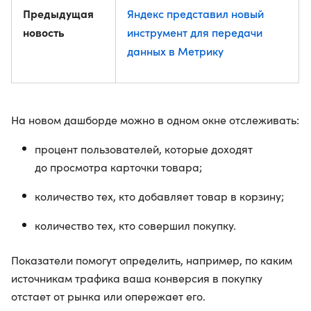
Предыдущая
Яндекс представил новый
новость
инструмент для передачи
данных в Метрику
На новом дашборде можно в одном окне отслеживать:
процент пользователей, которые доходят
до просмотра карточки товара;
количество тех, кто добавляет товар в корзину;
количество тех, кто совершил покупку.
Показатели помогут определить, например, по каким
источникам трафика ваша конверсия в покупку
отстает от рынка или опережает его.