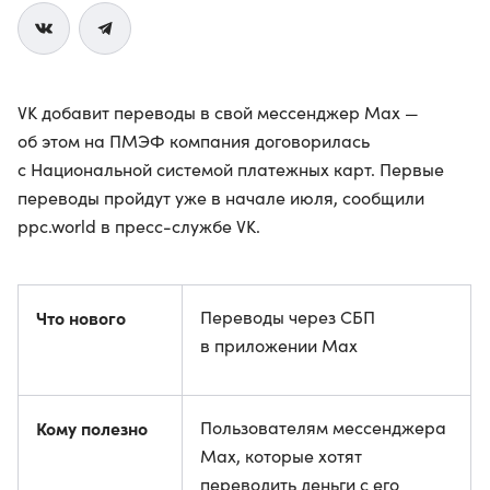
VK добавит переводы в свой мессенджер Max —
об этом на ПМЭФ компания договорилась
с Национальной системой платежных карт. Первые
переводы пройдут уже в начале июля, сообщили
ppc.world в пресс-службе VK.
Что нового
Переводы через СБП
в приложении Max
Кому полезно
Пользователям мессенджера
Max, которые хотят
переводить деньги с его