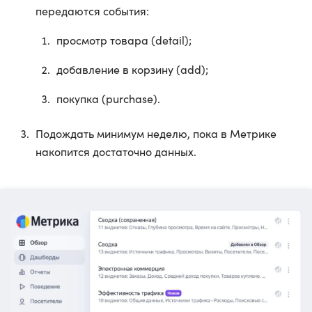
передаются события:
просмотр товара (detail);
добавление в корзину (add);
покупка (purchase).
Подождать минимум неделю, пока в Метрике
накопится достаточно данных.