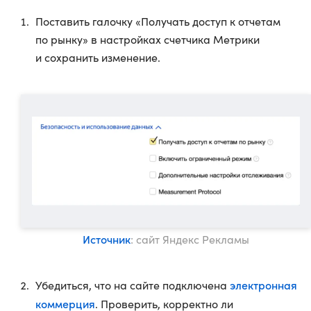
Поставить галочку «Получать доступ к отчетам
по рынку» в настройках счетчика Метрики
и сохранить изменение.
Источник
: сайт Яндекс Рекламы
электронная
Убедиться, что на сайте подключена
коммерция
. Проверить, корректно ли