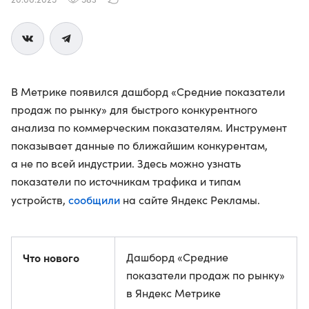
В Метрике появился дашборд «Средние показатели
продаж по рынку» для быстрого конкурентного
анализа по коммерческим показателям. Инструмент
показывает данные по ближайшим конкурентам,
а не по всей индустрии. Здесь можно узнать
показатели по источникам трафика и типам
сообщили
устройств,
на сайте Яндекс Рекламы.
Что нового
Дашборд «Средние
показатели продаж по рынку»
в Яндекс Метрике