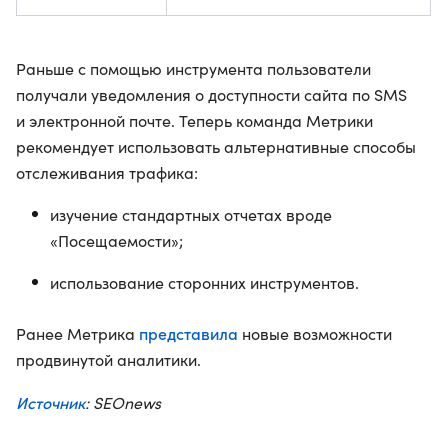
Раньше с помощью инструмента пользователи
получали уведомления о доступности сайта по SMS
и электронной почте. Теперь команда Метрики
рекомендует использовать альтернативные способы
отслеживания трафика:
изучение стандартных отчетах вроде
«Посещаемости»;
использование сторонних инструментов.
представила
Ранее Метрика
новые возможности
продвинутой аналитики.
Источник
: SEOnews