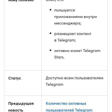
пользуется
приложениями внутри
мессенджера;
размещает контент
в Telegram;
активно юзает Telegram
Stars.
Статус
Доступно всем пользователям
Telegram
Предыдущая
Количество активных
новость
пользователей Telegram