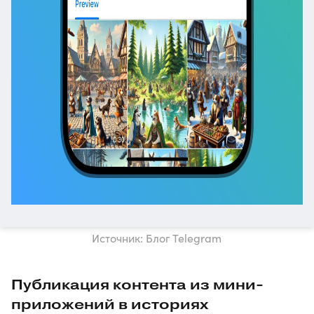
Источник: Блог Telegram
Публикация контента из мини-
приложений в историях