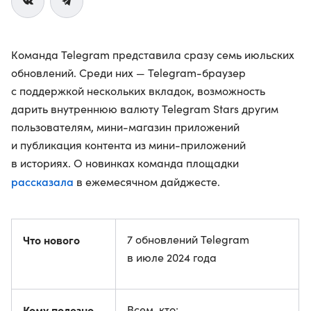
Команда Telegram представила сразу семь июльских
обновлений. Среди них — Telegram-браузер
с поддержкой нескольких вкладок, возможность
дарить внутреннюю валюту Telegram Stars другим
пользователям, мини-магазин приложений
и публикация контента из мини-приложений
в историях. О новинках команда площадки
рассказала
в ежемесячном дайджесте.
Что нового
7 обновлений Telegram
в июле 2024 года
Кому полезно
Всем, кто: