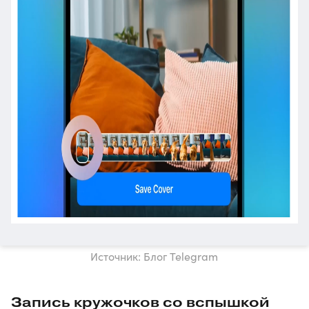
Источник: Блог Telegram
Запись кружочков со вспышкой