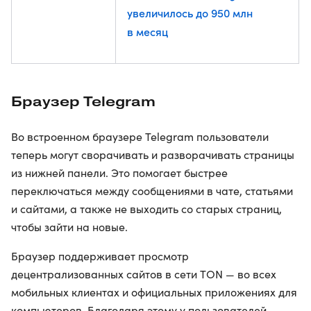
увеличилось до 950 млн
в месяц
Браузер Telegram
Во встроенном браузере Telegram пользователи
теперь могут сворачивать и разворачивать страницы
из нижней панели. Это помогает быстрее
переключаться между сообщениями в чате, статьями
и сайтами, а также не выходить со старых страниц,
чтобы зайти на новые.
Браузер поддерживает просмотр
децентрализованных сайтов в сети TON — во всех
мобильных клиентах и официальных приложениях для
компьютеров. Благодаря этому у пользователей