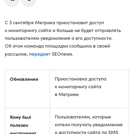
С 3 сентября Метрика приостановит доступ
к мониторингу сайта и больше не будет отправлять
пользователям уведомления о его доступности.
Об этом команда площадки сообщила в своей
передает
рассылке,
SEOnews.
Обновление
Приостановка доступа
к мониторингу сайта
в Метрике
Кому был
Пользователям, которые
хотели получать уведомления
полезен
о доступности сайта по SMS
инструмент