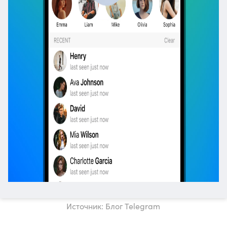
Источник: Блог Telegram