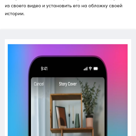
из своего видео и установить его на обложку своей
истории.