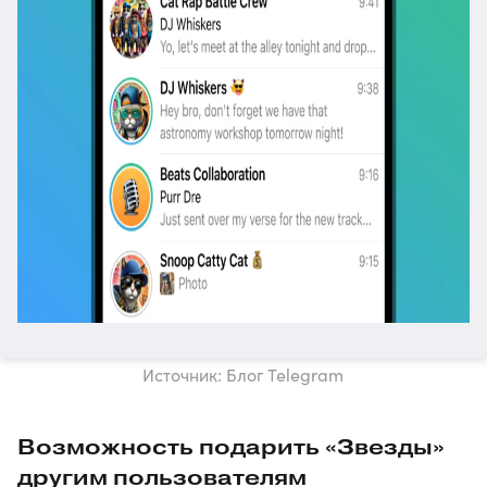
Источник: Блог Telegram
Возможность подарить «Звезды»
другим пользователям