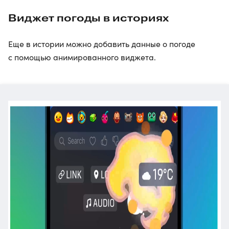
Виджет погоды в историях
Еще в истории можно добавить данные о погоде
с помощью анимированного виджета.