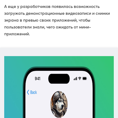
А еще у разработчиков появилась возможность
загружать демонстрационные видеозаписи и снимки
экрана в превью своих приложений, чтобы
пользователи знали, чего ожидать от мини-
приложений.