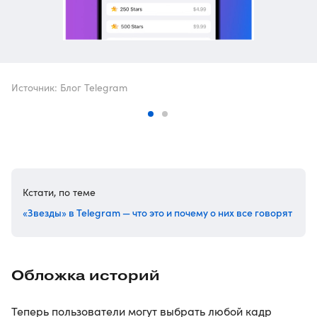
Источник: Блог Telegram
Кстати, по теме
«Звезды» в Telegram — что это и почему о них все говорят
Обложка историй
Теперь пользователи могут выбрать любой кадр