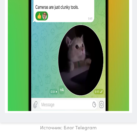
Источник: Блог Telegram