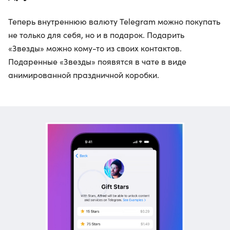
Теперь внутреннюю валюту Telegram можно покупать
не только для себя, но и в подарок. Подарить
«Звезды» можно кому-то из своих контактов.
Подаренные «Звезды» появятся в чате в виде
анимированной праздничной коробки.