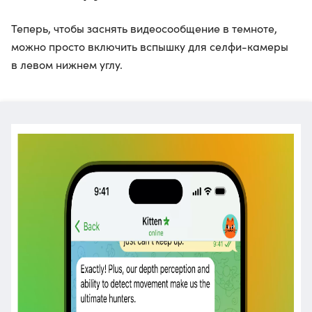
Теперь, чтобы заснять видеосообщение в темноте,
можно просто включить вспышку для селфи-камеры
в левом нижнем углу.