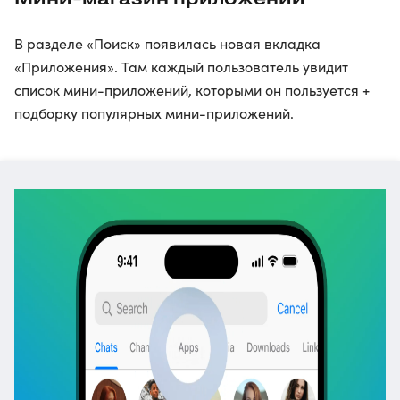
В разделе «Поиск» появилась новая вкладка
«Приложения». Там каждый пользователь увидит
список мини-приложений, которыми он пользуется +
подборку популярных мини-приложений.