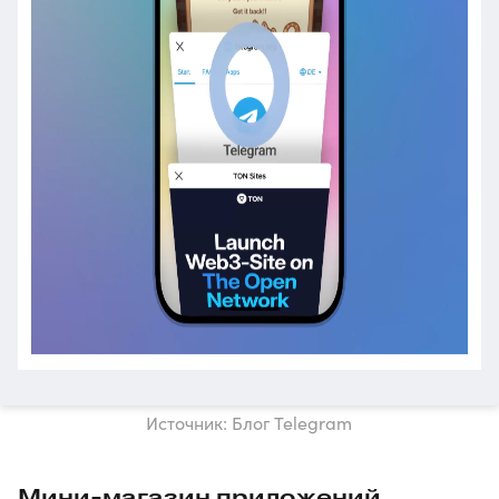
Источник: Блог Telegram
Мини-магазин приложений