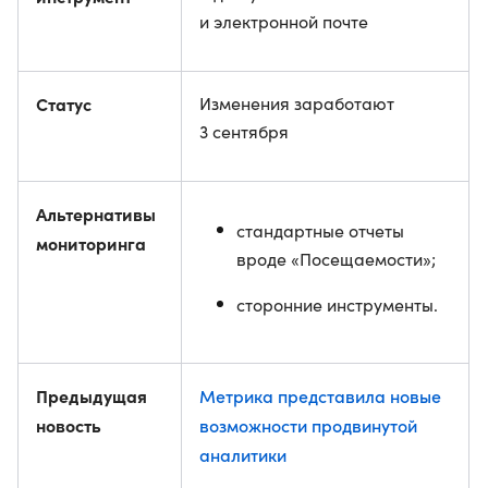
и электронной почте
Статус
Изменения заработают
3 сентября
Альтернативы
стандартные отчеты
мониторинга
вроде «Посещаемости»;
сторонние инструменты.
Предыдущая
Метрика представила новые
новость
возможности продвинутой
аналитики