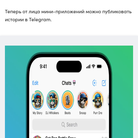
Теперь от лица мини-приложений можно публиковать
истории в Telegram.