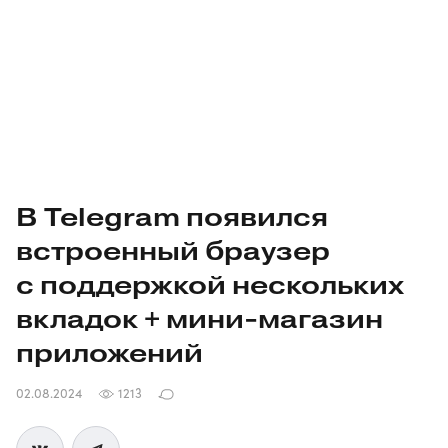
В Telegram появился
встроенный браузер
с поддержкой нескольких
вкладок +
мини-магазин
приложений
02.08.2024
1213