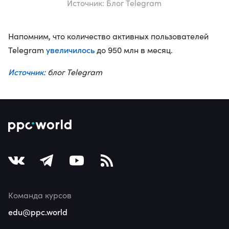
Источник: Блог Telegram
Напомним, что количество активных пользователей
увеличилось
Telegram
до 950 млн в месяц.
Источник
: блог Telegram
Команда курсов
edu@ppc.world