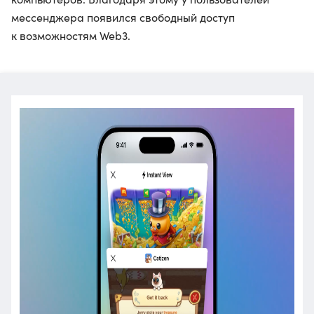
мессенджера появился свободный доступ
к возможностям Web3.