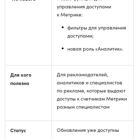
управления доступами
к Метрике:
фильтры для управления
доступами;
новая роль «Аналитик».
Для кого
Для рекламодателей,
аналитиков и специалистов
полезно
по рекламе, которые выдают
доступы к счетчикам Метрики
разным специалистам
Статус
Обновления уже доступны