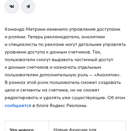
Команда Метрики изменила управления доступами
и ролями. Теперь рекламодатели, аналитики
и специалисты по рекламе могут детальнее управлять
уровнями доступа к данным счетчиков. Так,
пользователи смогут выдавать частичный доступ
к данным счетчиков и назначать отдельным
пользователям дополнительную роль — «Аналитик».
В рамках этой роли пользователь сможет создавать
цели и сегменты на счетчике, но не сможет
редактировать и удалять уже существующие. Об этом
сообщается
в блоге Яндекс Рекламы.
Что нового
Новые функции для