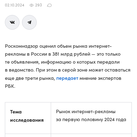
02.10.2024
293
Роскомнадзор оценил объем рынка интернет-
рекламы в России в 381 млрд рублей — это только
те объявления, информацию о которых передали
в ведомство. При этом в серой зоне может оставаться
передает
еще две трети рынка,
мнение экспертов
РБК.
Тема
Рынок интернет-рекламы
за первую половину 2024 года
исследования