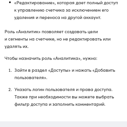
«Редактирование», которая дает полный доступ
к управлению счетчика за исключением его
удаления и переноса на другой аккаунт.
Роль «Аналитик» позволяет создавать цели
и сегменты на счетчике, но не редактировать или
удалять их.
Чтобы назначить роль «Аналитика», нужно:
Зайти в раздел «Доступы» и нажать «Добавить
пользователя».
Указать логин пользователя и права доступа.
Также при необходимости вы можете выбрать
фильтр доступа и заполнить комментарий.