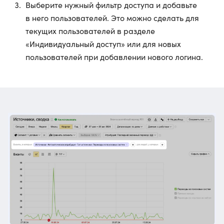
Выберите нужный фильтр доступа и добавьте
в него пользователей. Это можно сделать для
текущих пользователей в разделе
«Индивидуальный доступ» или для новых
пользователей при добавлении нового логина.