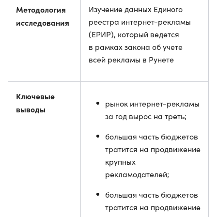
Методология
Изучение данных Единого
реестра интернет-рекламы
исследования
(ЕРИР), который ведется
в рамках закона об учете
всей рекламы в Рунете
Ключевые
рынок интернет-рекламы
выводы
за год вырос на треть;
большая часть бюджетов
тратится на продвижение
крупных
рекламодателей;
большая часть бюджетов
тратится на продвижение