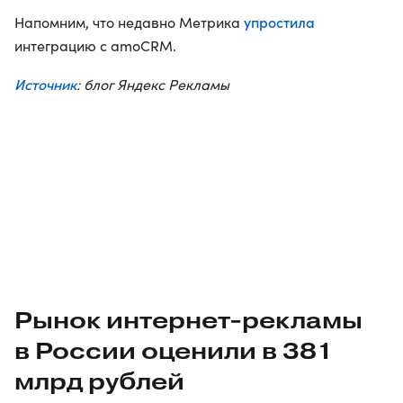
упростила
Напомним, что недавно Метрика
интеграцию с amoCRM.
Источник
: блог Яндекс Рекламы
Рынок
интернет-рекламы
в России оценили в 381
млрд рублей