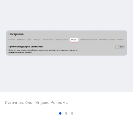
Источник: блог Яндекс Рекламы