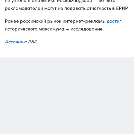
не учтена в аналитике Роскомнадзора — 30–40%
рекламодателей могут не подавать отчетность в ЕРИР.
достиг
Ранее российский рынок интернет-рекламы
исторического максимума — исследование.
Источник
: РБК