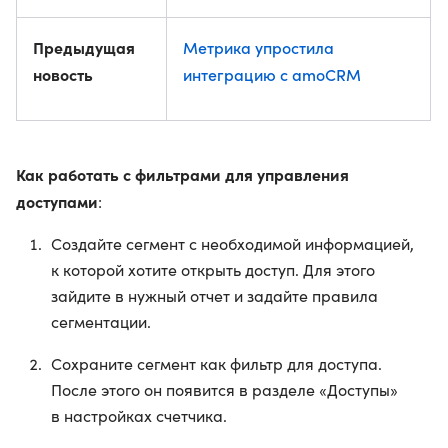
Предыдущая
Метрика упростила
новость
интеграцию с amoCRM
Как работать с фильтрами для управления
доступами
:
Создайте сегмент с необходимой информацией,
к которой хотите открыть доступ. Для этого
зайдите в нужный отчет и задайте правила
сегментации.
Сохраните сегмент как фильтр для доступа.
После этого он появится в разделе «Доступы»
в настройках счетчика.