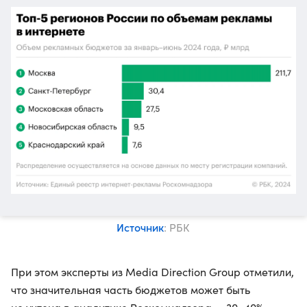
Источник
: РБК
При этом эксперты из Media Direction Group отметили,
что значительная часть бюджетов может быть