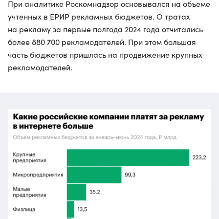
При аналитике Роскомнадзор основывался на объеме
учтенных в ЕРИР рекламных бюджетов. О тратах
на рекламу за первые полгода 2024 года отчитались
более 880 700 рекламодателей. При этом большая
часть бюджетов пришлась на продвижение крупных
рекламодателей.