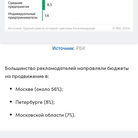
Источник
: РБК
Большинство рекламодателей направляли бюджеты
на продвижение в:
Москве (около 56%);
Петербурге (8%);
Московской области (7%).