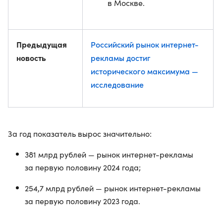
в Москве.
Предыдущая
Российский рынок интернет-
новость
рекламы достиг
исторического максимума —
исследование
За год показатель вырос значительно:
381 млрд рублей — рынок интернет-рекламы
за первую половину 2024 года;
254,7 млрд рублей — рынок интернет-рекламы
за первую половину 2023 года.