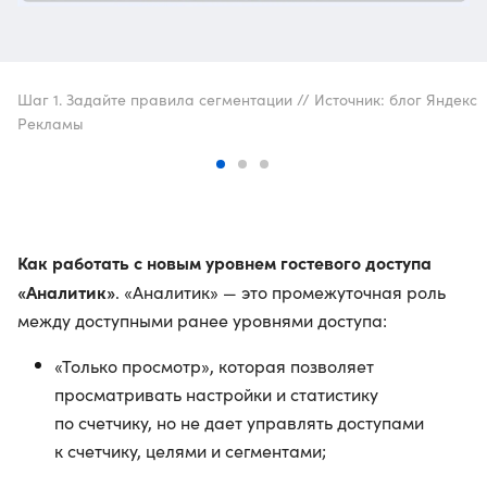
Шаг 1. Задайте правила сегментации // Источник: блог Яндекс
Рекламы
Как работать с новым уровнем гостевого доступа
«Аналитик»
. «Аналитик» — это промежуточная роль
между доступными ранее уровнями доступа:
«Только просмотр», которая позволяет
просматривать настройки и статистику
по счетчику, но не дает управлять доступами
к счетчику, целями и сегментами;