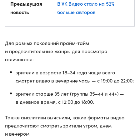
Предыдущая
В VK Видео стало на 52%
новость
больше авторов
Для разных поколений прайм-тайм
и предпочтительные жанры для просмотра
отличаются:
зрители в возрасте 18–34 года чаще всего
смотрят видео в вечерние часы — с 19:00 до 22:00;
зрители старше 35 лет (группы 35–44 и 44+) —
в дневное время, с 12:00 до 18:00.
Также аналитики выяснили, какие форматы видео
предпочитают смотреть зрители утром, днем
и вечером.