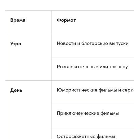
Время
Формат
Утро
Новости и блогерские выпуски
Развлекательные или ток-шоу
День
Юмористические фильмы и сериа
Приключенческие фильмы
Остросюжетные фильмы