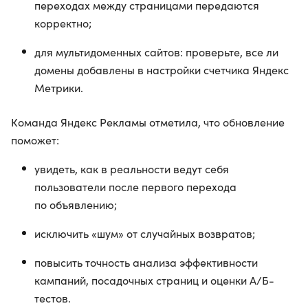
переходах между страницами передаются
корректно;
для мультидоменных сайтов: проверьте, все ли
домены добавлены в настройки счетчика Яндекс
Метрики.
Команда Яндекс Рекламы отметила, что обновление
поможет:
увидеть, как в реальности ведут себя
пользователи после первого перехода
по объявлению;
исключить «шум» от случайных возвратов;
повысить точность анализа эффективности
кампаний, посадочных страниц и оценки A/Б-
тестов.