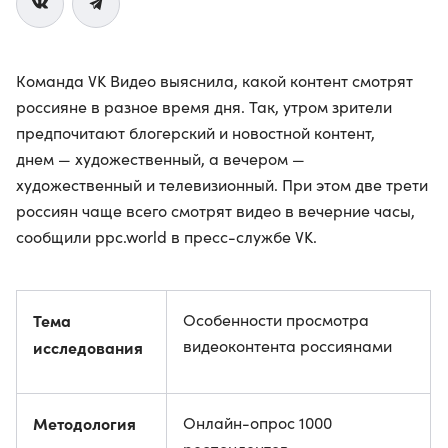
Команда VK Видео выяснила, какой контент смотрят
россияне в разное время дня. Так, утром зрители
предпочитают блогерский и новостной контент,
днем — художественный, а вечером —
художественный и телевизионный. При этом две трети
россиян чаще всего смотрят видео в вечерние часы,
сообщили ppc.world в пресс-службе VK.
Тема
Особенности просмотра
видеоконтента россиянами
исследования
Методология
Онлайн-опрос 1000