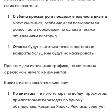
на их показатели:
Глубина просмотра и продолжительность визита
могут снизиться, особенно если пользователи
ранее часто переходили по одним и тем же
объявлениям повторно.
Отказы
будут считаться точнее: повторные
возвраты больше не будут их маскировать.
При этом для источников трафика, не связанных
с рекламой, ничего не изменится.
Каких отчетов коснутся изменения:
По визитам
— в него теперь не войдут просмотры
при повторных переходах по одному
объявлению. Команда Яндекс Рекламы советует