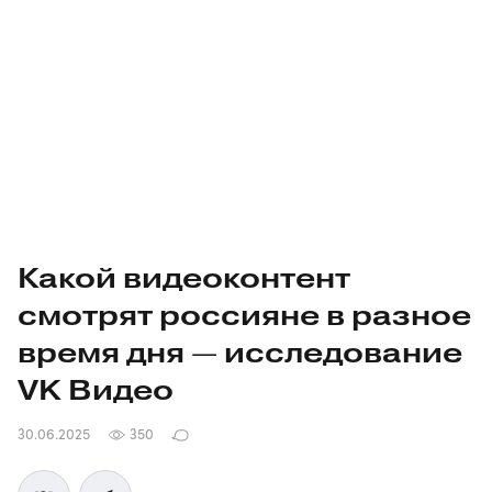
Какой видеоконтент
смотрят россияне в разное
время дня — исследование
VK Видео
30.06.2025
350