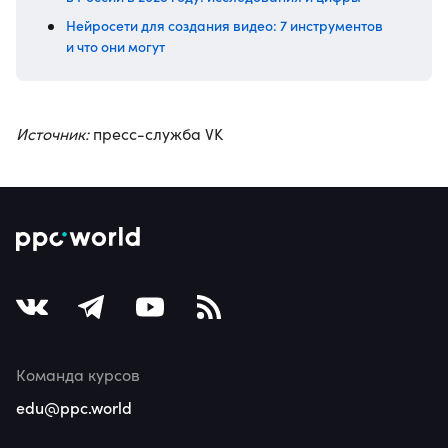
Нейросети для создания видео: 7 инструментов
и что они могут
Источник:
пресс-служба VK
Команда курсов
edu@ppc.world