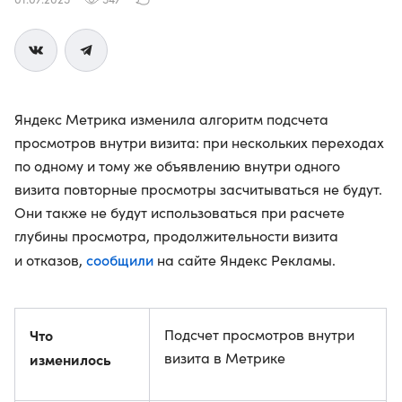
Яндекс Метрика изменила алгоритм подсчета
просмотров внутри визита: при нескольких переходах
по одному и тому же объявлению внутри одного
визита повторные просмотры засчитываться не будут.
Они также не будут использоваться при расчете
глубины просмотра, продолжительности визита
сообщили
и отказов,
на сайте Яндекс Рекламы.
Что
Подсчет просмотров внутри
визита в Метрике
изменилось