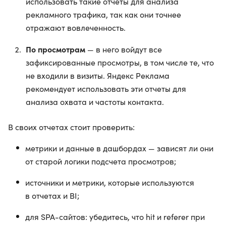
использовать такие отчеты для анализа
рекламного трафика, так как они точнее
отражают вовлеченность.
По просмотрам
— в него войдут все
зафиксированные просмотры, в том числе те, что
не входили в визиты. Яндекс Реклама
рекомендует использовать эти отчеты для
анализа охвата и частоты контакта.
В своих отчетах стоит проверить:
метрики и данные в дашбордах — зависят ли они
от старой логики подсчета просмотров;
источники и метрики, которые используются
в отчетах и BI;
для SPA-сайтов: убедитесь, что hit и referer при