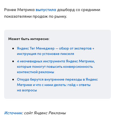
выпустила
Ранее Метрика
дашборд со средними
показателями продаж по рынку.
Может быть интересно
:
Яндекс Тег Менеджер — обзор от экспертов +
инструкция по установке пикселя
4 неочевидных инструмента Яндекс Метрики,
которые помогут повысить конверсионность
контекстной рекламы
Откуда берутся внутренние переходы в Яндекс
Метрике и что с ними делать: гайд + ответы
на вопросы
Источник
: сайт Яндекс Рекламы