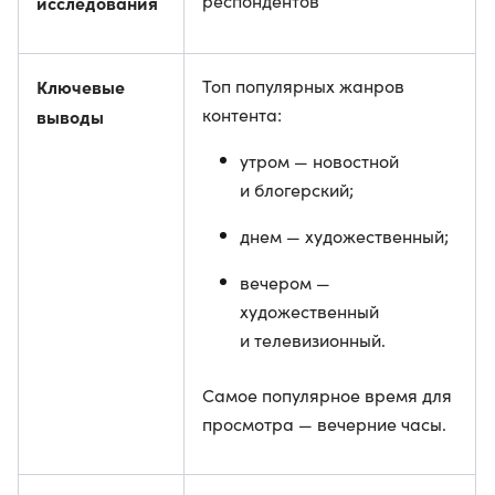
респондентов
исследования
Ключевые
Топ популярных жанров
контента:
выводы
утром — новостной
и блогерский;
днем — художественный;
вечером —
художественный
и телевизионный.
Самое популярное время для
просмотра — вечерние часы.