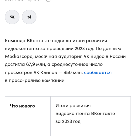
Команда ВКонтакте подвела итоги развития
видеоконтента за прошедший 2023 год. По данным
Mediascope, месячная аудитория VK Видео в России
достигла 67,9 млн, а среднесуточное число
сообщается
просмотров VK Клипов — 950 млн,
в пресс-релизе компании.
Что нового
Итоги развития
видеоконтента ВКонтакте
за 2023 год