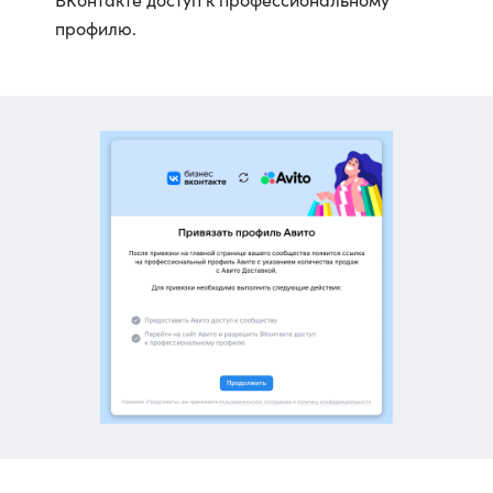
профилю.