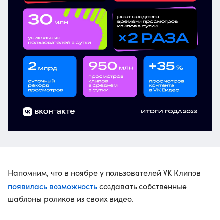
Напомним, что в ноябре у пользователей VK Клипов
появилась возможность
создавать собственные
шаблоны роликов из своих видео.