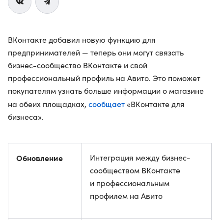
ВКонтакте добавил новую функцию для
предпринимателей — теперь они могут связать
бизнес-сообщество ВКонтакте и свой
профессиональный профиль на Авито. Это поможет
покупателям узнать больше информации о магазине
сообщает
на обеих площадках,
«ВКонтакте для
бизнеса».
Обновление
Интеграция между бизнес-
сообществом ВКонтакте
и профессиональным
профилем на Авито