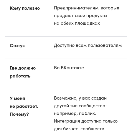
Кому полезно
Предпринимателям, которые
продают свои продукты
на обеих площадках
Статус
Доступно всем пользователям
Где должно
Во ВКонтакте
работать
У меня
Возможно, у вас создан
другой тип сообщества:
не работает.
например, паблик.
Почему?
Интеграция доступна только
для бизнес-сообществ