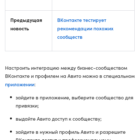
Предыдущая
ВКонтакте тестирует
новость
рекомендации похожих
сообществ
Настроить интеграцию между бизнес-сообществом
ВКонтакте и профилем на Авито можно в специальном
приложении
:
зайдите в приложение, выберите сообщество для
привязки;
выдайте Авито доступ к сообществу;
зайдите в нужный профиль Авито и разрешите
ВКонтакте доступ к профессиональному