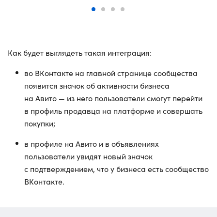
Как будет выглядеть такая интеграция:
во ВКонтакте на главной странице сообщества
появится значок об активности бизнеса
на Авито — из него пользователи смогут перейти
в профиль продавца на платформе и совершать
покупки;
в профиле на Авито и в объявлениях
пользователи увидят новый значок
с подтверждением, что у бизнеса есть сообщество
ВКонтакте.