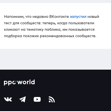
запустил
Напомним, что недавно ВКонтакте
новый
тест для сообществ: теперь, когда пользователи
кликают на тематику паблика, им показывается
подборка похожих рекомендованных сообществ.