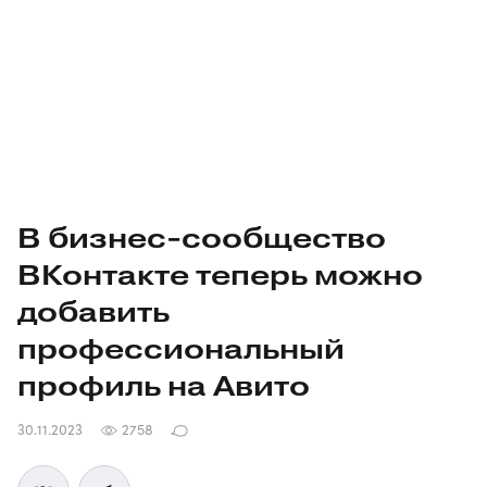
В
бизнес-сообщество
ВКонтакте теперь можно
добавить
профессиональный
профиль на Авито
30.11.2023
2758