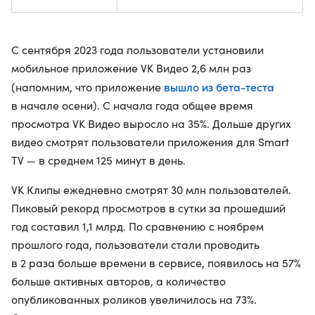
С сентября 2023 года пользователи установили
мобильное приложение VK Видео 2,6 млн раз
вышло из бета-теста
(напомним, что приложение
в начале осени). С начала года общее время
просмотра VK Видео выросло на 35%. Дольше других
видео смотрят пользователи приложения для Smart
TV — в среднем 125 минут в день.
VK Клипы ежедневно смотрят 30 млн пользователей.
Пиковый рекорд просмотров в сутки за прошедший
год составил 1,1 млрд. По сравнению с ноябрем
прошлого года, пользователи стали проводить
в 2 раза больше времени в сервисе, появилось на 57%
больше активных авторов, а количество
опубликованных роликов увеличилось на 73%.