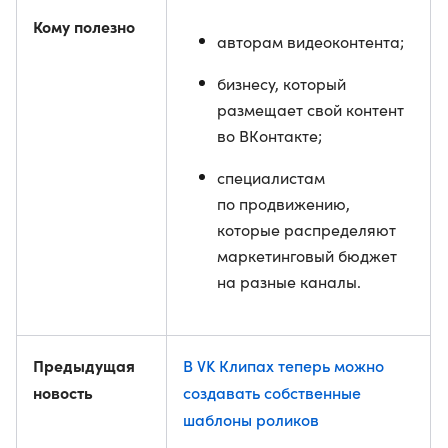
Кому полезно
авторам видеоконтента;
бизнесу, который
размещает свой контент
во ВКонтакте;
специалистам
по продвижению,
которые распределяют
маркетинговый бюджет
на разные каналы.
Предыдущая
В VK Клипах теперь можно
новость
создавать собственные
шаблоны роликов