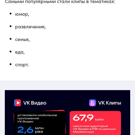
Самыми популярными стали клипы в тематиках:
юмор,
развлечения,
семья,
еда,
спорт.