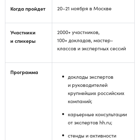
Когда пройдет
20–21 ноября в Москве
Участники
2000+ участников,
100+ докладов, мастер-
и спикеры
классов и экспертных сессий
Программа
доклады экспертов
и руководителей
крупнейших российских
компаний;
карьерные консультации
от экспертов hh.ru;
стенды и активности