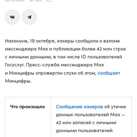
Накануне, 19 октября, хакеры сообщили о взломе
мессенджера Max и публикации более 42 млн строк
с личными данными, в том числе ID пользователей
Госуслуг. Пресс-служба мессенджера Max
сообщает
и Минцифры опровергли слухи об этом,
Минцифры.
Что произошло
Сообщение хакеров
об утечке
данных пользователей Max —
42 млн записей с личными
данными пользователей