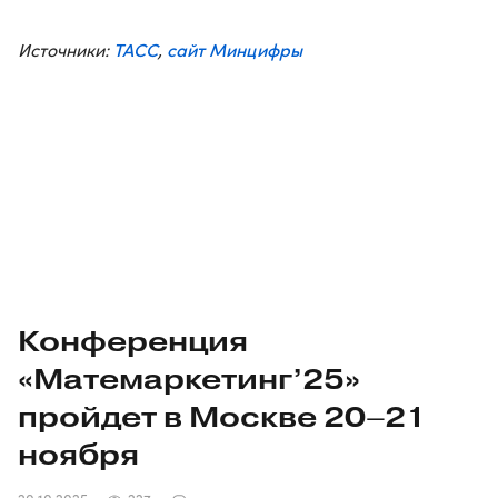
ТАСС
сайт Минцифры
Источники:
,
Конференция
«Матемаркетинг’25»
пройдет в Москве
20–21
ноября