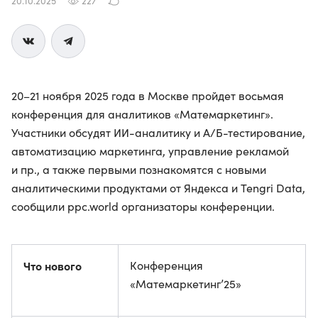
20.10.2025
227
20–21 ноября 2025 года в Москве пройдет восьмая
конференция для аналитиков «Матемаркетинг».
Участники обсудят ИИ-аналитику и А/Б-тестирование,
автоматизацию маркетинга, управление рекламой
и пр., а также первыми познакомятся с новыми
аналитическими продуктами от Яндекса и Tengri Data,
сообщили ppc.world организаторы конференции.
Что нового
Конференция
«Матемаркетинг’25»