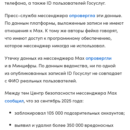
телефона, а также ID пользователей Госуслуг.
опровергла
Пресс-служба мессенджера
эти данные.
По данным платформы, выложенные записи не имеют
отношения к Max. К тому же авторы фейка говорят,
что имеют доступ к программному обеспечению,
которое мессенджер никогда не использовал.
опровергли
Утечку данных из мессенджера Max
и в Минцифры. По данным ведомства, ни по одной
из опубликованных записей ID Госуслуг не совпадает
с ФИО реальных пользователей.
Между тем Центр безопасности мессенджера Max
сообщил
, что за сентябрь 2025 года:
заблокировал 105 000 подозрительных аккаунтов;
выявил и удалил более 350 000 вредоносных