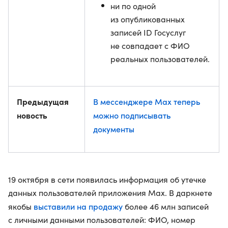
ни по одной
из опубликованных
записей ID Госуслуг
не совпадает с ФИО
реальных пользователей.
Предыдущая
В мессенджере Max теперь
новость
можно подписывать
документы
19 октября в сети появилась информация об утечке
данных пользователей приложения Max. В даркнете
выставили на продажу
якобы
более 46 млн записей
с личными данными пользователей: ФИО, номер