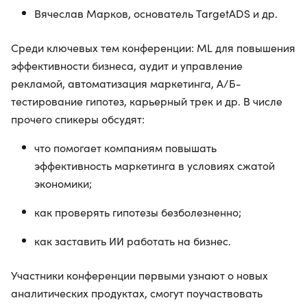
Вячеслав Марков, основатель TargetADS и др.
Среди ключевых тем конференции: ML для повышения
эффективности бизнеса, аудит и управление
рекламой, автоматизация маркетинга, А/Б-
тестирование гипотез, карьерный трек и др. В числе
прочего спикеры обсудят:
что помогает компаниям повышать
эффективность маркетинга в условиях сжатой
экономики;
как проверять гипотезы безболезненно;
как заставить ИИ работать на бизнес.
Участники конференции первыми узнают о новых
аналитических продуктах, смогут поучаствовать