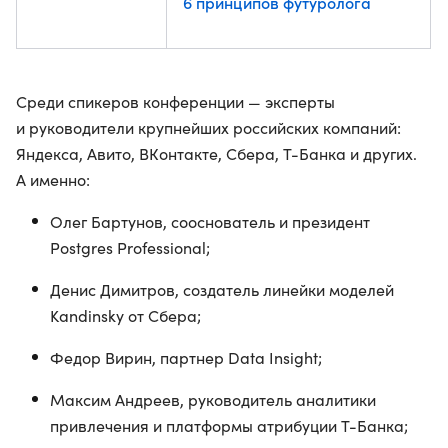
6 принципов футуролога
Среди спикеров конференции — эксперты
и руководители крупнейших российских компаний:
Яндекса, Авито, ВКонтакте, Сбера, Т-Банка и других.
А именно:
Олег Бартунов, сооснователь и президент
Postgres Professional;
Денис Димитров, создатель линейки моделей
Kandinsky от Сбера;
Федор Вирин, партнер Data Insight;
Максим Андреев, руководитель аналитики
привлечения и платформы атрибуции Т-Банка;