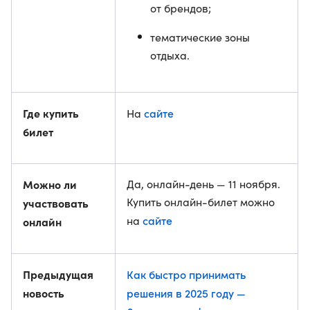
от брендов;
тематические зоны
отдыха.
Где купить
сайте
На
билет
Можно ли
Да, онлайн-день — 11 ноября.
Купить онлайн-билет можно
участвовать
сайте
на
онлайн
Предыдущая
Как быстро принимать
новость
решения в 2025 году —