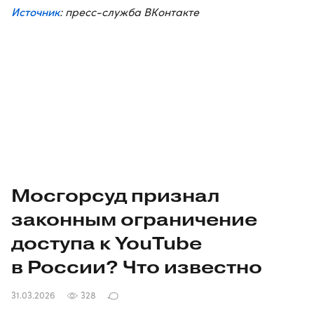
Источник
: пресс-служба ВКонтакте
Мосгорсуд признал
законным ограничение
доступа к YouTube
в России? Что известно
31.03.2026
328