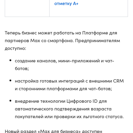
отметку A+
Теперь бизнес может работать на Платформе для
партнеров Мах со смартфона. Предпринимателям
доступно:
создание каналов, мини-приложений и чат-
ботов;
настройка готовых интеграций с внешними CRM
и сторонними платформами для чат-ботов;
внедрение технологии Цифрового ID для
автоматического подтверждения возраста
покупателей или проверки их льготного статуса.
Новый раздел «Max для бизнеса» доступен