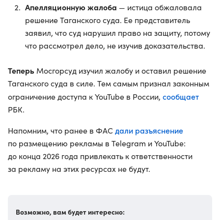
Апелляционную жалоба
— истица обжаловала
решение Таганского суда. Ее представитель
заявил, что суд нарушил право на защиту, потому
что рассмотрел дело, не изучив доказательства.
Теперь
Мосгорсуд изучил жалобу и оставил решение
Таганского суда в силе. Тем самым признал законным
сообщает
ограничение доступа к YouTube в России,
РБК.
дали разъяснение
Напомним, что ранее в ФАС
по размещению рекламы в Telegram и YouTube:
до конца 2026 года привлекать к ответственности
за рекламу на этих ресурсах не будут.
Возможно, вам будет интересно: