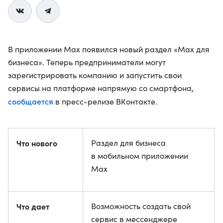
В приложении Max появился новый раздел «Max для
бизнеса». Теперь предприниматели могут
зарегистрировать компанию и запустить свои
сервисы на платформе напрямую со смартфона,
сообщается
в пресс-релизе ВКонтакте.
Что нового
Раздел для бизнеса
в мобильном приложении
Max
Что дает
Возможность создать свой
сервис в мессенджере