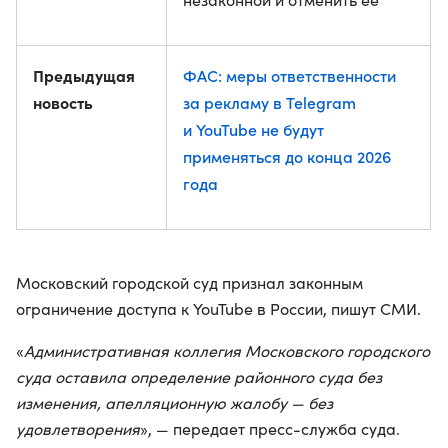
Предыдущая
ФАС: меры ответственности
новость
за рекламу в Telegram
и YouTube не будут
применяться до конца 2026
года
Московский городской суд признал законным
ограничение доступа к YouTube в России, пишут СМИ.
«
Административная коллегия Московского городского
суда оставила определение районного суда без
изменения, апелляционную жалобу — без
удовлетворения
», — передает пресс-служба суда.