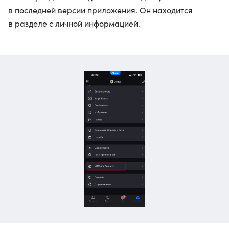
в последней версии приложения. Он находится
в разделе с личной информацией.