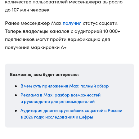
количество пользователей мессенджера выросло
до 107 млн человек.
получил
Ранее мессенджер Max
статус соцсети.
Теперь владельцы каналов с аудиторией 10 000+
подписчиков могут пройти верификацию для
получения маркировки А+.
Возможно, вам будет интересно:
В чем суть приложения Max: полный обзор
Реклама в Max: разбор возможностей
и руководство для рекламодателей
Аудитория девяти крупнейших соцсетей в России
в 2026 году: исследования и цифры