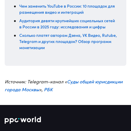
Чем заменить YouTube в России: 10 площадок для
размещения видео и интеграций
Аудитория девяти крупнейших социальных сетей
в России в 2025 году: исследования и цифры
Сколько платят авторам Дзена, VK Видео, Rutube,
Telegram и других площадок? Обзор программ
монетизации
Суды общей юрисдикции
Источник: Telegram-канал «
города Москвы
РБК
»,