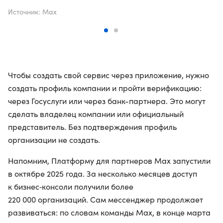
Источник: Max
Чтобы создать свой сервис через приложение, нужно
создать профиль компании и пройти верификацию:
через Госуслуги или через банк-партнера. Это могут
сделать владелец компании или официальный
представитель. Без подтверждения профиль
организации не создать.
Напомним, Платформу для партнеров Мах запустили
в октябре 2025 года. За несколько месяцев доступ
к бизнес‑консоли получили более
220 000 организаций. Сам мессенджер продолжает
развиваться: по словам команды Мах, в конце марта