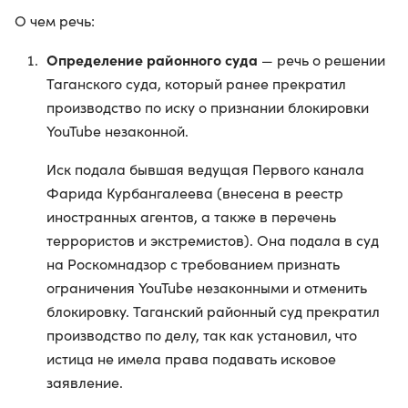
О чем речь:
Определение районного суда
— речь о решении
Таганского суда, который ранее прекратил
производство по иску о признании блокировки
YouTube незаконной.
Иск подала бывшая ведущая Первого канала
Фарида Курбангалеева (внесена в реестр
иностранных агентов, а также в перечень
террористов и экстремистов). Она подала в суд
на Роскомнадзор с требованием признать
ограничения YouTube незаконными и отменить
блокировку. Таганский районный суд прекратил
производство по делу, так как установил, что
истица не имела права подавать исковое
заявление.