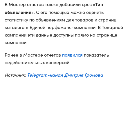
Тип
В Мастер отчетов также добавили срез «
объявления
». С его помощью можно оценить
статистику по объявлениям для товаров и страниц
каталога в Единой перфоманс-кампании. В Товарной
кампании эти данные доступны прямо на странице
кампании.
появился
Ранее в Мастере отчетов
показатель
недействительных конверсий.
Telegram-канал Дмитрия Громова
Источник: