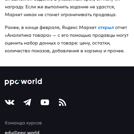
награду. Если же выполнить задание не удастся,
Маркет никак не станет ограничивать продавца.
открыл
Ранее, в конце февраля, Яндекс Маркет
отчет
«Аналитика товара» — с его помощью продавцы могут
оценить набор данных о товаре: цену, остатки,
количество показов, добавления в корзину и прочее.
Команда курсов
edu@ppc.world