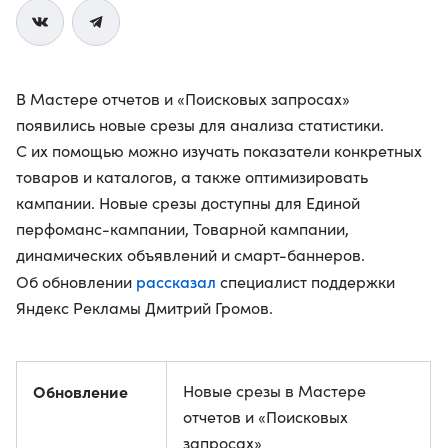
В Мастере отчетов и «Поисковых запросах»
появились новые срезы для анализа статистики.
С их помощью можно изучать показатели конкретных
товаров и каталогов, а также оптимизировать
кампании. Новые срезы доступны для Единой
перфоманс-кампании, Товарной кампании,
динамических объявлений и смарт-баннеров.
рассказал
Об обновлении
специалист поддержки
Яндекс Рекламы Дмитрий Громов.
Обновление
Новые срезы в Мастере
отчетов и «Поисковых
запросах»