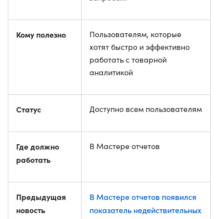
Кому полезно
Пользователям, которые
хотят быстро и эффективно
работать с товарной
аналитикой
Статус
Доступно всем пользователям
Где должно
В Мастере отчетов
работать
Предыдущая
В Мастере отчетов появился
новость
показатель недействительных