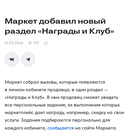
Маркет добавил новый
раздел «Награды и Клуб»
21.03.2024
133
Маркет собрал вызовы, которые появляются
в личном кабинете продавца, в один раздел —
«Награды и Клуб». В нем продавец сможет увидеть
все персональные задания, за выполнение которых
маркетплейс дает награду, например, скидку на свои
услуги. Задания подбираются персонально для
сообщается
каждого кабинета,
на сайте Маркета.