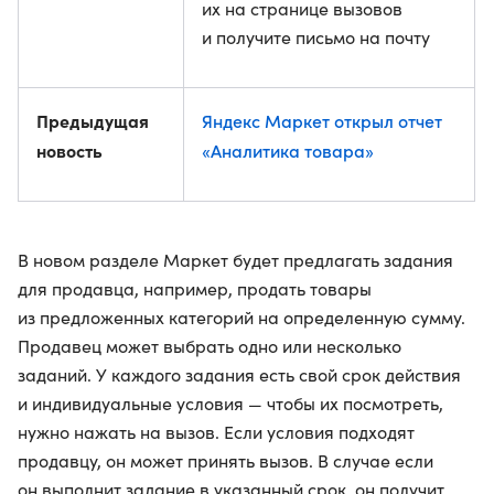
их на странице вызовов
и получите письмо на почту
Предыдущая
Яндекс Маркет открыл отчет
новость
«Аналитика товара»
В новом разделе Маркет будет предлагать задания
для продавца, например, продать товары
из предложенных категорий на определенную сумму.
Продавец может выбрать одно или несколько
заданий. У каждого задания есть свой срок действия
и индивидуальные условия — чтобы их посмотреть,
нужно нажать на вызов. Если условия подходят
продавцу, он может принять вызов. В случае если
он выполнит задание в указанный срок, он получит