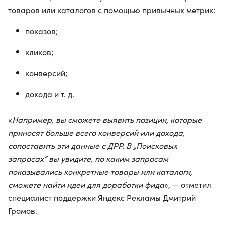
товаров или каталогов с помощью привычных метрик:
показов;
кликов;
конверсий;
дохода и т. д.
«
Например, вы сможете выявить позиции, которые
приносят больше всего конверсий или дохода,
сопоставить эти данные с ДРР. В „Поисковых
запросах“ вы увидите, по каким запросам
показывались конкретные товары или каталоги,
сможете найти идеи для доработки фида
», — отметил
специалист поддержки Яндекс Рекламы Дмитрий
Громов.