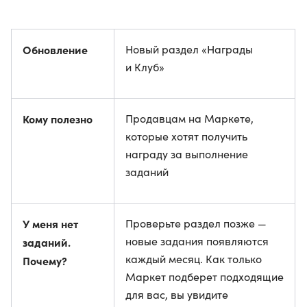
Обновление
Новый раздел «Награды
и Клуб»
Кому полезно
Продавцам на Маркете,
которые хотят получить
награду за выполнение
заданий
У меня нет
Проверьте раздел позже —
новые задания появляются
заданий.
каждый месяц. Как только
Почему?
Маркет подберет подходящие
для вас, вы увидите