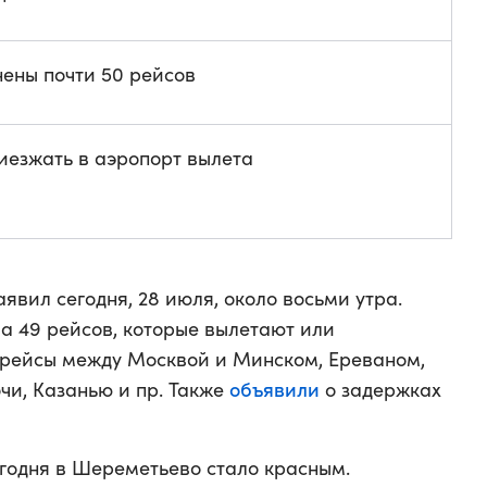
ены почти 50 рейсов
иезжать в аэропорт вылета
явил сегодня, 28 июля, около восьми утра.
а 49 рейсов, которые вылетают или
 рейсы между Москвой и Минском, Ереваном,
объявили
чи, Казанью и пр. Также
о задержках
егодня в Шереметьево стало красным.