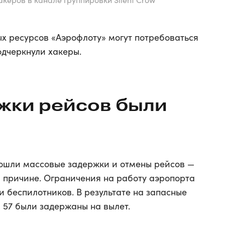
х ресурсов «Аэрофлоту» могут потребоваться
одчеркнули хакеры.
жки рейсов были
зошли массовые задержки и отмены рейсов —
й причине. Ограничения на работу аэропорта
и беспилотников. В результате на запасные
 57 были задержаны на вылет.