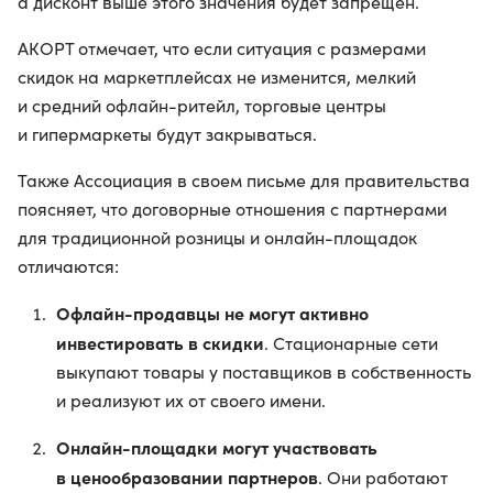
а дисконт выше этого значения будет запрещен.
АКОРТ отмечает, что если ситуация с размерами
скидок на маркетплейсах не изменится, мелкий
и средний офлайн-ритейл, торговые центры
и гипермаркеты будут закрываться.
Также Ассоциация в своем письме для правительства
поясняет, что договорные отношения с партнерами
для традиционной розницы и онлайн-площадок
отличаются:
Офлайн-продавцы не могут активно
инвестировать в скидки
. Стационарные сети
выкупают товары у поставщиков в собственность
и реализуют их от своего имени.
Онлайн-площадки могут участвовать
в ценообразовании партнеров
. Они работают