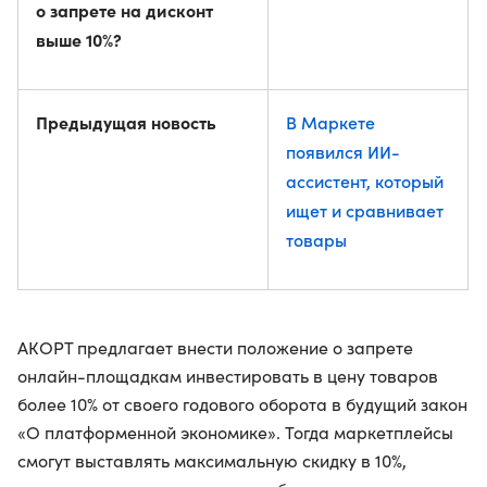
о запрете на дисконт
выше 10%?
Предыдущая новость
В Маркете
появился ИИ-
ассистент, который
ищет и сравнивает
товары
АКОРТ предлагает внести положение о запрете
онлайн-площадкам инвестировать в цену товаров
более 10% от своего годового оборота в будущий закон
«О платформенной экономике». Тогда маркетплейсы
смогут выставлять максимальную скидку в 10%,