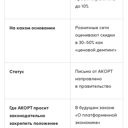
до 10%
На каком основании
Розничные сети
оценивают скидки
в 30–50% как
«ценовой демпинг»
Статус
Письмо от АКОРТ
направлено
в правительство
Где АКОРТ просит
В будущем законе
«О платформенной
законодательно
экономике»
закрепить положение