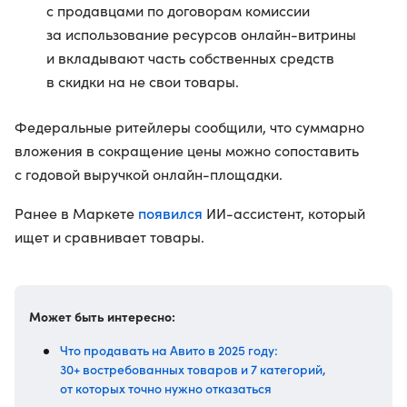
с продавцами по договорам комиссии
за использование ресурсов онлайн-витрины
и вкладывают часть собственных средств
в скидки на не свои товары.
Федеральные ритейлеры сообщили, что суммарно
вложения в сокращение цены можно сопоставить
с годовой выручкой онлайн-площадки.
появился
Ранее в Маркете
ИИ-ассистент, который
ищет и сравнивает товары.
Может быть интересно:
Что продавать на Авито в 2025 году:
30+ востребованных товаров и 7 категорий,
от которых точно нужно отказаться