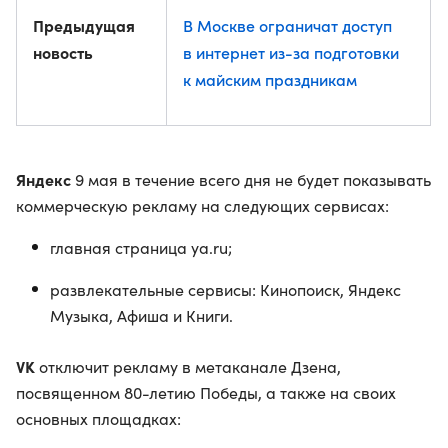
Предыдущая
В Москве ограничат доступ
новость
в интернет из-за подготовки
к майским праздникам
Яндекс
9 мая в течение всего дня не будет показывать
коммерческую рекламу на следующих сервисах:
главная страница ya.ru;
развлекательные сервисы: Кинопоиск, Яндекс
Музыка, Афиша и Книги.
VK
отключит рекламу в метаканале Дзена,
посвященном 80-летию Победы, а также на своих
основных площадках: