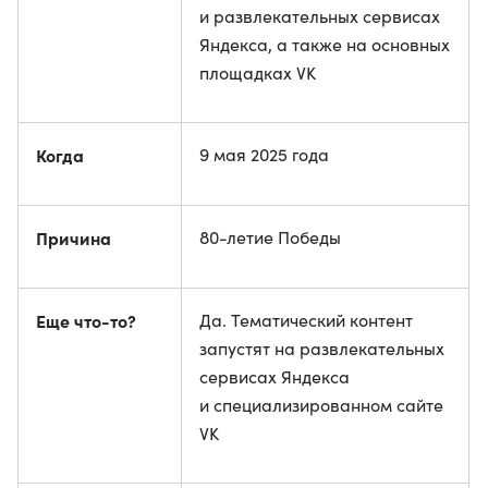
и развлекательных сервисах
Яндекса, а также на основных
площадках VK
Когда
9 мая 2025 года
Причина
80-летие Победы
Еще что-то?
Да. Тематический контент
запустят на развлекательных
сервисах Яндекса
и специализированном сайте
VK