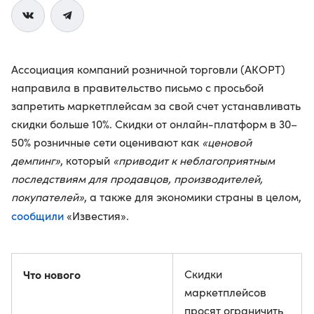
Ассоциация компаний розничной торговли (АКОРТ)
направила в правительство письмо с просьбой
запретить маркетплейсам за свой счет устанавливать
скидки больше 10%. Скидки от онлайн-платформ в 30–
50% розничные сети оценивают как
«ценовой
демпинг»
, который
«приводит к неблагоприятным
последствиям для продавцов, производителей,
покупателей»
, а также для экономики страны в целом,
сообщили
«Известия».
Что нового
Скидки
маркетплейсов
просят ограничить