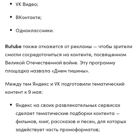
VK Видео;
ВКонтакте;
Одноклассники.
Rutube
также откажется от рекламы — чтобы зрители
смогли сосредоточиться на контенте, посвященном
Великой Отечественной войне. Эту программу
площадка назвала «Днем тишины».
Между тем Яндекс и VK подготовили тематический
контент к 9 мая:
Яндекс на своих развлекательных сервисах
сделает тематические подборки контента —
фильмов, книг, рассказов и песен, для которых
задействует часть промоформатов;