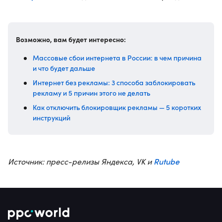
Возможно, вам будет интересно:
Массовые сбои интернета в России: в чем причина
и что будет дальше
Интернет без рекламы: 3 способа заблокировать
рекламу и 5 причин этого не делать
Как отключить блокировщик рекламы — 5 коротких
инструкций
Rutube
Источник: пресс-релизы Яндекса, VK и