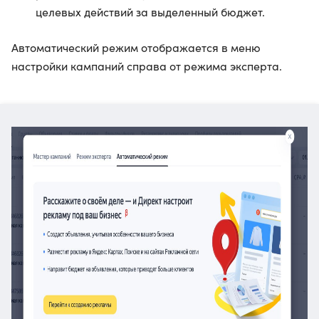
целевых действий за выделенный бюджет.
Автоматический режим отображается в меню
настройки кампаний справа от режима эксперта.