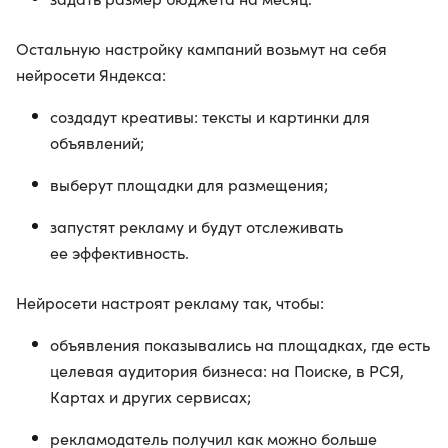
Остальную настройку кампаний возьмут на себя
нейросети Яндекса:
создадут креативы: тексты и картинки для
объявлений;
выберут площадки для размещения;
запустят рекламу и будут отслеживать
ее эффективность.
Нейросети настроят рекламу так, чтобы:
объявления показывались на площадках, где есть
целевая аудитория бизнеса: на Поиске, в РСЯ,
Картах и других сервисах;
рекламодатель получил как можно больше