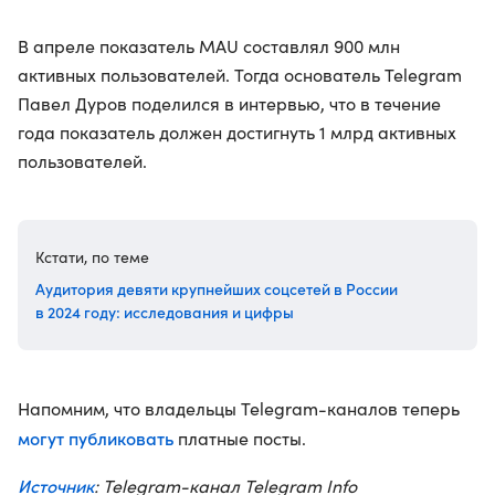
В апреле показатель MAU составлял 900 млн
активных пользователей. Тогда основатель Telegram
Павел Дуров поделился в интервью, что в течение
года показатель должен достигнуть 1 млрд активных
пользователей.
Кстати, по теме
Аудитория девяти крупнейших соцсетей в России
в 2024 году: исследования и цифры
Напомним, что владельцы Telegram-каналов теперь
могут публиковать
платные посты.
Источник
: Telegram-канал Telegram Info