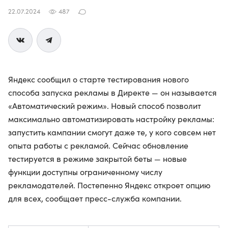
22.07.2024
487
Яндекс сообщил о старте тестирования нового
способа запуска рекламы в Директе — он называется
«Автоматический режим». Новый способ позволит
максимально автоматизировать настройку рекламы:
запустить кампании смогут даже те, у кого совсем нет
опыта работы с рекламой. Сейчас обновление
тестируется в режиме закрытой беты — новые
функции доступны ограниченному числу
рекламодателей. Постепенно Яндекс откроет опцию
для всех, сообщает пресс-служба компании.