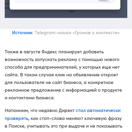
Источник
: Telegram-канал «Громов о контексте»
Также в августе Яндекс планирует добавить
возможность запускать рекламу с помощью нового
способа для предпринимателей, у которых еще нет
сайта. В таком случае клик на объявление откроет
для пользователя не сайт бизнеса, а конкретное
рекламное предложение с информацией о продукте
и контактами бизнеса.
стал автоматически
Напомним, что недавно Директ
проверять
, как стоп-слова меняют ключевую фразу
в Поиске, учитывать это при выдаче и не показывать