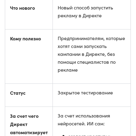
Что нового
Новый способ запустить
рекламу в Директе
Кому полезно
Предпринимателям, которые
хотят сами запускать
кампании в Директе, без
помощи специалистов по
рекламе
Статус
Закрытое тестирование
За счет чего
За счет использования
нейросетей. ИИ сам:
Директ
автоматизирует