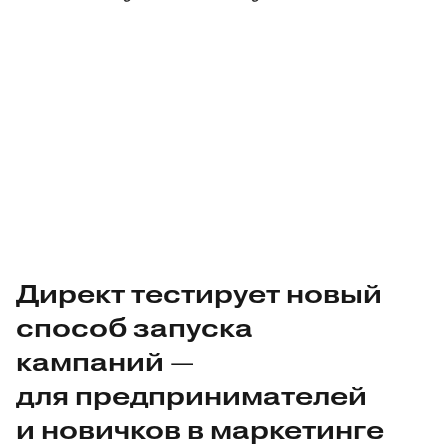
Директ тестирует новый
способ запуска
кампаний —
для предпринимателей
и новичков в маркетинге