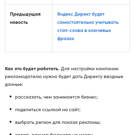
Предыдущая
Яндекс Директ будет
новость
самостоятельно учитывать
стоп-слова в ключевых
фразах
Как это будет работать
. Для настройки кампании
рекламодателю нужно будет дать Директу вводные
данные:
рассказать, чем занимается бизнес;
поделиться ссылкой на сайт;
выбрать регион для показа рекламы;
задать размер бюджета на месяц.