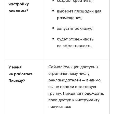
создаст креативы;
настройку
рекламы?
выберет площадки для
размещения;
запустит рекламу;
будет отслеживать
ее эффективность.
У меня
Сейчас функции доступны
ограниченному числу
не работает.
рекламодателей — видимо,
Почему?
вы не попали в тестовую
группу. Придется подождать,
пока доступ к инструменту
получат все