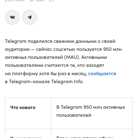
Telegram поделился свежими данными о своей
аудитории — сейчас соцсетью пользуется 950 млн
активных пользователей (MAU). Активными
пользователями считаются те, кто заходят
сообщается
на платформу хотя бы раз в месяц,
в Telegram-канале Telegram Info.
Что нового
В Telegram 950 млн активных
пользователей
Всем, кому важен объем