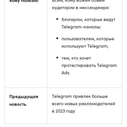
Кому полезно
аудитории в мессенджере:
блогерам, которые ведут
Telegram-каналы;
пользователям, которые
используют Telegram;
тем, кто хочет
протестировать Telegram
Ads.
Предыдущая
Telegram привлек больше
всего новых рекламодателей
новость
в 2023 году