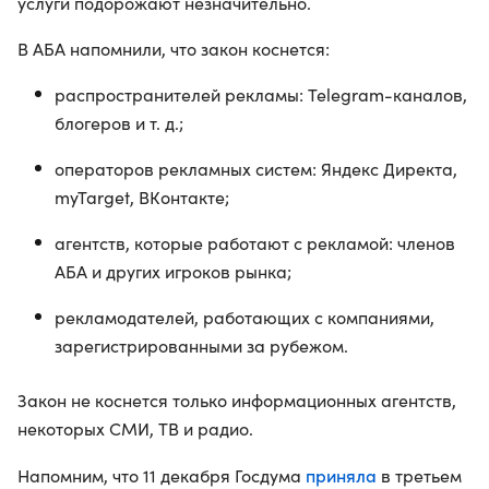
услуги подорожают незначительно.
В АБА напомнили, что закон коснется:
распространителей рекламы: Telegram-каналов,
блогеров и т. д.;
операторов рекламных систем: Яндекс Директа,
myTarget, ВКонтакте;
агентств, которые работают с рекламой: членов
АБА и других игроков рынка;
рекламодателей, работающих с компаниями,
зарегистрированными за рубежом.
Закон не коснется только информационных агентств,
некоторых СМИ, ТВ и радио.
приняла
Напомним, что 11 декабря Госдума
в третьем