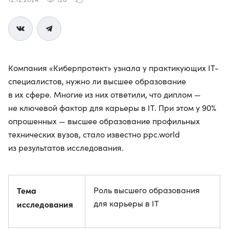
Компания «Киберпротект» узнала у практикующих IT-
специалистов, нужно ли высшее образование
в их сфере. Многие из них ответили, что диплом —
не ключевой фактор для карьеры в IT. При этом у 90%
опрошенных — высшее образование профильных
технических вузов, стало известно ppc.world
из результатов исследования.
Тема
Роль высшего образования
для карьеры в IT
исследования