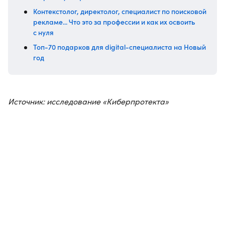
Контекстолог, директолог, специалист по поисковой
рекламе... Что это за профессии и как их освоить
с нуля
Топ-70 подарков для digital-специалиста на Новый
год
Источник: исследование «Киберпротекта»