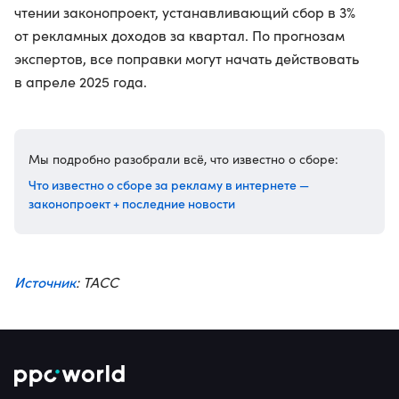
чтении законопроект, устанавливающий сбор в 3%
от рекламных доходов за квартал. По прогнозам
экспертов, все поправки могут начать действовать
в апреле 2025 года.
Мы подробно разобрали всё, что известно о сборе:
Что известно о сборе за рекламу в интернете —
законопроект + последние новости
Источник
: ТАСС