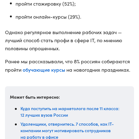
пройти стажировку (52%);
пройти онлайн-курсы (29%).
Однако регулярное выполнение рабочих задач —
лучший способ стать профи в сфере IT, по мнению
половины опрошенных.
Ранее мы рассказывали, что 8% россиян собираются
обучающие курсы
пройти
на новогодних праздниках.
Может быть интересно:
Куда поступить на маркетолога после 11 класса:
12 лучших вузов России
Удаленщики, отвернитесь. 7 способов, как IT-
компании могут мотивировать сотрудников
на работу в офисе