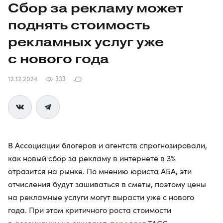
Сбор за рекламу может
поднять стоимость
рекламных услуг уже
с нового года
12.12.2024
333
В Ассоциации блогеров и агентств спрогнозировали,
как новый сбор за рекламу в интернете в 3%
отразится на рынке. По мнению юриста АБА, эти
отчисления будут зашиваться в сметы, поэтому цены
на рекламные услуги могут вырасти уже с нового
года. При этом критичного роста стоимости