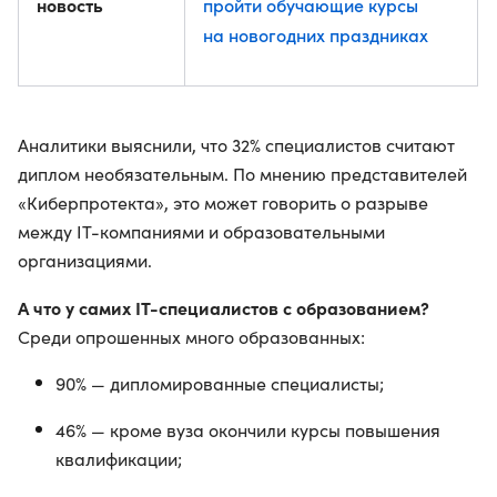
новость
пройти обучающие курсы
на новогодних праздниках
Аналитики выяснили, что 32% специалистов считают
диплом необязательным. По мнению представителей
«Киберпротекта», это может говорить о разрыве
между IT-компаниями и образовательными
организациями.
А что у самих IT-специалистов с образованием?
Среди опрошенных много образованных:
90% — дипломированные специалисты;
46% — кроме вуза окончили курсы повышения
квалификации;