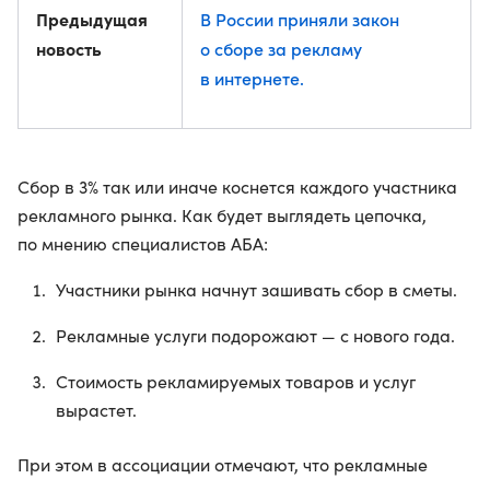
Предыдущая
В России приняли закон
новость
о сборе за рекламу
в интернете.
Сбор в 3% так или иначе коснется каждого участника
рекламного рынка. Как будет выглядеть цепочка,
по мнению специалистов АБА:
Участники рынка начнут зашивать сбор в сметы.
Рекламные услуги подорожают — с нового года.
Стоимость рекламируемых товаров и услуг
вырастет.
При этом в ассоциации отмечают, что рекламные