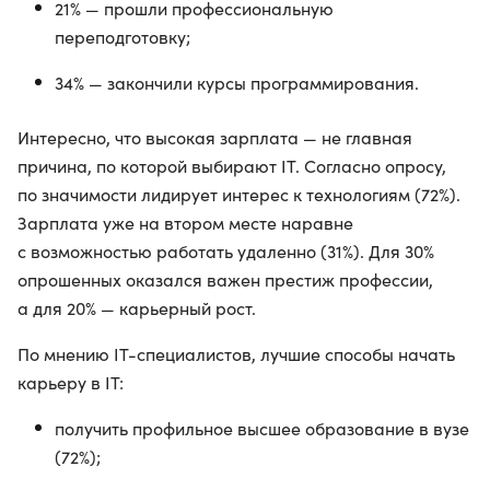
21% — прошли профессиональную
переподготовку;
34% — закончили курсы программирования.
Интересно, что высокая зарплата — не главная
причина, по которой выбирают IT. Согласно опросу,
по значимости лидирует интерес к технологиям (72%).
Зарплата уже на втором месте наравне
с возможностью работать удаленно (31%). Для 30%
опрошенных оказался важен престиж профессии,
а для 20% — карьерный рост.
По мнению IT-специалистов, лучшие способы начать
карьеру в IT:
получить профильное высшее образование в вузе
(72%);