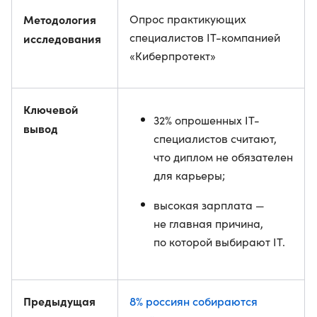
Методология
Опрос практикующих
специалистов IT-компанией
исследования
«Киберпротект»
Ключевой
32% опрошенных IT-
вывод
специалистов считают,
что диплом не обязателен
для карьеры;
высокая зарплата —
не главная причина,
по которой выбирают IT.
Предыдущая
8% россиян собираются