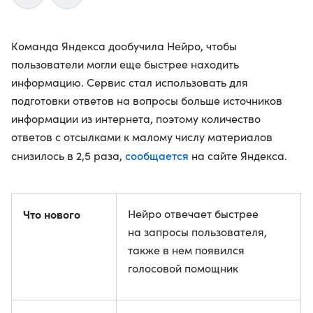
Команда Яндекса дообучила Нейро, чтобы
пользователи могли еще быстрее находить
информацию. Сервис стал использовать для
подготовки ответов на вопросы больше источников
информации из интернета, поэтому количество
ответов с отсылками к малому числу материалов
сообщается
снизилось в 2,5 раза,
на сайте Яндекса.
Что нового
Нейро отвечает быстрее
на запросы пользователя,
также в нем появился
голосовой помощник