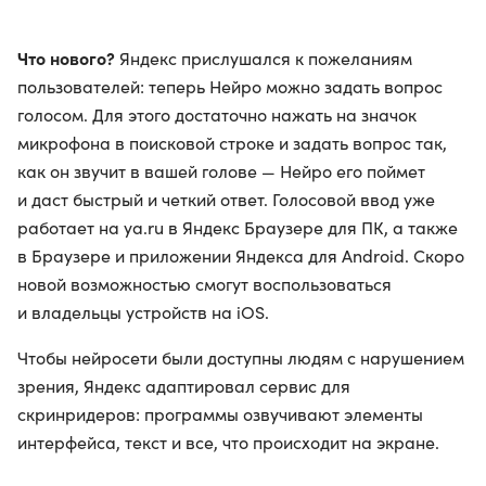
Что нового?
Яндекс прислушался к пожеланиям
пользователей: теперь Нейро можно задать вопрос
голосом. Для этого достаточно нажать на значок
микрофона в поисковой строке и задать вопрос так,
как он звучит в вашей голове — Нейро его поймет
и даст быстрый и четкий ответ. Голосовой ввод уже
работает на ya.ru в Яндекс Браузере для ПК, а также
в Браузере и приложении Яндекса для Android. Скоро
новой возможностью смогут воспользоваться
и владельцы устройств на iOS.
Чтобы нейросети были доступны людям с нарушением
зрения, Яндекс адаптировал сервис для
скринридеров: программы озвучивают элементы
интерфейса, текст и все, что происходит на экране.