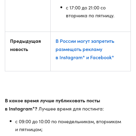
с 17:00 до 21:00 со
вторника по пятницу.
Предыдущая
В России могут запретить
новость
размещать рекламу
в Instagram* и Facebook*
В какое время лучше публиковать посты
в Instagram*?
Лучшее время для постинга:
с 09:00 до 10:00 по понедельникам, вторникам
и пятницам;