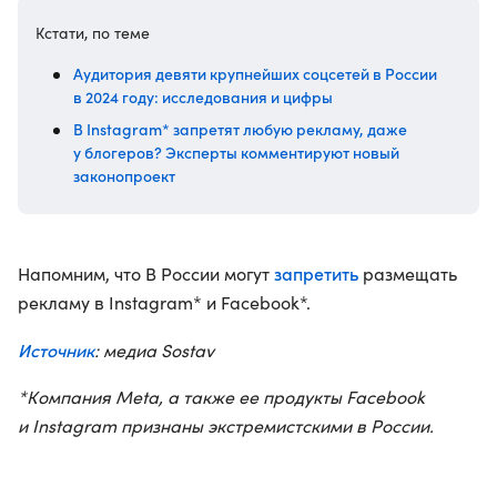
Кстати, по теме
Аудитория девяти крупнейших соцсетей в России
в 2024 году: исследования и цифры
В Instagram* запретят любую рекламу, даже
у блогеров? Эксперты комментируют новый
законопроект
запретить
Напомним, что В России могут
размещать
рекламу в Instagram* и Facebook*.
Источник
: медиа Sostav
*Компания Meta, а также ее продукты Facebook
и Instagram признаны экстремистскими в России.