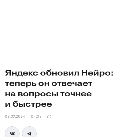
Яндекс обновил Нейро:
теперь он отвечает
на вопросы точнее
и быстрее
08.07.2024
213