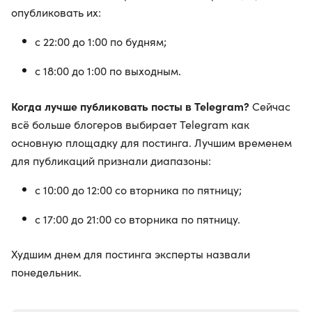
опубликовать их:
с 22:00 до 1:00 по будням;
с 18:00 до 1:00 по выходным.
Когда лучше публиковать посты в Telegram?
Сейчас
всё больше блогеров выбирает Telegram как
основную площадку для постинга. Лучшим временем
для публикаций признали диапазоны:
с 10:00 до 12:00 со вторника по пятницу;
с 17:00 до 21:00 со вторника по пятницу.
Худшим днем для постинга эксперты назвали
понедельник.