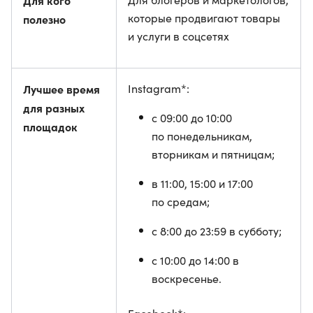
Для кого
которые продвигают товары
полезно
и услуги в соцсетях
Лучшее время
Instagram*:
для разных
с 09:00 до 10:00
площадок
по понедельникам,
вторникам и пятницам;
в 11:00, 15:00 и 17:00
по средам;
с 8:00 до 23:59 в субботу;
с 10:00 до 14:00 в
воскресенье.