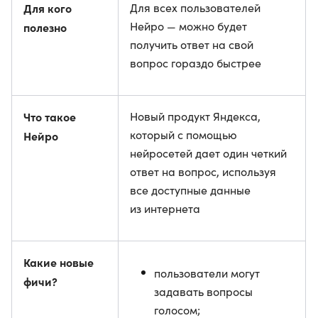
Для кого
Для всех пользователей
Нейро — можно будет
полезно
получить ответ на свой
вопрос гораздо быстрее
Что такое
Новый продукт Яндекса,
который с помощью
Нейро
нейросетей дает один четкий
ответ на вопрос, используя
все доступные данные
из интернета
Какие новые
пользователи могут
фичи?
задавать вопросы
голосом;