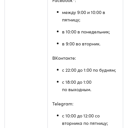
Facebook*:
между 9:00 и 10:00 в
пятницу;
в 10:00 в понедельник;
в 9:00 во вторник.
ВКонтакте:
с 22:00 до 1:00 по будням;
с 18:00 до 1:00
по выходным.
Telegram:
с 10:00 до 12:00 со
вторника по пятницу;