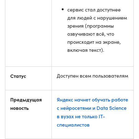
сервис стал доступнее
для людей с нарушением
зрения (программы
озвучивают всё, что
происходит на экране,
включая текст).
Статус
Доступен всем пользователям
Предыдущая
Яндекс начнет обучать работе
новость
с нейросетями и Data Science
в вузах не только IT-
специалистов