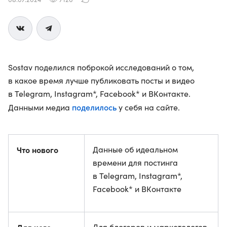
Sostav поделился поброкой исследований о том,
в какое время лучше публиковать посты и видео
в Telegram, Instagram*, Facebook* и ВКонтакте.
поделилось
Данными медиа
у себя на сайте.
Что нового
Данные об идеальном
времени для постинга
в Telegram, Instagram*,
Facebook* и ВКонтакте
Для блогеров и маркетологов,