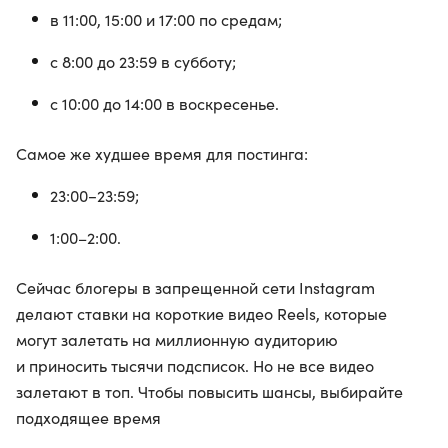
в 11:00, 15:00 и 17:00 по средам;
с 8:00 до 23:59 в субботу;
с 10:00 до 14:00 в воскресенье.
Самое же худшее время для постинга:
23:00−23:59;
1:00–2:00.
Сейчас блогеры в запрещенной сети Instagram
делают ставки на короткие видео Reels, которые
могут залетать на миллионную аудиторию
и приносить тысячи подсписок. Но не все видео
залетают в топ. Чтобы повысить шансы, выбирайте
подходящее время