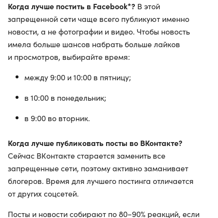
Когда лучше постить в Facebook*?
В этой
запрещенной сети чаще всего публикуют именно
новости, а не фотографии и видео. Чтобы новость
имела больше шансов набрать больше лайков
и просмотров, выбирайте время:
между 9:00 и 10:00 в пятницу;
в 10:00 в понедельник;
в 9:00 во вторник.
Когда лучше публиковать посты во ВКонтакте?
Сейчас ВКонтакте старается заменить все
запрещенные сети, поэтому активно заманивает
блогеров. Время для лучшего постинга отличается
от других соцсетей.
Посты и новости собирают по 80−90% реакций, если