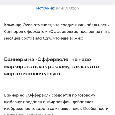
Источник
: канал Ozon
Команда Ozon отмечает, что средняя кликабельность
баннеров с форматом «Оффервол» за последние пять
месяцев составила 6,2%. Что еще важно:
Баннеры на «Офферволе» не надо
маркировать как рекламу, так как это
маркетинговая услуга.
Баннер на «Оффервол» создается по готовому
шаблону: продавец выбирает фон, добавляет
изображение товара и сам пишет текст. Особенности
настройки и ограничения: