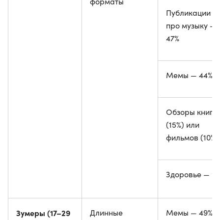
форматы
Публикации
про музыку —
47%
Мемы — 44%
Обзоры книг
(15%) или
фильмов (10%)
Здоровье — 9
Зумеры (17–29
Длинные
Мемы — 49%