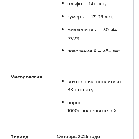
альфа — 14+ лет;
зумеры — 17–29 лет;
миллениалы — 30–44
года;
поколение X — 45+ лет.
Методология
внутренняя аналитика
ВКонтакте;
опрос
1000+ пользователей.
Период
Октябрь 2025 года