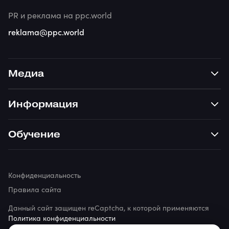
PR и реклама на ppc.world
reklama@ppc.world
Медиа
Информация
Обучение
Конфиденциальность
Правила сайта
Данный сайт защищен reCaptcha, к которой применяются
Политика конфиденциальности