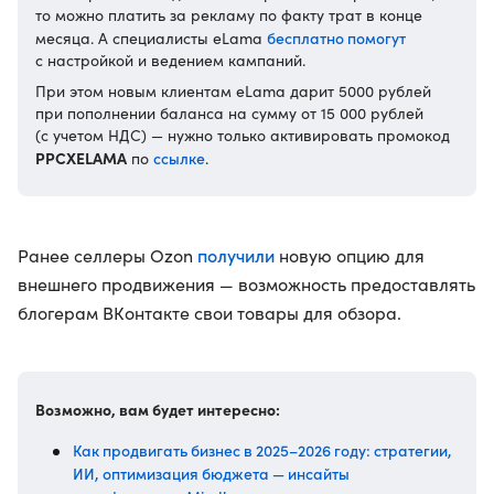
то можно платить за рекламу по факту трат в конце
бесплатно помогут
месяца. А специалисты eLama
с настройкой и ведением кампаний.
При этом новым клиентам eLama дарит 5000 рублей
при пополнении баланса на сумму от 15 000 рублей
(с учетом НДС) — нужно только активировать промокод
PPCXELAMA
ссылке
по
.
получили
Ранее селлеры Ozon
новую опцию для
внешнего продвижения — возможность предоставлять
блогерам ВКонтакте свои товары для обзора.
Возможно, вам будет интересно:
Как продвигать бизнес в 2025–2026 году: стратегии,
ИИ, оптимизация бюджета — инсайты