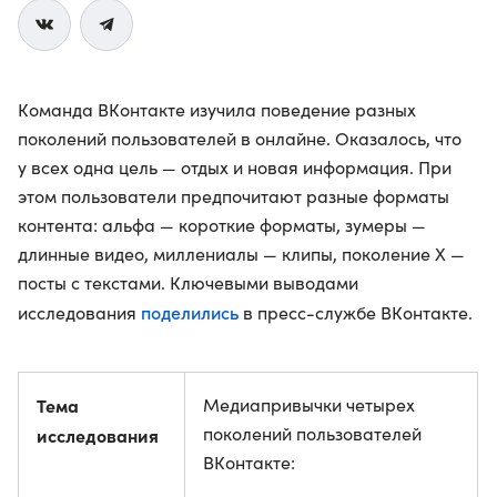
Команда ВКонтакте изучила поведение разных
поколений пользователей в онлайне. Оказалось, что
у всех одна цель — отдых и новая информация. При
этом пользователи предпочитают разные форматы
контента: альфа — короткие форматы, зумеры —
длинные видео, миллениалы — клипы, поколение X —
посты с текстами. Ключевыми выводами
поделились
исследования
в пресс-службе ВКонтакте.
Тема
Медиапривычки четырех
поколений пользователей
исследования
ВКонтакте: