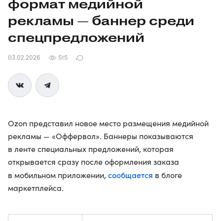
формат медийной
рекламы — баннер среди
спецпредложений
03.02.2026
515
Ozon представил новое место размещения медийной
рекламы — «Оффервол». Баннеры показываются
в ленте специальных предложений, которая
открывается сразу после оформления заказа
сообщается
в мобильном приложении,
в блоге
маркетплейса.