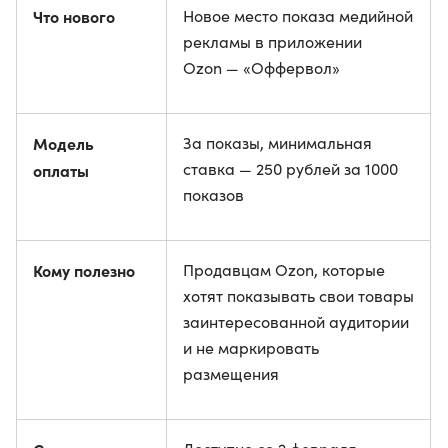
Что нового
Новое место показа медийной
рекламы в приложении
Ozon — «Оффервол»
Модель
За показы, минимальная
ставка — 250 рублей за 1000
оплаты
показов
Кому полезно
Продавцам Ozon, которые
хотят показывать свои товары
заинтересованной аудитории
и не маркировать
размещения