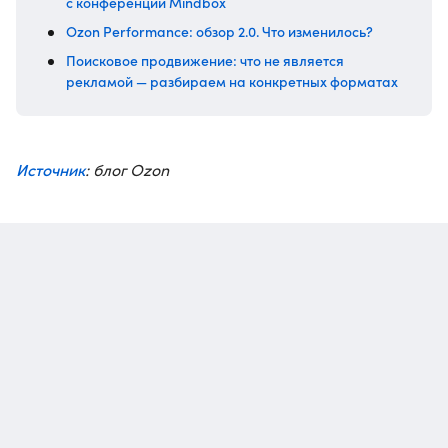
с конференции Mindbox
Ozon Performance: обзор 2.0. Что изменилось?
Поисковое продвижение: что не является
рекламой — разбираем на конкретных форматах
Источник
: блог Ozon