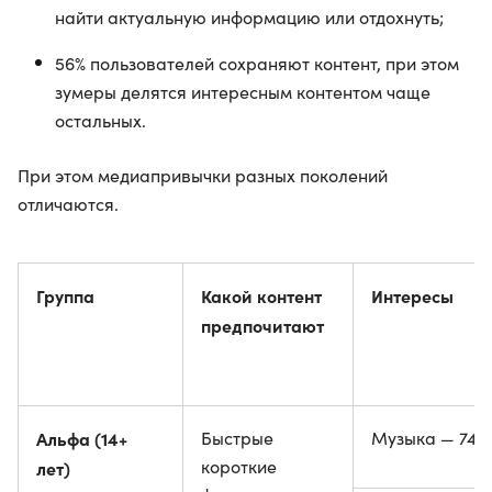
найти актуальную информацию или отдохнуть;
56% пользователей сохраняют контент, при этом
зумеры делятся интересным контентом чаще
остальных.
При этом медиапривычки разных поколений
отличаются.
Группа
Какой контент
Интересы
предпочитают
Альфа (14+
Быстрые
Музыка — 74%
короткие
лет)