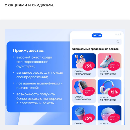
с акциями и скидками.