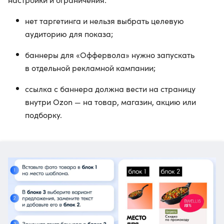
нет таргетинга и нельзя выбрать целевую
аудиторию для показа;
баннеры для «Оффервола» нужно запускать
в отдельной рекламной кампании;
ссылка с баннера должна вести на страницу
внутри Ozon — на товар, магазин, акцию или
подборку.