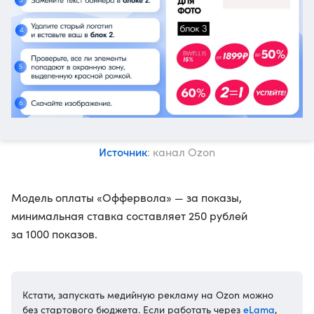
Источник
: канал Ozon
Модель оплаты «Оффервола» — за показы,
минимальная ставка составляет 250 рублей
за 1000 показов.
Кстати, запускать медийную рекламу на Ozon можно
eLama
без стартового бюджета. Если работать через
,