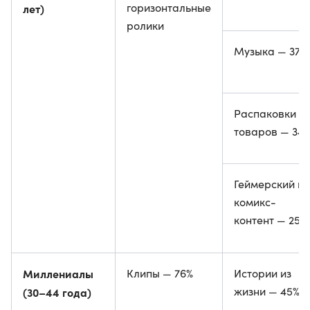
горизонтальные
лет)
ролики
Музыка — 37%
Распаковки
товаров — 34
Геймерский и
комикс-
контент — 25%
Миллениалы
Клипы — 76%
Истории из
жизни — 45%
(30–44 года)