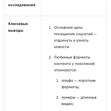
исследования
Ключевые
Основная цель
выводы
посещения соцсетей —
отдохнуть и узнать
новости.
Любимые форматы
контента у поколений
отличаются:
альфа — короткие
форматы;
зумеры — длинные
видео;