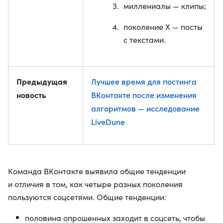
миллениалы — клипы;
поколение X — посты
с текстами.
Предыдущая
Лучшее время для постинга
новость
ВКонтакте после изменения
алгоритмов — исследование
LiveDune
Команда ВКонтакте выявила общие тенденции
и отличия в том, как четыре разных поколения
пользуются соцсетями. Общие тенденции:
половина опрошенных заходит в соцсеть, чтобы