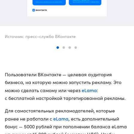
Источник: пресс-служба ВКонтакте
Пользователи ВКонтакте — целевая аудитория
бизнеса, на которую можно запустить рекламу. Это
eLama
можно сделать самому или через
:
с бесплатной настройкой таргетированной рекламы.
Для самостоятельных рекламодателей, которые
eLama
ранее не работали с
, есть дополнительный
бонус — 5000 рублей при пополнении баланса eLama