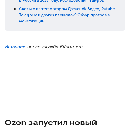
в России в 2025 году: исследования и цифры
Сколько платят авторам Дзена, VK Видео, Rutube,
Telegram и других площадок? Обзор программ
монетизации
Источник
: пресс-служба ВКонтакте
Ozon запустил новый