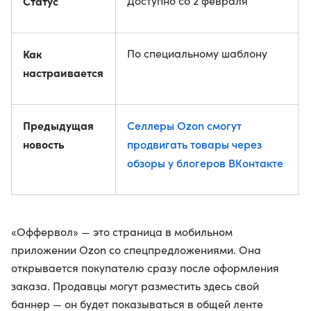
Статус
Доступно со 2 февраля
Как
По специальному шаблону
настраивается
Предыдущая
Селлеры Ozon смогут
новость
продвигать товары через
обзоры у блогеров ВКонтакте
«Оффервол» — это страница в мобильном
приложении Ozon со спецпредложениями. Она
открывается покупателю сразу после оформления
заказа. Продавцы могут разместить здесь свой
баннер — он будет показываться в общей ленте