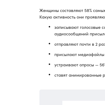
Женщины составляют 58% самых 
Какую активность они проявляю
записывают голосовые с
аудиосообщений присыл
отправляют почти в 2 р
присылают медиафайлы 
устраивают опросы — 56
ставят анимированные р