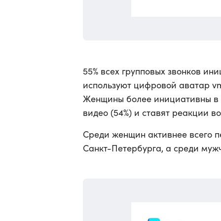
55% всех групповых звонков ин
используют цифровой аватар vmo
Женщины более инициативны в 
видео (54%) и ставят реакции во
Среди женщин активнее всего п
Санкт-Петербурга, а среди муж