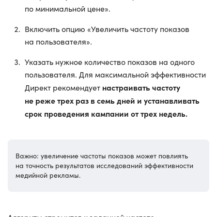
по минимальной цене».
Включить опцию «Увеличить частоту показов
на пользователя».
Указать нужное количество показов на одного
пользователя. Для максимальной эффективности
настраивать частоту
Директ рекомендует
не реже трех раз в семь дней и устанавливать
срок проведения кампании от трех недель.
Важно: увеличение частоты показов может повлиять
на точность результатов исследований эффективности
медийной рекламы.