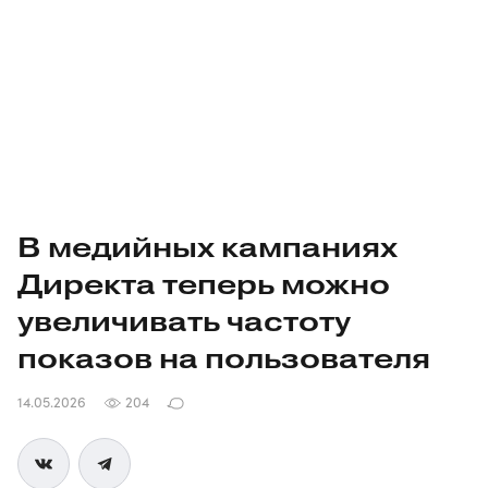
В медийных кампаниях
Директа теперь можно
увеличивать частоту
показов на пользователя
14.05.2026
204