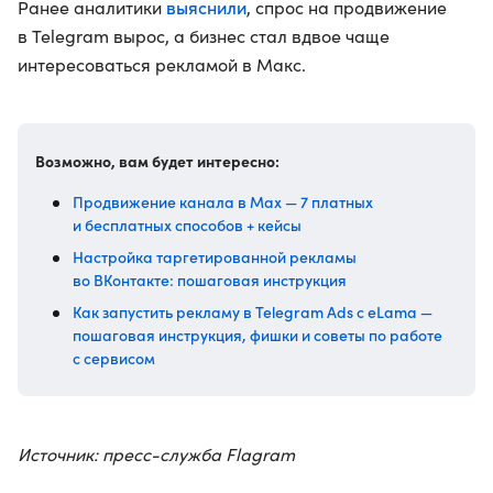
выяснили
Ранее аналитики
, спрос на продвижение
в Telegram вырос, а бизнес стал вдвое чаще
интересоваться рекламой в Макс.
Возможно, вам будет интересно:
Продвижение канала в Max — 7 платных
и бесплатных способов + кейсы
Настройка таргетированной рекламы
во ВКонтакте: пошаговая инструкция
Как запустить рекламу в Telegram Ads с eLama —
пошаговая инструкция, фишки и советы по работе
с сервисом
Источник: пресс-служба Flagram