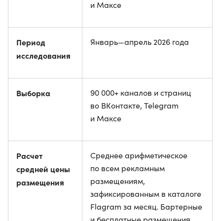
и Максе
Период
Январь—апрель 2026 года
исследования
Выборка
90 000+ каналов и страниц
во ВКонтакте, Telegram
и Максе
Расчет
Среднее арифметическое
по всем рекламным
средней цены
размещениям,
размещения
зафиксированным в каталоге
Flagram за месяц. Бартерные
и бесплатные размещения