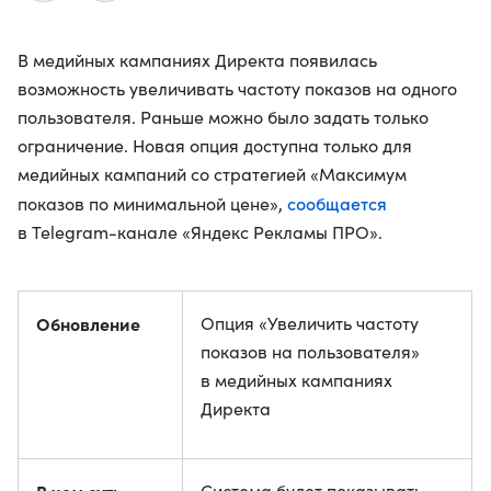
В медийных кампаниях Директа появилась
возможность увеличивать частоту показов на одного
пользователя. Раньше можно было задать только
ограничение. Новая опция доступна только для
медийных кампаний со стратегией «Максимум
сообщается
показов по минимальной цене»,
в Telegram-канале «Яндекс Рекламы ПРО».
Обновление
Опция «Увеличить частоту
показов на пользователя»
в медийных кампаниях
Директа
Система будет показывать