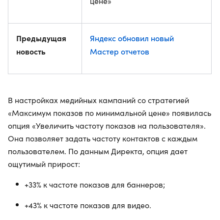
цене»
Предыдущая
Яндекс обновил новый
новость
Мастер отчетов
В настройках медийных кампаний со стратегией
«Максимум показов по минимальной цене» появилась
опция «Увеличить частоту показов на пользователя».
Она позволяет задать частоту контактов с каждым
пользователем. По данным Директа, опция дает
ощутимый прирост:
+33% к частоте показов для баннеров;
+43% к частоте показов для видео.