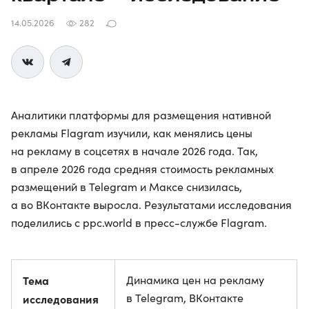
14.05.2026
282
Аналитики платформы для размещения нативной
рекламы Flagram изучили, как менялись цены
на рекламу в соцсетях в начале 2026 года. Так,
в апреле 2026 года средняя стоимость рекламных
размещений в Telegram и Максе снизилась,
а во ВКонтакте выросла. Результатами исследования
поделились с ppc.world в пресс-службе Flagram.
Тема
Динамика цен на рекламу
в Telegram, ВКонтакте
исследования