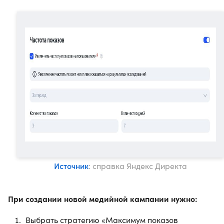
Источник
: справка Яндекс Директа
При создании новой медийной кампании нужно:
Выбрать стратегию «Максимум показов