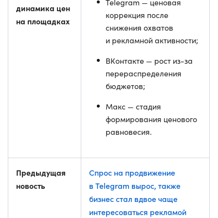
Telegram — ценовая
динамика цен
коррекция после
на площадках
снижения охватов
и рекламной активности;
ВКонтакте — рост из-за
перераспределения
бюджетов;
Макс — стадия
формирования ценового
равновесия.
Предыдущая
Спрос на продвижение
новость
в Telegram вырос, также
бизнес стал вдвое чаще
интересоваться рекламой