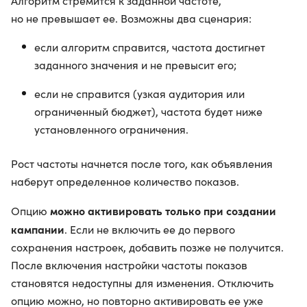
Алгоритм стремится к заданной частоте,
но не превышает ее. Возможны два сценария:
если алгоритм справится, частота достигнет
заданного значения и не превысит его;
если не справится (узкая аудитория или
ограниченный бюджет), частота будет ниже
установленного ограничения.
Рост частоты начнется после того, как объявления
наберут определенное количество показов.
можно активировать только при создании
Опцию
кампании
. Если не включить ее до первого
сохранения настроек, добавить позже не получится.
После включения настройки частоты показов
становятся недоступны для изменения. Отключить
опцию можно, но повторно активировать ее уже