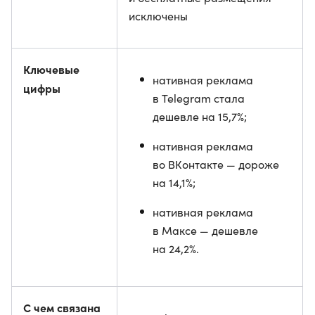
исключены
Ключевые
нативная реклама
цифры
в Telegram стала
дешевле на 15,7%;
нативная реклама
во ВКонтакте — дороже
на 14,1%;
нативная реклама
в Максе — дешевле
на 24,2%.
С чем связана