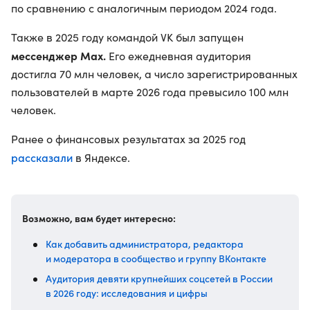
по сравнению с аналогичным периодом 2024 года.
Также в 2025 году командой VK был запущен
мессенджер Max.
Его ежедневная аудитория
достигла 70 млн человек, а число зарегистрированных
пользователей в марте 2026 года превысило 100 млн
человек.
Ранее о финансовых результатах за 2025 год
рассказали
в Яндексе.
Возможно, вам будет интересно:
Как добавить администратора, редактора
и модератора в сообщество и группу ВКонтакте
Аудитория девяти крупнейших соцсетей в России
в 2026 году: исследования и цифры