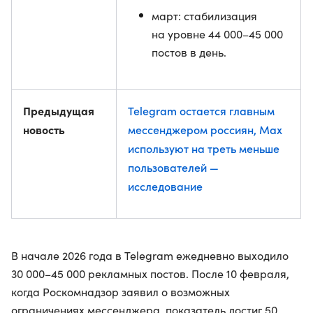
март: стабилизация
на уровне 44 000–45 000
постов в день.
Предыдущая
Telegram остается главным
новость
мессенджером россиян, Max
используют на треть меньше
пользователей —
исследование
В начале 2026 года в Telegram ежедневно выходило
30 000–45 000 рекламных постов. После 10 февраля,
когда Роскомнадзор заявил о возможных
ограничениях мессенджера, показатель достиг 50