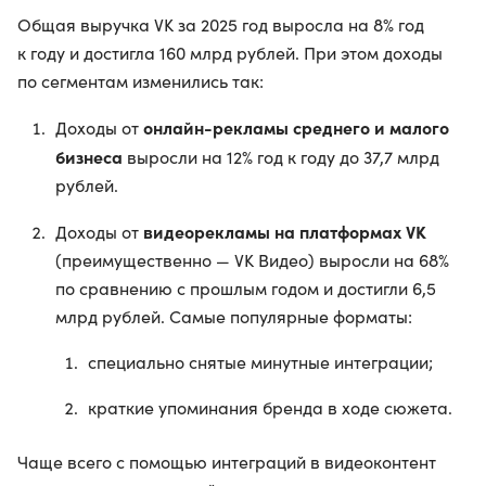
Общая выручка VK за 2025 год выросла на 8% год
к году и достигла 160 млрд рублей. При этом доходы
по сегментам изменились так:
онлайн-рекламы среднего и малого
Доходы от
бизнеса
выросли на 12% год к году до 37,7 млрд
рублей.
видеорекламы на платформах VK
Доходы от
(преимущественно — VK Видео) выросли на 68%
по сравнению с прошлым годом и достигли 6,5
млрд рублей. Самые популярные форматы:
специально снятые минутные интеграции;
краткие упоминания бренда в ходе сюжета.
Чаще всего с помощью интеграций в видеоконтент