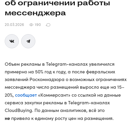
об ограничении работы
мессенджера
20.03.2026
190
Объем рекламы в Telegram-каналах увеличился
примерно на 50% год к году, а после февральских
заявлений Роскомнадзора о возможных ограничениях
мессенджера число размещений выросло еще на 15–
сообщает
20%,
«Коммерсант» со ссылкой на данные
сервиса закупки рекламы в Telegram-каналах
CloudBuying. По данным аналитиков, всё это
не
привело к единому росту цен на размещения.