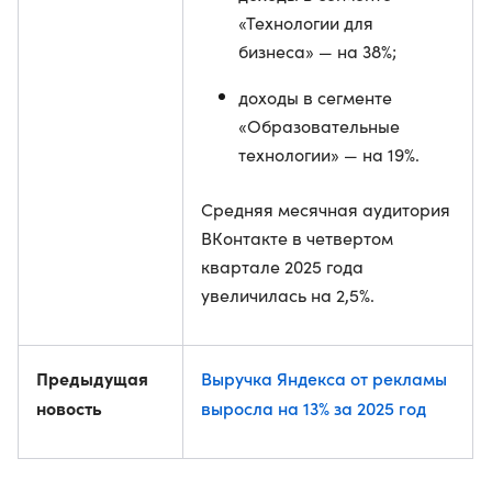
«Технологии для
бизнеса» — на 38%;
доходы в сегменте
«Образовательные
технологии» — на 19%.
Средняя месячная аудитория
ВКонтакте в четвертом
квартале 2025 года
увеличилась на 2,5%.
Предыдущая
Выручка Яндекса от рекламы
новость
выросла на 13% за 2025 год