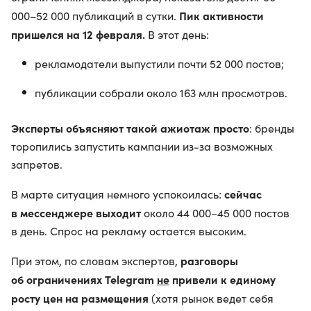
Пик активности
000–52 000 публикаций в сутки.
пришелся на 12 февраля.
В этот день:
рекламодатели выпустили почти 52 000 постов;
публикации собрали около 163 млн просмотров.
Эксперты объясняют такой ажиотаж просто
: бренды
торопились запустить кампании из-за возможных
запретов.
сейчас
В марте ситуация немного успокоилась:
в мессенджере выходит
около 44 000–45 000 постов
в день. Спрос на рекламу остается высоким.
разговоры
При этом, по словам экспертов,
об ограничениях Telegram
не
привели к единому
росту цен
на размещения
(хотя рынок ведет себя