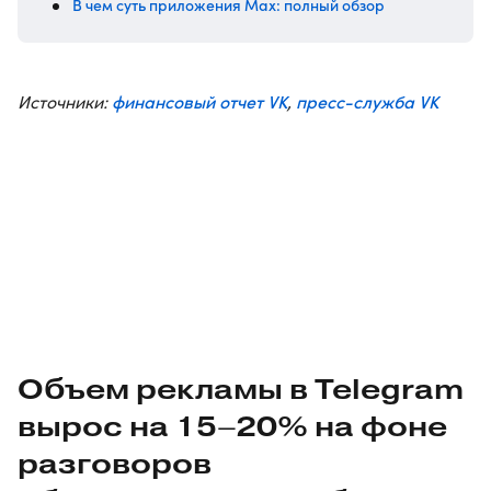
В чем суть приложения Max: полный обзор
финансовый отчет VK
пресс-служба VK
Источники:
,
Объем рекламы в Telegram
вырос на 15–20% на фоне
разговоров