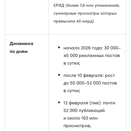
ЕРИД (более 7,6 млн упоминаний,
суммарные просмотры которых
превысили 45 млрд)
Динамика
начало 2026 года: 30 000–
по дням
45 000 рекламных постов
в сутки;
после 10 февраля: рост
до 50 000–52 000 постов
в сутки;
12 февраля (пик): почти
52 000 публикаций
и около 163 млн
просмотров;