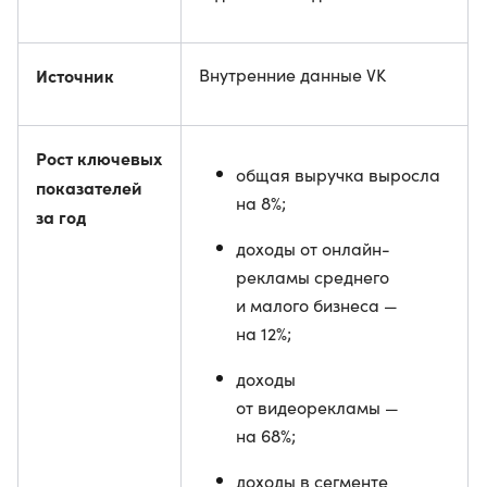
Источник
Внутренние данные VK
Рост ключевых
общая выручка выросла
показателей
на 8%;
за год
доходы от онлайн-
рекламы среднего
и малого бизнеса —
на 12%;
доходы
от видеорекламы —
на 68%;
доходы в сегменте