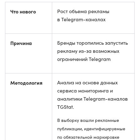
Что нового
Рост объема рекламы
в Telegram-каналах
Причина
Бренды торопились запустить
рекламу из-за возможных
ограничений Telegram
Методология
Анализ на основе данных
сервиса мониторинга и
аналитики Telegram-каналов
TGStat.
В выборку вошли рекламные
публикации, идентифицируемые
по обязательной маркировке