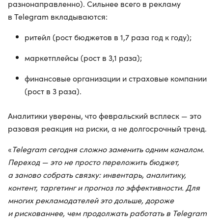
разнонаправленно). Сильнее всего в рекламу
в Telegram вкладываются:
ритейл (рост бюджетов в 1,7 раза год к году);
маркетплейсы (рост в 3,1 раза);
финансовые организации и страховые компании
(рост в 3 раза).
Аналитики уверены, что февральский всплеск — это
разовая реакция на риски, а не долгосрочный тренд.
«
Telegram сегодня сложно заменить одним каналом.
Переход — это не просто переложить бюджет,
а заново собрать связку: инвентарь, аналитику,
контент, таргетинг и прогноз по эффективности. Для
многих рекламодателей это дольше, дороже
и рискованнее, чем продолжать работать в Telegram