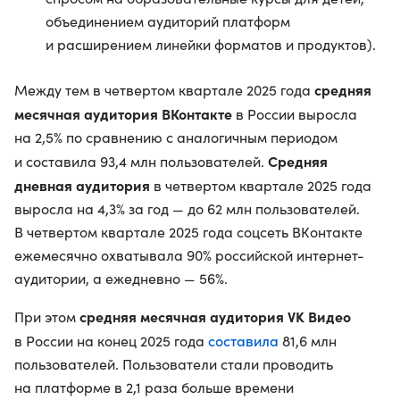
объединением аудиторий платформ
и расширением линейки форматов и продуктов).
средняя
Между тем в четвертом квартале 2025 года
месячная аудитория ВКонтакте
в России выросла
на 2,5% по сравнению с аналогичным периодом
Средняя
и составила 93,4 млн пользователей.
дневная аудитория
в четвертом квартале 2025 года
выросла на 4,3% за год — до 62 млн пользователей.
В четвертом квартале 2025 года соцсеть ВКонтакте
ежемесячно охватывала 90% российской интернет-
аудитории, а ежедневно — 56%.
средняя месячная аудитория VK Видео
При этом
составила
в России на конец 2025 года
81,6 млн
пользователей. Пользователи стали проводить
на платформе в 2,1 раза больше времени