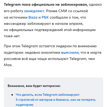
Telegram пока официально не заблокирован,
однако
замедляют
его работу
. Ранее СМИ со ссылкой
Baza
РБК
на источники
и
сообщали о том, что
мессенджер заблокируют в начале апреля,
но официальных подтверждений этой информации
тоже нет.
При этом Telegram остается лидером по вниманию
выяснили
аудитории: недавно аналитики
, что в марте
россияне всё еще чаще используют Telegram, чем
Max.
Возможно, вам будет интересно:
Что делать, если Telegram заблокируют:
5 стратегий от авторов и бизнеса, как не потерять
аудиторию