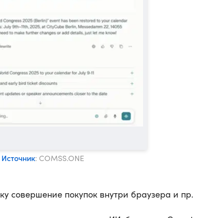
Источник
: COMSS.ONE
у совершение покупок внутри браузера и пр.