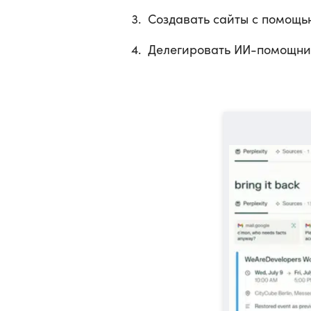
Создавать сайты с помощью
Делегировать ИИ-помощник