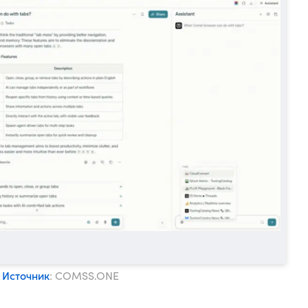
Источник
: COMSS.ONE