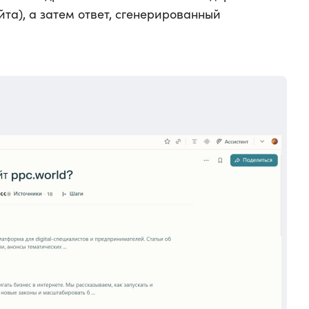
та), а затем ответ, сгенерированный