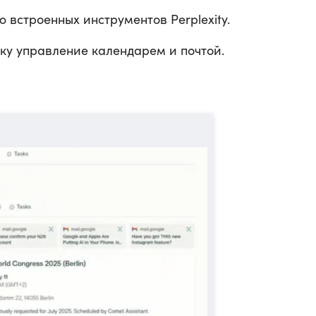
 встроенных инструментов Perplexity.
у управление календарем и почтой.