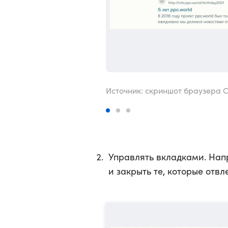
Источник: скриншот браузера 
Управлять вкладками. Нап
и закрыть те, которые отвл