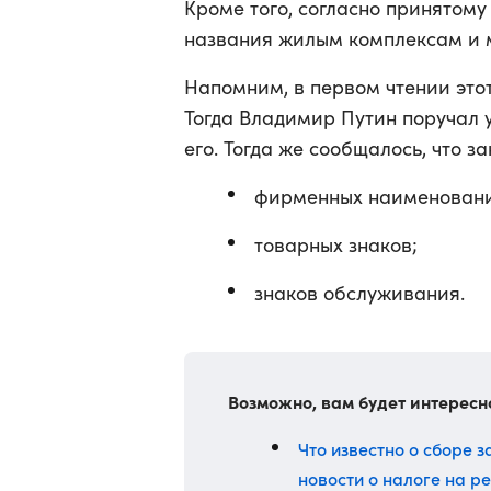
Кроме того, согласно принятому
названия жилым комплексам и 
Напомним, в первом чтении это
Тогда Владимир Путин поручал 
его. Тогда же сообщалось, что за
фирменных наименован
товарных знаков;
знаков обслуживания.
Возможно, вам будет интересн
Что известно о сборе з
новости о налоге на р