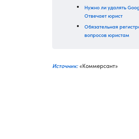
Нужно ли удалять Goog
Отвечает юрист
Обязательная регистра
вопросов юристам
Источник:
«Коммерсант»