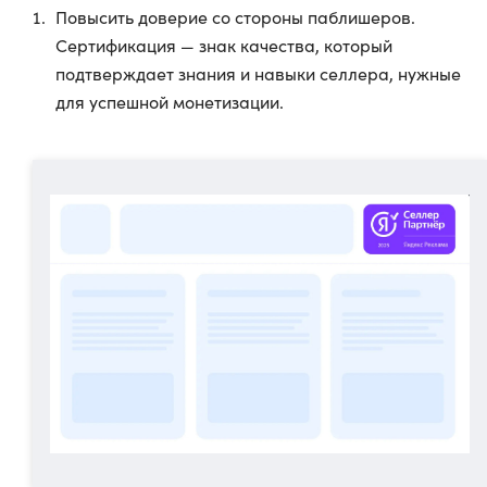
Повысить доверие со стороны паблишеров.
Сертификация — знак качества, который
подтверждает знания и навыки селлера, нужные
для успешной монетизации.