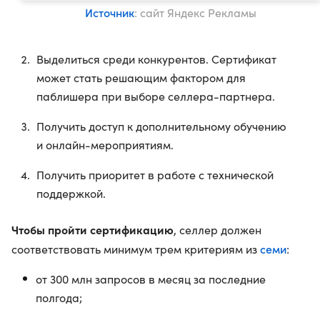
Источник
: сайт Яндекс Рекламы
Выделиться среди конкурентов. Сертификат
может стать решающим фактором для
паблишера при выборе селлера-партнера.
Получить доступ к дополнительному обучению
и онлайн-мероприятиям.
Получить приоритет в работе с технической
поддержкой.
Чтобы пройти сертификацию
, селлер должен
семи
соответствовать минимум трем критериям из
:
от 300 млн запросов в месяц за последние
полгода;