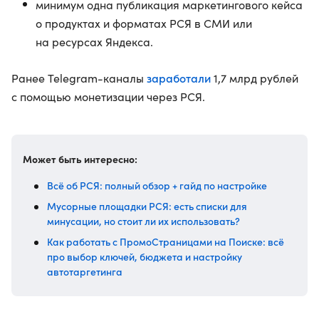
минимум одна публикация маркетингового кейса
о продуктах и форматах РСЯ в СМИ или
на ресурсах Яндекса.
заработали
Ранее Telegram-каналы
1,7 млрд рублей
с помощью монетизации через РСЯ.
Может быть интересно:
Всё об РСЯ: полный обзор + гайд по настройке
Мусорные площадки РСЯ: есть списки для
минусации, но стоит ли их использовать?
Как работать с ПромоСтраницами на Поиске: всё
про выбор ключей, бюджета и настройку
автотаргетинга