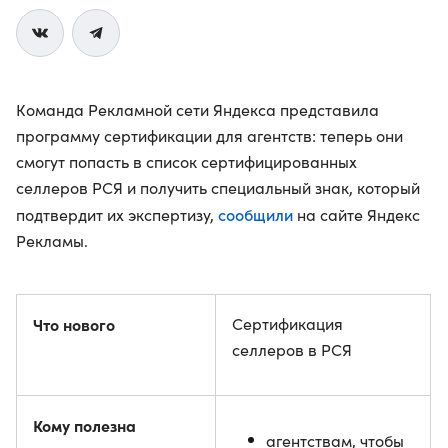
Команда Рекламной сети Яндекса представила
программу сертификации для агентств: теперь они
смогут попасть в список сертифицированных
селлеров РСЯ и получить специальный знак, который
сообщили
подтвердит их экспертизу,
на сайте Яндекс
Рекламы.
Что нового
Сертификация
селлеров в РСЯ
Кому полезна
агентствам, чтобы