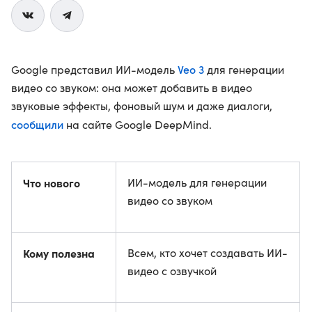
Veo 3
Google представил ИИ-модель
для генерации
видео со звуком: она может добавить в видео
звуковые эффекты, фоновый шум и даже диалоги,
сообщили
на сайте Google DeepMind.
Что нового
ИИ-модель для генерации
видео со звуком
Кому полезна
Всем, кто хочет создавать ИИ-
видео с озвучкой