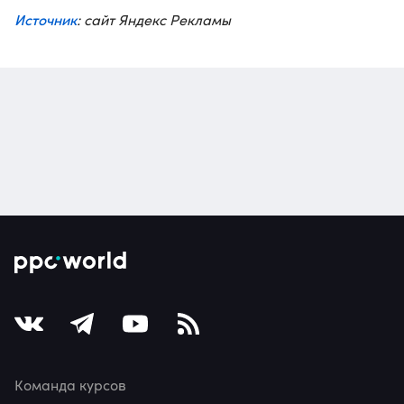
Источник
: сайт Яндекс Рекламы
Команда курсов