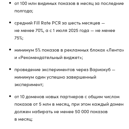
от 100 млн видимых показов в месяц за последние
полгода;
средний Fill Rate РСЯ за шесть месяцев —
не менее 70%, а с 1 июля 2025 года — не менее
75%;
минимум 5% показов в рекламных блоках «Лента»
и «Рекомендательный виджет»;
проведение экспериментов через Вариокуб —
минимум один успешно завершенный
эксперимент;
от 10 доменов новых партнеров с общим числом
показов от 5 млн в месяц, при этом каждый домен
должен набирать не менее 50 000 показов
в месяц;