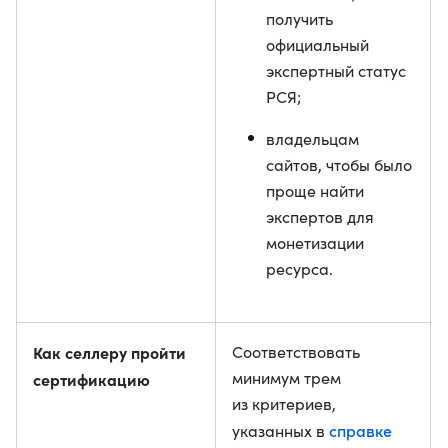
получить
официальный
экспертный статус
РСЯ;
владельцам
сайтов, чтобы было
проще найти
экспертов для
монетизации
ресурса.
Как селлеру пройти
Соответствовать
минимум трем
сертификацию
из критериев,
справке
указанных в