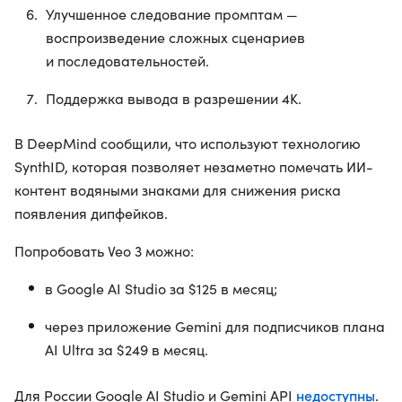
Улучшенное следование промптам —
воспроизведение сложных сценариев
и последовательностей.
Поддержка вывода в разрешении 4K.
В DeepMind сообщили, что используют технологию
SynthID, которая позволяет незаметно помечать ИИ-
контент водяными знаками для снижения риска
появления дипфейков.
Попробовать Veo 3 можно:
в Google AI Studio за $125 в месяц;
через приложение Gemini для подписчиков плана
AI Ultra за $249 в месяц.
недоступны
Для России Google AI Studio и Gemini API
.