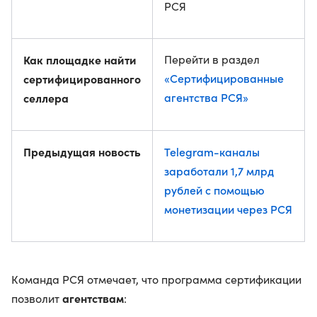
РСЯ
Как площадке найти
Перейти в раздел
«Сертифицированные
сертифицированного
агентства РСЯ»
селлера
Предыдущая новость
Telegram-каналы
заработали 1,7 млрд
рублей с помощью
монетизации через РСЯ
Команда РСЯ отмечает, что программа сертификации
агентствам
позволит
: