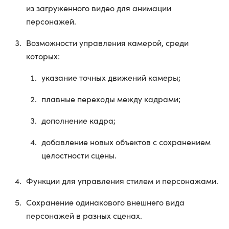
из загруженного видео для анимации
персонажей.
Возможности управления камерой, среди
которых:
указание точных движений камеры;
плавные переходы между кадрами;
дополнение кадра;
добавление новых объектов с сохранением
целостности сцены.
Функции для управления стилем и персонажами.
Сохранение одинакового внешнего вида
персонажей в разных сценах.